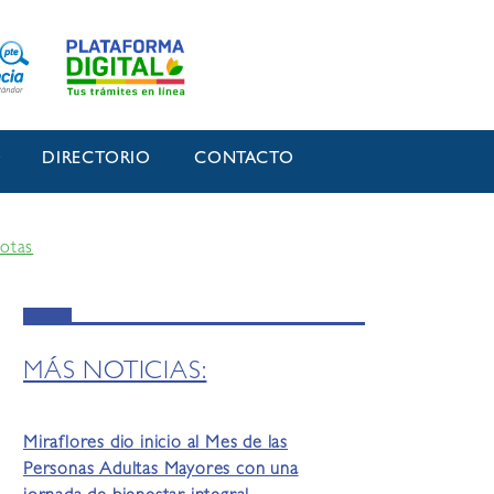
O
DIRECTORIO
CONTACTO
cotas
MÁS NOTICIAS:
Miraflores dio inicio al Mes de las
Personas Adultas Mayores con una