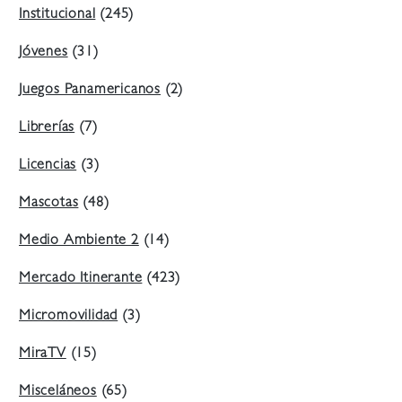
Institucional
(245)
Jóvenes
(31)
Juegos Panamericanos
(2)
Librerías
(7)
Licencias
(3)
Mascotas
(48)
Medio Ambiente 2
(14)
Mercado Itinerante
(423)
Micromovilidad
(3)
MiraTV
(15)
Misceláneos
(65)