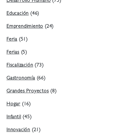
Desarrollo Humano
(75)
Educación
(46)
Emprendimiento
(24)
Feria
(51)
Ferias
(5)
Fiscalización
(73)
Gastronomía
(66)
Grandes Proyectos
(8)
Hogar
(16)
Infantil
(45)
Innovación
(21)