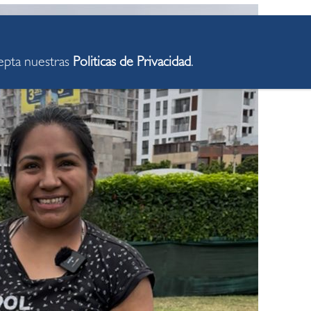
cepta nuestras
Politicas de Privacidad
.