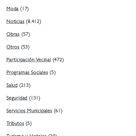
Moda
(17)
Noticias
(8.412)
Obras
(57)
Otros
(53)
Participación Vecinal
(472)
Programas Sociales
(5)
Salud
(213)
Seguridad
(131)
Servicios Municipales
(61)
Tributos
(5)