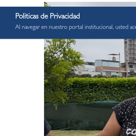
Al navegar en nuestro portal institucional, usted a