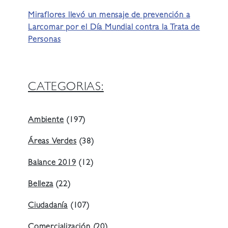
Miraflores llevó un mensaje de prevención a
Larcomar por el Día Mundial contra la Trata de
Personas
CATEGORIAS:
Ambiente
(197)
Áreas Verdes
(38)
Balance 2019
(12)
Belleza
(22)
Ciudadanía
(107)
Comercialización
(20)