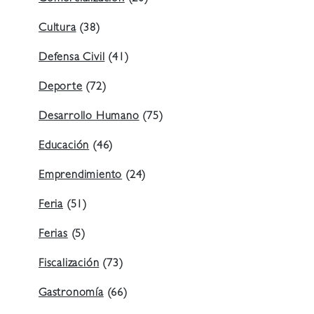
Cultura
(38)
Defensa Civil
(41)
Deporte
(72)
Desarrollo Humano
(75)
Educación
(46)
Emprendimiento
(24)
Feria
(51)
Ferias
(5)
Fiscalización
(73)
Gastronomía
(66)