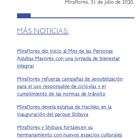
Miraflores, 31 de julio de 2020.
MÁS NOTICIAS:
Miraflores dio inicio al Mes de las Personas
Adultas Mayores con una jornada de bienestar
integral
Miraflores refuerza campañas de sensibilización
para el uso responsable de ciclovías y el
cumplimiento de las normas de tránsito
Miraflores devela estatua de Hachiko en la
inauguración del parque Shibuya
Miraflores y Shibuya fortalecen su
hermanamiento con nuevos espacios culturales