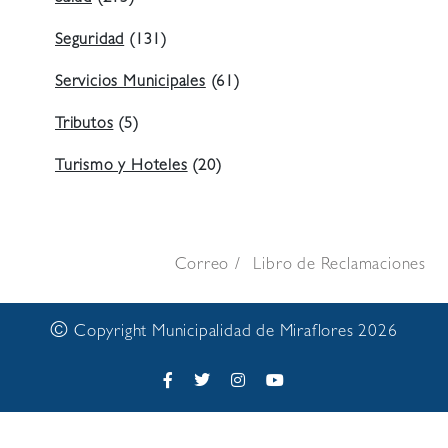
Seguridad
(131)
Servicios Municipales
(61)
Tributos
(5)
Turismo y Hoteles
(20)
Correo
Libro de Reclamaciones
©
Copyright Municipalidad de Miraflores 2026