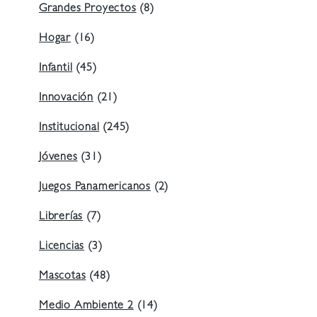
Grandes Proyectos
(8)
Hogar
(16)
Infantil
(45)
Innovación
(21)
Institucional
(245)
Jóvenes
(31)
Juegos Panamericanos
(2)
Librerías
(7)
Licencias
(3)
Mascotas
(48)
Medio Ambiente 2
(14)