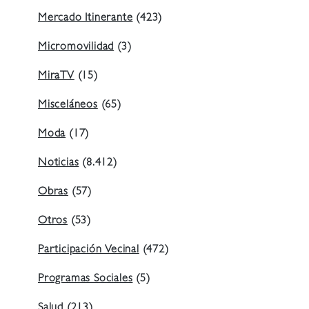
Mercado Itinerante
(423)
Micromovilidad
(3)
MiraTV
(15)
Misceláneos
(65)
Moda
(17)
Noticias
(8.412)
Obras
(57)
Otros
(53)
Participación Vecinal
(472)
Programas Sociales
(5)
Salud
(213)