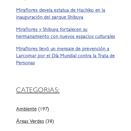
Miraflores devela estatua de Hachiko en la
inauguración del parque Shibuya
Miraflores y Shibuya fortalecen su
hermanamiento con nuevos espacios culturales
Miraflores llevó un mensaje de prevención a
Larcomar por el Día Mundial contra la Trata de
Personas
CATEGORIAS:
Ambiente
(197)
Áreas Verdes
(38)