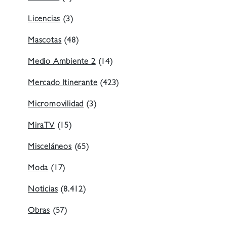
Licencias
(3)
Mascotas
(48)
Medio Ambiente 2
(14)
Mercado Itinerante
(423)
Micromovilidad
(3)
MiraTV
(15)
Misceláneos
(65)
Moda
(17)
Noticias
(8.412)
Obras
(57)