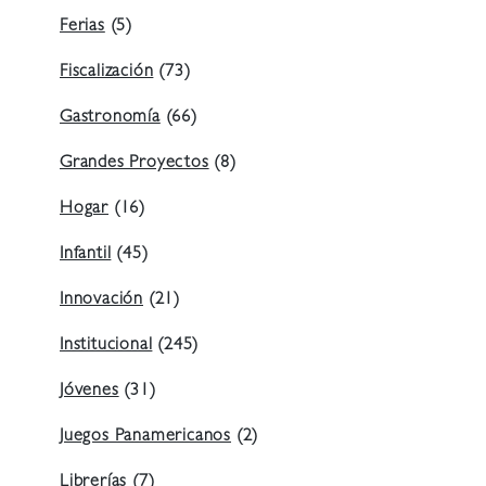
Ferias
(5)
Fiscalización
(73)
Gastronomía
(66)
Grandes Proyectos
(8)
Hogar
(16)
Infantil
(45)
Innovación
(21)
Institucional
(245)
Jóvenes
(31)
Juegos Panamericanos
(2)
Librerías
(7)