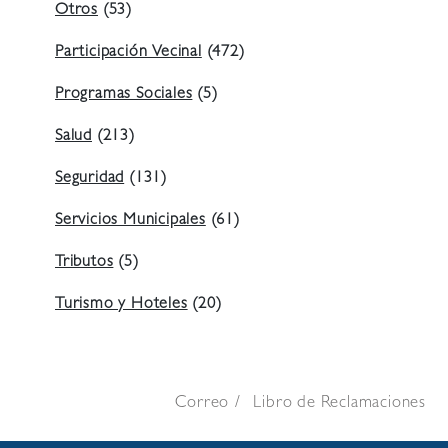
Otros
(53)
Participación Vecinal
(472)
Programas Sociales
(5)
Salud
(213)
Seguridad
(131)
Servicios Municipales
(61)
Tributos
(5)
Turismo y Hoteles
(20)
Correo
Libro de Reclamaciones