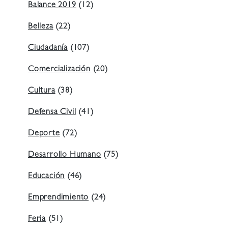
Balance 2019
(12)
Belleza
(22)
Ciudadanía
(107)
Comercialización
(20)
Cultura
(38)
Defensa Civil
(41)
Deporte
(72)
Desarrollo Humano
(75)
Educación
(46)
Emprendimiento
(24)
Feria
(51)