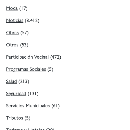
Moda
(17)
Noticias
(8.412)
Obras
(57)
Otros
(53)
Participación Vecinal
(472)
Programas Sociales
(5)
Salud
(213)
Seguridad
(131)
Servicios Municipales
(61)
Tributos
(5)