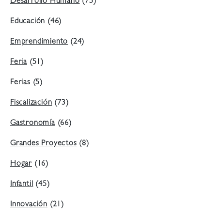
Desarrollo Humano
(75)
Educación
(46)
Emprendimiento
(24)
Feria
(51)
Ferias
(5)
Fiscalización
(73)
Gastronomía
(66)
Grandes Proyectos
(8)
Hogar
(16)
Infantil
(45)
Innovación
(21)