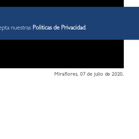
cepta nuestras
Politicas de Privacidad
.
Miraflores, 07 de julio de 2020.