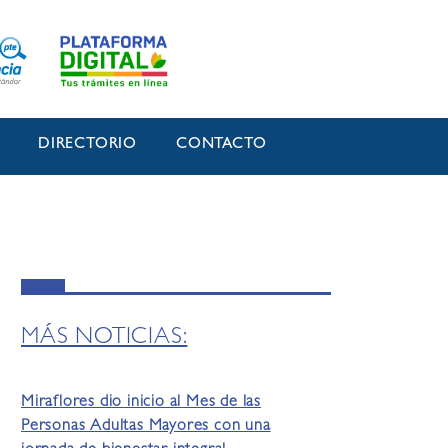
O
DIRECTORIO
CONTACTO
MÁS NOTICIAS:
Miraflores dio inicio al Mes de las
Personas Adultas Mayores con una