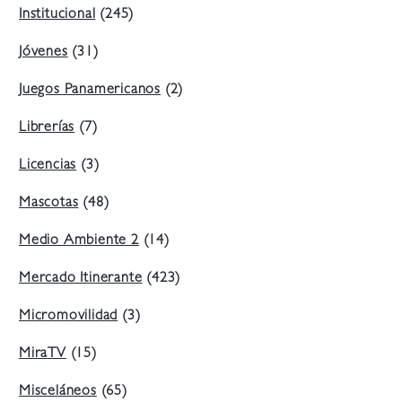
Institucional
(245)
Jóvenes
(31)
Juegos Panamericanos
(2)
Librerías
(7)
Licencias
(3)
Mascotas
(48)
Medio Ambiente 2
(14)
Mercado Itinerante
(423)
Micromovilidad
(3)
MiraTV
(15)
Misceláneos
(65)