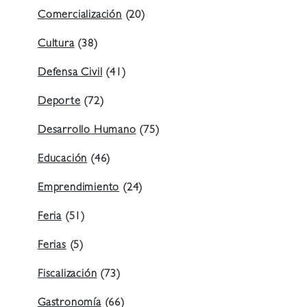
Comercialización
(20)
Cultura
(38)
Defensa Civil
(41)
Deporte
(72)
Desarrollo Humano
(75)
Educación
(46)
Emprendimiento
(24)
Feria
(51)
Ferias
(5)
Fiscalización
(73)
Gastronomía
(66)