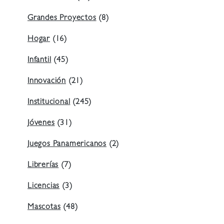
Grandes Proyectos
(8)
Hogar
(16)
Infantil
(45)
Innovación
(21)
Institucional
(245)
Jóvenes
(31)
Juegos Panamericanos
(2)
Librerías
(7)
Licencias
(3)
Mascotas
(48)