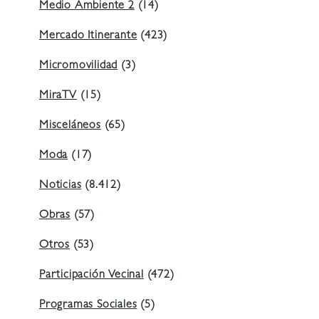
Medio Ambiente 2
(14)
Mercado Itinerante
(423)
Micromovilidad
(3)
MiraTV
(15)
Misceláneos
(65)
Moda
(17)
Noticias
(8.412)
Obras
(57)
Otros
(53)
Participación Vecinal
(472)
Programas Sociales
(5)