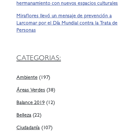
hermanamiento con nuevos espacios culturales
Miraflores llevó un mensaje de prevención a
Larcomar por el Día Mundial contra la Trata de
Personas
CATEGORIAS:
Ambiente
(197)
Áreas Verdes
(38)
Balance 2019
(12)
Belleza
(22)
Ciudadanía
(107)