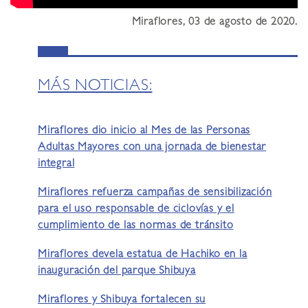
Miraflores, 03 de agosto de 2020.
MÁS NOTICIAS:
Miraflores dio inicio al Mes de las Personas
Adultas Mayores con una jornada de bienestar
integral
Miraflores refuerza campañas de sensibilización
para el uso responsable de ciclovías y el
cumplimiento de las normas de tránsito
Miraflores devela estatua de Hachiko en la
inauguración del parque Shibuya
Miraflores y Shibuya fortalecen su