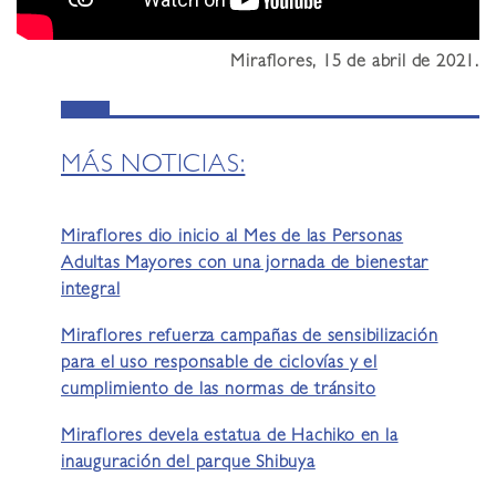
Miraflores, 15 de abril de 2021.
MÁS NOTICIAS:
Miraflores dio inicio al Mes de las Personas
Adultas Mayores con una jornada de bienestar
integral
Miraflores refuerza campañas de sensibilización
para el uso responsable de ciclovías y el
cumplimiento de las normas de tránsito
Miraflores devela estatua de Hachiko en la
inauguración del parque Shibuya