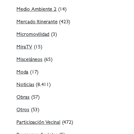
Medio Ambiente 2
(14)
Mercado Itinerante
(423)
Micromovilidad
(3)
MiraTV
(15)
Misceláneos
(65)
Moda
(17)
Noticias
(8.411)
Obras
(57)
Otros
(53)
Participación Vecinal
(472)