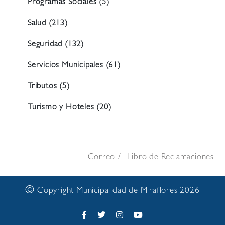
Programas Sociales
(5)
Salud
(213)
Seguridad
(132)
Servicios Municipales
(61)
Tributos
(5)
Turismo y Hoteles
(20)
Correo
Libro de Reclamaciones
©
Copyright Municipalidad de Miraflores 2026