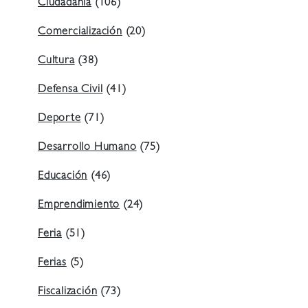
Ciudadanía
(106)
Comercialización
(20)
Cultura
(38)
Defensa Civil
(41)
Deporte
(71)
Desarrollo Humano
(75)
Educación
(46)
Emprendimiento
(24)
Feria
(51)
Ferias
(5)
Fiscalización
(73)