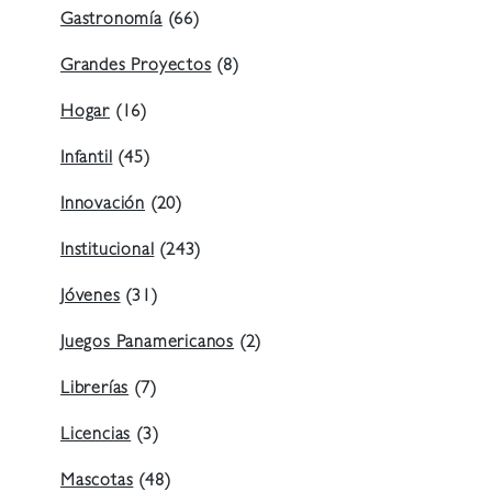
Gastronomía
(66)
Grandes Proyectos
(8)
Hogar
(16)
Infantil
(45)
Innovación
(20)
Institucional
(243)
Jóvenes
(31)
Juegos Panamericanos
(2)
Librerías
(7)
Licencias
(3)
Mascotas
(48)