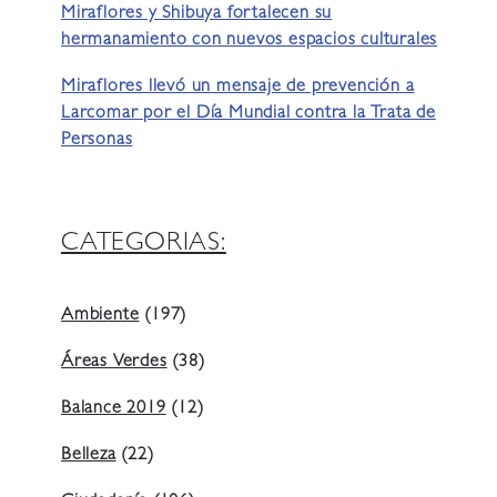
Miraflores y Shibuya fortalecen su
hermanamiento con nuevos espacios culturales
Miraflores llevó un mensaje de prevención a
Larcomar por el Día Mundial contra la Trata de
Personas
CATEGORIAS:
Ambiente
(197)
Áreas Verdes
(38)
Balance 2019
(12)
Belleza
(22)