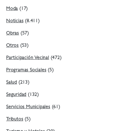
Moda
(17)
Noticias
(8.411)
Obras
(57)
Otros
(53)
Participación Vecinal
(472)
Programas Sociales
(5)
Salud
(213)
Seguridad
(132)
Servicios Municipales
(61)
Tributos
(5)