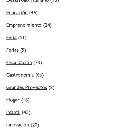
Desarrollo Humano
(75)
Educación
(46)
Emprendimiento
(24)
Feria
(51)
Ferias
(5)
Fiscalización
(73)
Gastronomía
(66)
Grandes Proyectos
(8)
Hogar
(16)
Infantil
(45)
Innovación
(20)