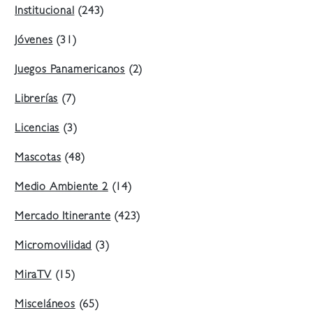
Institucional
(243)
Jóvenes
(31)
Juegos Panamericanos
(2)
Librerías
(7)
Licencias
(3)
Mascotas
(48)
Medio Ambiente 2
(14)
Mercado Itinerante
(423)
Micromovilidad
(3)
MiraTV
(15)
Misceláneos
(65)