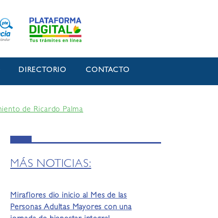
O
DIRECTORIO
CONTACTO
imiento de Ricardo Palma
MÁS NOTICIAS:
Miraflores dio inicio al Mes de las
Personas Adultas Mayores con una