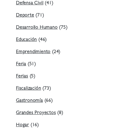
Defensa Civil
(41)
Deporte
(71)
Desarrollo Humano
(75)
Educación
(46)
Emprendimiento
(24)
Feria
(51)
Ferias
(5)
Fiscalización
(73)
Gastronomía
(66)
Grandes Proyectos
(8)
Hogar
(16)