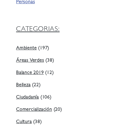
Personas
CATEGORIAS:
Ambiente
(197)
Áreas Verdes
(38)
Balance 2019
(12)
Belleza
(22)
Ciudadanía
(106)
Comercialización
(20)
Cultura
(38)