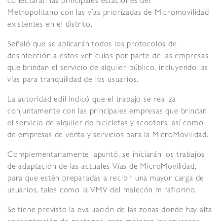
conectarán las principales estaciones del
Metropolitano con las vías priorizadas de Micromovilidad
existentes en el distrito.
Señaló que se aplicarán todos los protocolos de
desinfección a estos vehículos por parte de las empresas
que brindan el servicio de alquiler público, incluyendo las
vías para tranquilidad de los usuarios.
La autoridad edil indicó que el trabajo se realiza
conjuntamente con las principales empresas que brindan
el servicio de alquiler de bicicletas y scooters, así como
de empresas de venta y servicios para la MicroMovilidad.
Complementariamente, apuntó, se iniciarán los trabajos
de adaptación de las actuales Vías de MicroMovilidad,
para que estén preparadas a recibir una mayor carga de
usuarios, tales como la VMV del malecón miraflorino.
Se tiene previsto la evaluación de las zonas donde hay alta