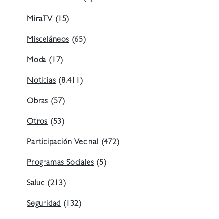
MiraTV
(15)
Misceláneos
(65)
Moda
(17)
Noticias
(8.411)
Obras
(57)
Otros
(53)
Participación Vecinal
(472)
Programas Sociales
(5)
Salud
(213)
Seguridad
(132)