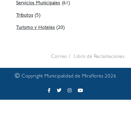
Servicios Municipales
(61)
Tributos
(5)
Turismo y Hoteles
(20)
Correo
Libro de Reclamaciones
©
Copyright Municipalidad de Miraflores 2026