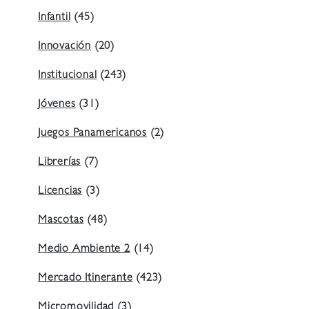
Infantil
(45)
Innovación
(20)
Institucional
(243)
Jóvenes
(31)
Juegos Panamericanos
(2)
Librerías
(7)
Licencias
(3)
Mascotas
(48)
Medio Ambiente 2
(14)
Mercado Itinerante
(423)
Micromovilidad
(3)