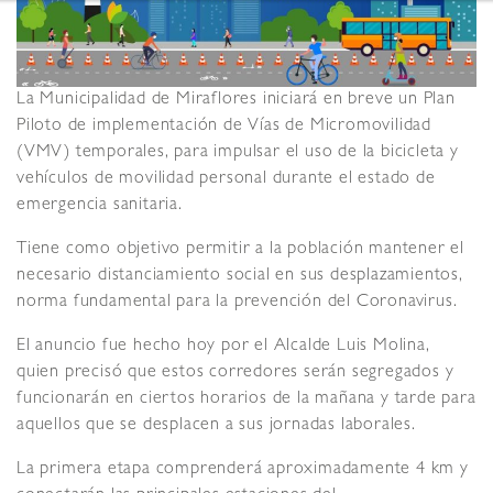
La Municipalidad de Miraflores iniciará en breve un Plan
Piloto de implementación de Vías de Micromovilidad
(VMV) temporales, para impulsar el uso de la bicicleta y
vehículos de movilidad personal durante el estado de
emergencia sanitaria.
Tiene como objetivo permitir a la población mantener el
necesario distanciamiento social en sus desplazamientos,
norma fundamental para la prevención del Coronavirus.
El anuncio fue hecho hoy por el Alcalde Luis Molina,
quien precisó que estos corredores serán segregados y
funcionarán en ciertos horarios de la mañana y tarde para
aquellos que se desplacen a sus jornadas laborales.
La primera etapa comprenderá aproximadamente 4 km y