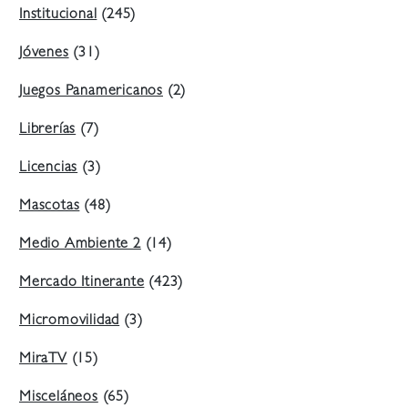
Institucional
(245)
Jóvenes
(31)
Juegos Panamericanos
(2)
Librerías
(7)
Licencias
(3)
Mascotas
(48)
Medio Ambiente 2
(14)
Mercado Itinerante
(423)
Micromovilidad
(3)
MiraTV
(15)
Misceláneos
(65)