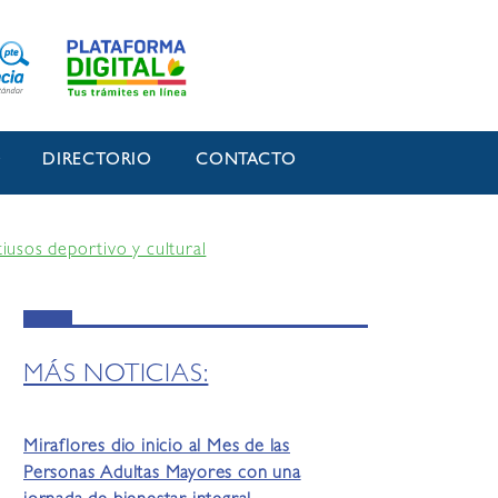
O
DIRECTORIO
CONTACTO
iusos deportivo y cultural
MÁS NOTICIAS:
Miraflores dio inicio al Mes de las
Personas Adultas Mayores con una