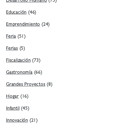
Desarrollo Humano
(75)
Educación
(46)
Emprendimiento
(24)
Feria
(51)
Ferias
(5)
Fiscalización
(73)
Gastronomía
(66)
Grandes Proyectos
(8)
Hogar
(16)
Infantil
(45)
Innovación
(21)