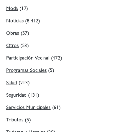
Moda
(17)
Noticias
(8.412)
Obras
(57)
Otros
(53)
Participación Vecinal
(472)
Programas Sociales
(5)
Salud
(213)
Seguridad
(131)
Servicios Municipales
(61)
Tributos
(5)