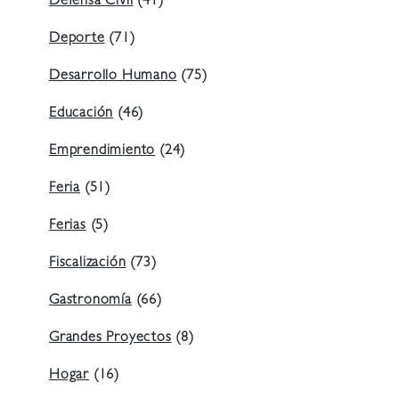
Defensa Civil
(41)
Deporte
(71)
Desarrollo Humano
(75)
Educación
(46)
Emprendimiento
(24)
Feria
(51)
Ferias
(5)
Fiscalización
(73)
Gastronomía
(66)
Grandes Proyectos
(8)
Hogar
(16)