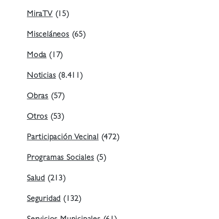
MiraTV
(15)
Misceláneos
(65)
Moda
(17)
Noticias
(8.411)
Obras
(57)
Otros
(53)
Participación Vecinal
(472)
Programas Sociales
(5)
Salud
(213)
Seguridad
(132)