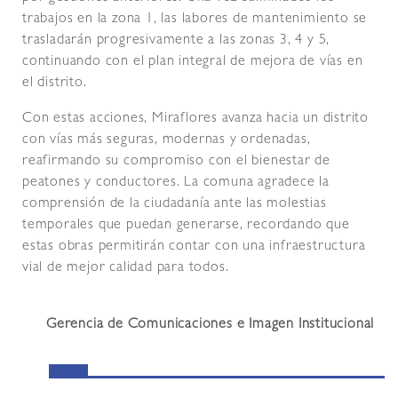
trabajos en la zona 1, las labores de mantenimiento se
trasladarán progresivamente a las zonas 3, 4 y 5,
continuando con el plan integral de mejora de vías en
el distrito.
Con estas acciones, Miraflores avanza hacia un distrito
con vías más seguras, modernas y ordenadas,
reafirmando su compromiso con el bienestar de
peatones y conductores. La comuna agradece la
comprensión de la ciudadanía ante las molestias
temporales que puedan generarse, recordando que
estas obras permitirán contar con una infraestructura
vial de mejor calidad para todos.
Gerencia de Comunicaciones e Imagen Institucional