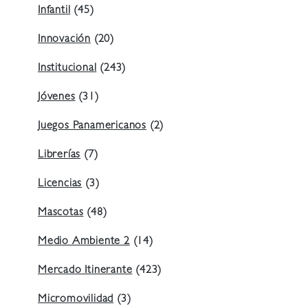
Infantil
(45)
Innovación
(20)
Institucional
(243)
Jóvenes
(31)
Juegos Panamericanos
(2)
Librerías
(7)
Licencias
(3)
Mascotas
(48)
Medio Ambiente 2
(14)
Mercado Itinerante
(423)
Micromovilidad
(3)