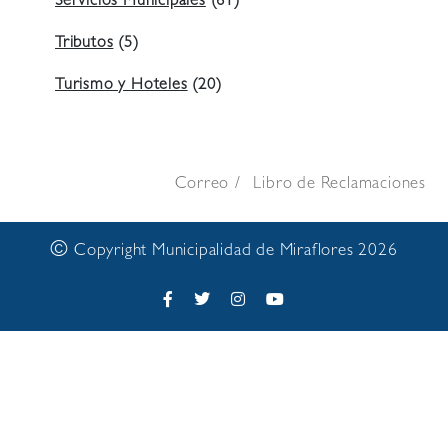
Servicios Municipales
(61)
Tributos
(5)
Turismo y Hoteles
(20)
Correo
Libro de Reclamaciones
©
Copyright Municipalidad de Miraflores 2026