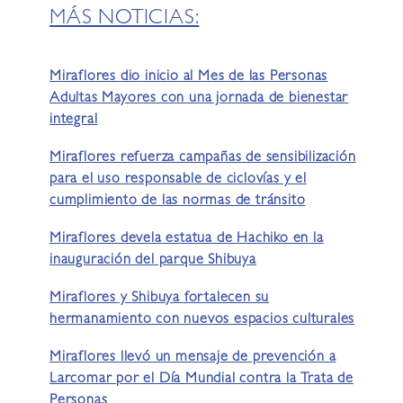
MÁS NOTICIAS:
Miraflores dio inicio al Mes de las Personas
Adultas Mayores con una jornada de bienestar
integral
Miraflores refuerza campañas de sensibilización
para el uso responsable de ciclovías y el
cumplimiento de las normas de tránsito
Miraflores devela estatua de Hachiko en la
inauguración del parque Shibuya
Miraflores y Shibuya fortalecen su
hermanamiento con nuevos espacios culturales
Miraflores llevó un mensaje de prevención a
Larcomar por el Día Mundial contra la Trata de
Personas