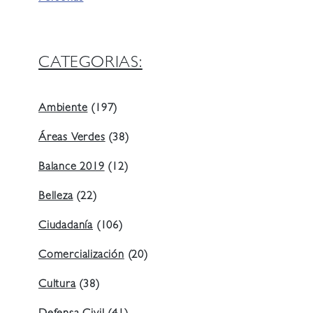
CATEGORIAS:
Ambiente
(197)
Áreas Verdes
(38)
Balance 2019
(12)
Belleza
(22)
Ciudadanía
(106)
Comercialización
(20)
Cultura
(38)