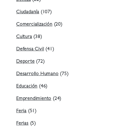
Ciudadanía
(107)
Comercialización
(20)
Cultura
(38)
Defensa Civil
(41)
Deporte
(72)
Desarrollo Humano
(75)
Educación
(46)
Emprendimiento
(24)
Feria
(51)
Ferias
(5)