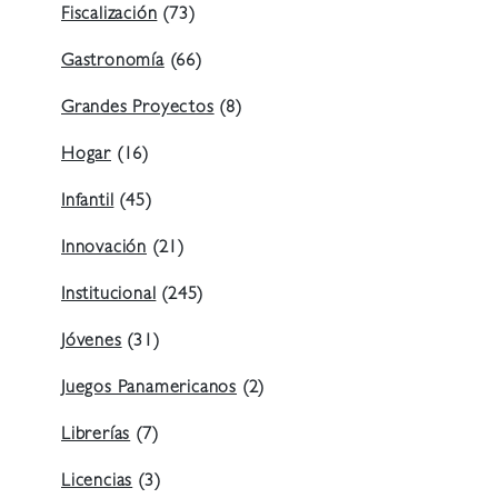
Fiscalización
(73)
Gastronomía
(66)
Grandes Proyectos
(8)
Hogar
(16)
Infantil
(45)
Innovación
(21)
Institucional
(245)
Jóvenes
(31)
Juegos Panamericanos
(2)
Librerías
(7)
Licencias
(3)