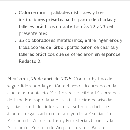
Catorce municipalidades distritales y tres
instituciones privadas participaron de charlas y
talleres prácticos durante los días 22 y 23 del
presente mes.
35 colaboradores miraflorinos, entre ingenieros y
trabajadores del árbol, participaron de charlas y
talleres prácticos que se ofrecieron en el parque
Reducto 2.
Miraflores, 25 de abril de 2025.
Con el objetivo de
seguir liderando la gestión del arbolado urbano en la
ciudad, el municipio Miraflores capacitó a 14 comunas
de Lima Metropolitana y tres instituciones privadas,
gracias a un taller internacional sobre cuidado de
árboles, organizado con el apoyo de la Asociación
Peruana del Arboricultura y Forestería Urbana, y la
Asociación Peruana de Arquitectura del Paisaje.