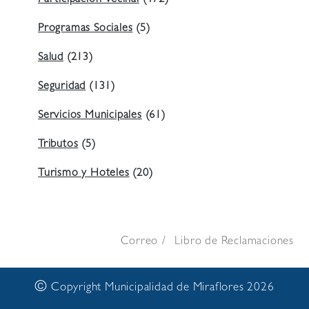
Programas Sociales
(5)
Salud
(213)
Seguridad
(131)
Servicios Municipales
(61)
Tributos
(5)
Turismo y Hoteles
(20)
Correo
Libro de Reclamaciones
©
Copyright Municipalidad de Miraflores 2026