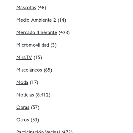
Mascotas
(48)
Medio Ambiente 2
(14)
Mercado Itinerante
(423)
Micromovilidad
(3)
MiraTV
(15)
Misceláneos
(65)
Moda
(17)
Noticias
(8.412)
Obras
(57)
Otros
(53)
Participación Vecinal
(472)