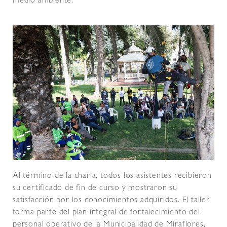
medio ambiente.
Al término de la charla, todos los asistentes recibieron
su certificado de fin de curso y mostraron su
satisfacción por los conocimientos adquiridos. El taller
forma parte del plan integral de fortalecimiento del
personal operativo de la Municipalidad de Miraflores,