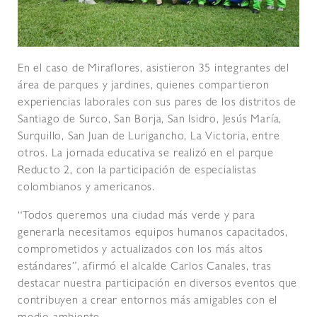
En el caso de Miraflores, asistieron 35 integrantes del
área de parques y jardines, quienes compartieron
experiencias laborales con sus pares de los distritos de
Santiago de Surco, San Borja, San Isidro, Jesús María,
Surquillo, San Juan de Lurigancho, La Victoria, entre
otros. La jornada educativa se realizó en el parque
Reducto 2, con la participación de especialistas
colombianos y americanos.
“Todos queremos una ciudad más verde y para
generarla necesitamos equipos humanos capacitados,
comprometidos y actualizados con los más altos
estándares”, afirmó el alcalde Carlos Canales, tras
destacar nuestra participación en diversos eventos que
contribuyen a crear entornos más amigables con el