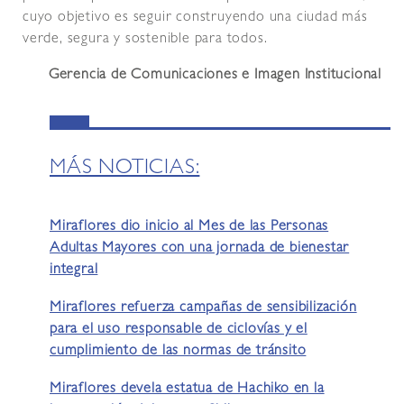
cuyo objetivo es seguir construyendo una ciudad más
verde, segura y sostenible para todos.
Gerencia de Comunicaciones e Imagen Institucional
MÁS NOTICIAS:
Miraflores dio inicio al Mes de las Personas
Adultas Mayores con una jornada de bienestar
integral
Miraflores refuerza campañas de sensibilización
para el uso responsable de ciclovías y el
cumplimiento de las normas de tránsito
Miraflores devela estatua de Hachiko en la