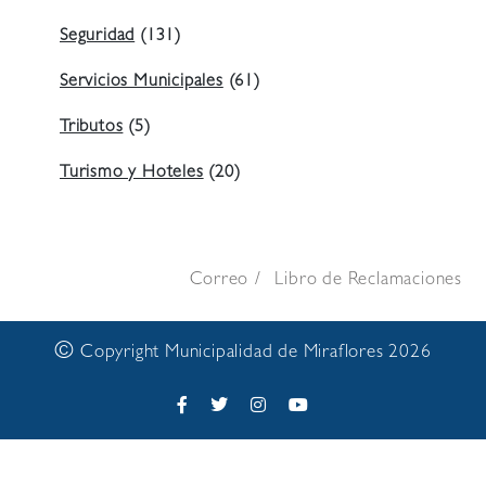
Seguridad
(131)
Servicios Municipales
(61)
Tributos
(5)
Turismo y Hoteles
(20)
Correo
Libro de Reclamaciones
©
Copyright Municipalidad de Miraflores 2026