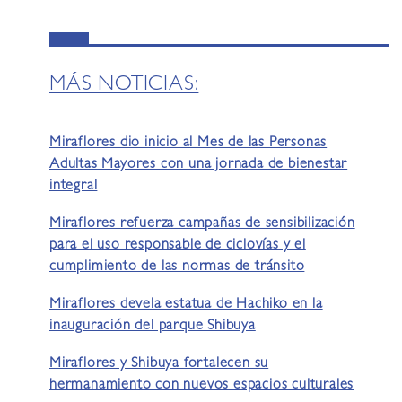
MÁS NOTICIAS:
Miraflores dio inicio al Mes de las Personas
Adultas Mayores con una jornada de bienestar
integral
Miraflores refuerza campañas de sensibilización
para el uso responsable de ciclovías y el
cumplimiento de las normas de tránsito
Miraflores devela estatua de Hachiko en la
inauguración del parque Shibuya
Miraflores y Shibuya fortalecen su
hermanamiento con nuevos espacios culturales