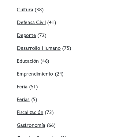
Cultura
(38)
Defensa Civil
(41)
Deporte
(72)
Desarrollo Humano
(75)
Educación
(46)
Emprendimiento
(24)
Feria
(51)
Ferias
(5)
Fiscalización
(73)
Gastronomía
(66)