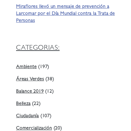
Miraflores llevó un mensaje de prevención a
Larcomar por el Día Mundial contra la Trata de
Personas
CATEGORIAS:
Ambiente
(197)
Áreas Verdes
(38)
Balance 2019
(12)
Belleza
(22)
Ciudadanía
(107)
Comercialización
(20)