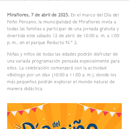
Miraflores, 7 de abril de 2025.
En el marco del Día del
Niño Peruano, la municipalidad de Miraflores invita a
todas las familias a participar de una jornada gratuita y
divertida este sábado 12 de abril, de 10:00 a. m. a 1:00
p. m., en el parque Reducto N.º 2.
Niñas y niños de todas las edades podrán disfrutar de
una variada programación pensada especialmente para
ellos. La celebración comenzará con la actividad
«Biólogo por un día» (10:00 a 11:00 a. m.), donde los
más pequeños podrán explorar el mundo natural de
manera didáctica.