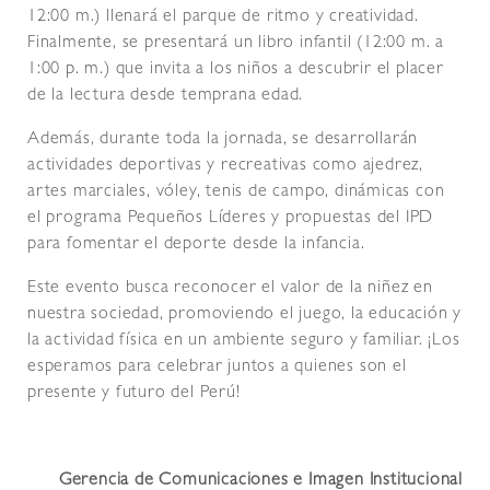
12:00 m.) llenará el parque de ritmo y creatividad.
Finalmente, se presentará un libro infantil (12:00 m. a
1:00 p. m.) que invita a los niños a descubrir el placer
de la lectura desde temprana edad.
Además, durante toda la jornada, se desarrollarán
actividades deportivas y recreativas como ajedrez,
artes marciales, vóley, tenis de campo, dinámicas con
el programa Pequeños Líderes y propuestas del IPD
para fomentar el deporte desde la infancia.
Este evento busca reconocer el valor de la niñez en
nuestra sociedad, promoviendo el juego, la educación y
la actividad física en un ambiente seguro y familiar. ¡Los
esperamos para celebrar juntos a quienes son el
presente y futuro del Perú!
Gerencia de Comunicaciones e Imagen Institucional