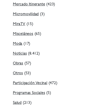
Mercado Itinerante
(423)
Micromovilidad
(3)
MiraTV
(15)
Misceláneos
(65)
Moda
(17)
Noticias
(8.412)
Obras
(57)
Otros
(53)
Participación Vecinal
(472)
Programas Sociales
(5)
Salud
(213)