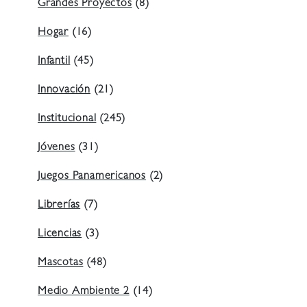
Grandes Proyectos
(8)
Hogar
(16)
Infantil
(45)
Innovación
(21)
Institucional
(245)
Jóvenes
(31)
Juegos Panamericanos
(2)
Librerías
(7)
Licencias
(3)
Mascotas
(48)
Medio Ambiente 2
(14)