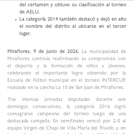
del certamen y obtuvo su clasificación al torneo
de AELU.
La categoría 2014 también destacó y dejó en alto
el nombre del distrito al ubicarse en el tercer
lugar.
Miraflores, 9 de junio
de 2026
.
La municipalidad de
Miraflores continúa reafirmando su compromiso con
el deporte y la formación de niños y jóvenes,
celebrando el importante logro obtenido por la
Escuela de Fútbol municipal en el torneo INTERCUP,
realizado en la cancha La 10 de San Juan de Miraflores.
Tras intensas jornadas disputadas durante seis
domingos consecutivos, la categoría 2016 logró
consagrarse campeona del torneo luego de una
destacada campaña. En semifinales venció por 2-0 al
equipo Virgen de Chapi de Villa María del Triunfo y, en