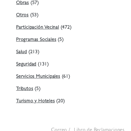
Obras
(57)
Otros
(53)
Participación Vecinal
(472)
Programas Sociales
(5)
Salud
(213)
Seguridad
(131)
Servicios Municipales
(61)
Tributos
(5)
Turismo y Hoteles
(20)
Correo
Libro de Reclamaciones