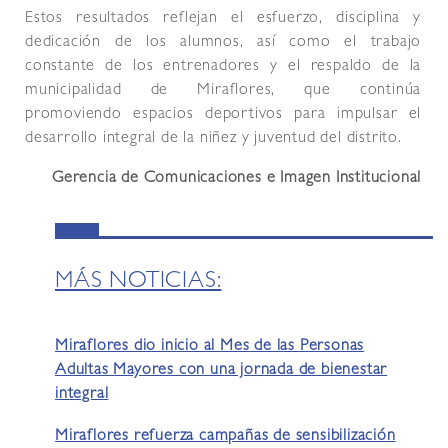
Estos resultados reflejan el esfuerzo, disciplina y
dedicación de los alumnos, así como el trabajo
constante de los entrenadores y el respaldo de la
municipalidad de Miraflores, que continúa
promoviendo espacios deportivos para impulsar el
desarrollo integral de la niñez y juventud del distrito.
Gerencia de Comunicaciones e Imagen Institucional
MÁS NOTICIAS:
Miraflores dio inicio al Mes de las Personas
Adultas Mayores con una jornada de bienestar
integral
Miraflores refuerza campañas de sensibilización