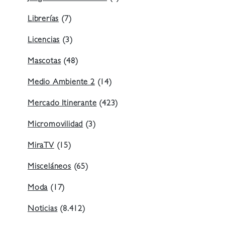
Librerías
(7)
Licencias
(3)
Mascotas
(48)
Medio Ambiente 2
(14)
Mercado Itinerante
(423)
Micromovilidad
(3)
MiraTV
(15)
Misceláneos
(65)
Moda
(17)
Noticias
(8.412)