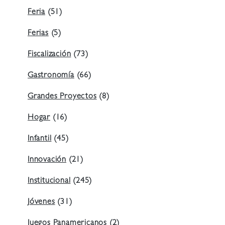
Feria
(51)
Ferias
(5)
Fiscalización
(73)
Gastronomía
(66)
Grandes Proyectos
(8)
Hogar
(16)
Infantil
(45)
Innovación
(21)
Institucional
(245)
Jóvenes
(31)
Juegos Panamericanos
(2)