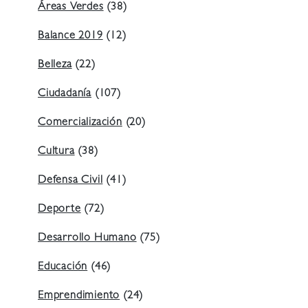
Áreas Verdes
(38)
Balance 2019
(12)
Belleza
(22)
Ciudadanía
(107)
Comercialización
(20)
Cultura
(38)
Defensa Civil
(41)
Deporte
(72)
Desarrollo Humano
(75)
Educación
(46)
Emprendimiento
(24)