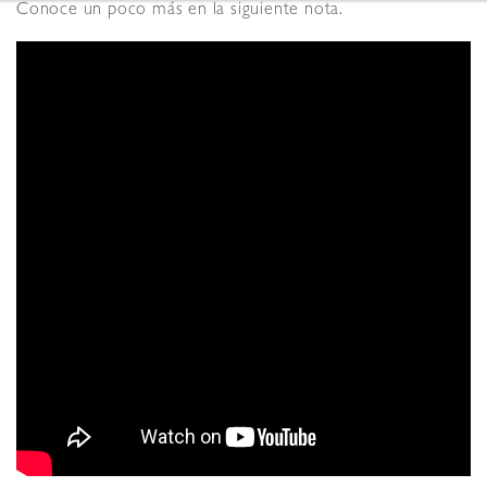
Conoce un poco más en la siguiente nota.