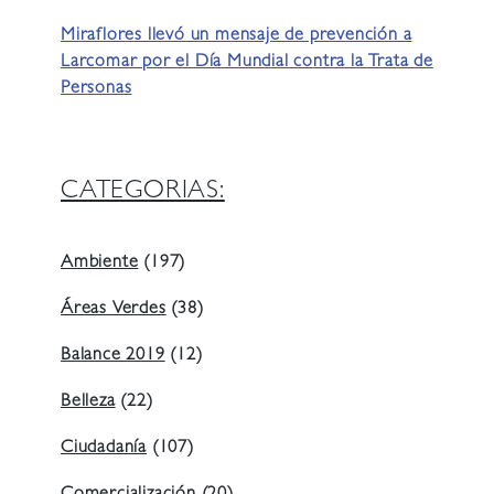
Miraflores llevó un mensaje de prevención a
Larcomar por el Día Mundial contra la Trata de
Personas
CATEGORIAS:
Ambiente
(197)
Áreas Verdes
(38)
Balance 2019
(12)
Belleza
(22)
Ciudadanía
(107)