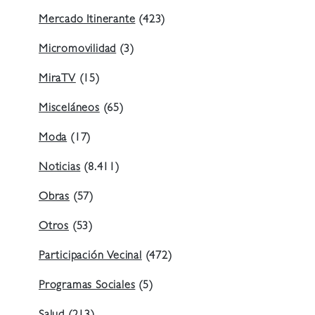
Mercado Itinerante
(423)
Micromovilidad
(3)
MiraTV
(15)
Misceláneos
(65)
Moda
(17)
Noticias
(8.411)
Obras
(57)
Otros
(53)
Participación Vecinal
(472)
Programas Sociales
(5)