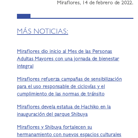
Miraflores, 14 de febrero de 2022.
MÁS NOTICIAS:
Miraflores dio inicio al Mes de las Personas
Adultas Mayores con una jornada de bienestar
integral
Miraflores refuerza campañas de sensibilización
para el uso responsable de ciclovías y el
cumplimiento de las normas de tránsito
Miraflores devela estatua de Hachiko en la
inauguración del parque Shibuya
Miraflores y Shibuya fortalecen su
hermanamiento con nuevos espacios culturales