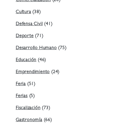
Comercialización
(20)
Cultura
(38)
Defensa Civil
(41)
Deporte
(71)
Desarrollo Humano
(75)
Educación
(46)
Emprendimiento
(24)
Feria
(51)
Ferias
(5)
Fiscalización
(73)
Gastronomía
(66)