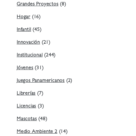
Grandes Proyectos
(8)
Hogar
(16)
Infantil
(45)
Innovación
(21)
Institucional
(244)
Jóvenes
(31)
Juegos Panamericanos
(2)
Librerías
(7)
Licencias
(3)
Mascotas
(48)
Medio Ambiente 2
(14)