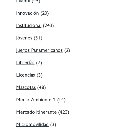
Infantil
(45)
Innovación
(20)
Institucional
(243)
Jóvenes
(31)
Juegos Panamericanos
(2)
Librerías
(7)
Licencias
(3)
Mascotas
(48)
Medio Ambiente 2
(14)
Mercado Itinerante
(423)
Micromovilidad
(3)