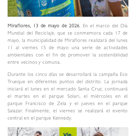
Miraflores, 13 de mayo de 2026
. En el marco del Día
Mundial del Reciclaje, que se conmemora cada 17 de
mayo, la municipalidad de Miraflores realizará del lunes
11 al viernes 15 de mayo una serie de actividades
ambientales con el fin de promover la sostenibilidad
entre vecinos y comuna.
Durante los cinco días se desarrollará la campaña Eco
Trueque en diferentes puntos del distrito. La jornada
iniciará el lunes en el mercado Santa Cruz, continuará
el martes en el parque Solari, el miércoles en el
parque Francisco de Zela y el jueves en el parque
Salazar. Finalmente, el viernes se realizará el evento
central en el parque Kennedy.