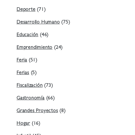
Deporte
(71)
Desarrollo Humano
(75)
Educación
(46)
Emprendimiento
(24)
Feria
(51)
Ferias
(5)
Fiscalización
(73)
Gastronomía
(66)
Grandes Proyectos
(8)
Hogar
(16)