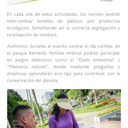
En cada una de estas actividades, los vecinos podrán
intercambiar botellas de plástico por productos
ecológicos, fomentando así la correcta segregación y
reutilización de residuos.
Asimismo, durante el evento central el día viernes, en
el parque Kennedy, familias enteras podrán participar
en juegos didácticos como el “Dado ambiental” y
“Memoria natural”, donde mediante preguntas y
dinámicas aprenderán eco tips para contribuir con la
conservación del planeta.