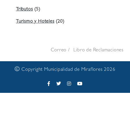
Tributos
(5)
Turismo y Hoteles
(20)
Correo
Libro de Reclamaciones
©
Copyright Municipalidad de Miraflores 2026