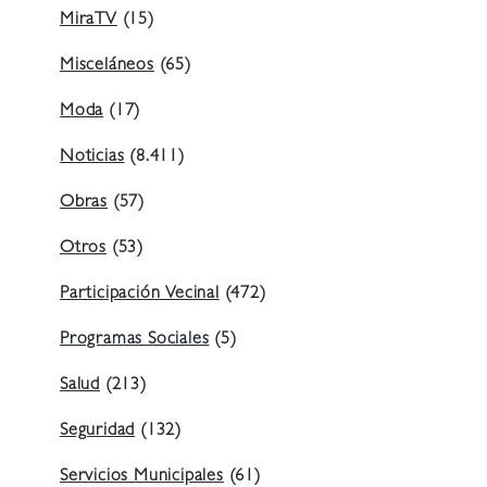
MiraTV
(15)
Misceláneos
(65)
Moda
(17)
Noticias
(8.411)
Obras
(57)
Otros
(53)
Participación Vecinal
(472)
Programas Sociales
(5)
Salud
(213)
Seguridad
(132)
Servicios Municipales
(61)