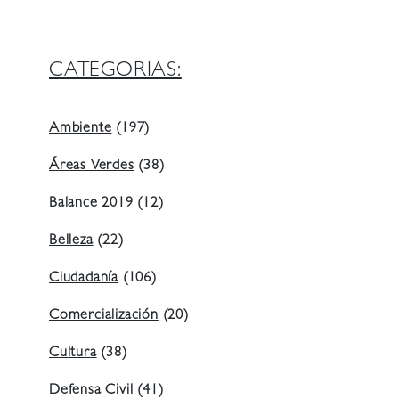
CATEGORIAS:
Ambiente
(197)
Áreas Verdes
(38)
Balance 2019
(12)
Belleza
(22)
Ciudadanía
(106)
Comercialización
(20)
Cultura
(38)
Defensa Civil
(41)