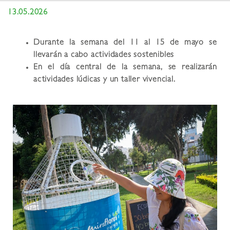
13.05.2026
Durante la semana del 11 al 15 de mayo se
llevarán a cabo actividades sostenibles
En el día central de la semana, se realizarán
actividades lúdicas y un taller vivencial.