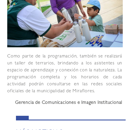
Como parte de la programación, también se realizará
un taller de terrarios, brindando a los asistentes un
espacio de aprendizaje y conexión con la naturaleza. La
programación completa y los horarios de cada
actividad podrán consultarse en las redes sociales
oficiales de la municipalidad de Miraflores.
Gerencia de Comunicaciones e Imagen Institucional