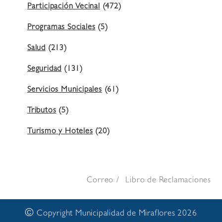
Participación Vecinal
(472)
Programas Sociales
(5)
Salud
(213)
Seguridad
(131)
Servicios Municipales
(61)
Tributos
(5)
Turismo y Hoteles
(20)
Correo
Libro de Reclamaciones
©
Copyright Municipalidad de Miraflores 2026