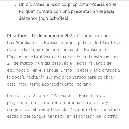
Un día antes, el icónico programa “Poesía en el
Parque” contará con una presentación especial
del tenor Jhon Schofield.
Miraflores, 11 de marzo de 2025.
Conmemorando el
Día Mundial de la Poesía, la municipalidad de Miraflores
desarrollará una edición especial de “Poesía en el
Parque” en el anfiteatro Chabuca Granda este viernes
21 de marzo y un día después el recital “Fuegos del
equinoccio” en el Parque Chino. Poetas y aficionados a
la poesía recitarán sus mejores versos para celebrar
este importante acontecimiento literario.
Desde hace 27 años, “Poesía en el Parque” es un
programa impulsado por la comuna miraflorina y
dirigido por el poeta Eduardo Rada, en el emblemático
espacio del parque Kennedy, en el corazón del distrito.