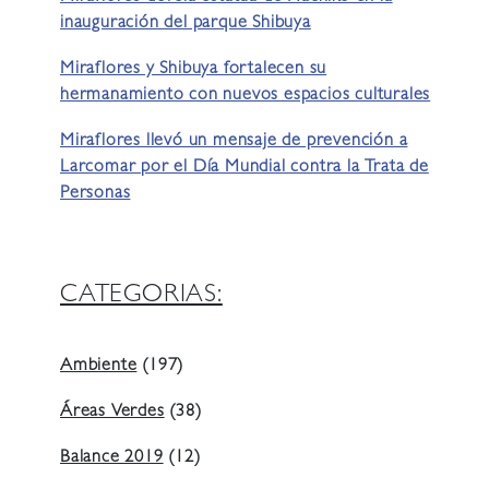
inauguración del parque Shibuya
Miraflores y Shibuya fortalecen su
hermanamiento con nuevos espacios culturales
Miraflores llevó un mensaje de prevención a
Larcomar por el Día Mundial contra la Trata de
Personas
CATEGORIAS:
Ambiente
(197)
Áreas Verdes
(38)
Balance 2019
(12)