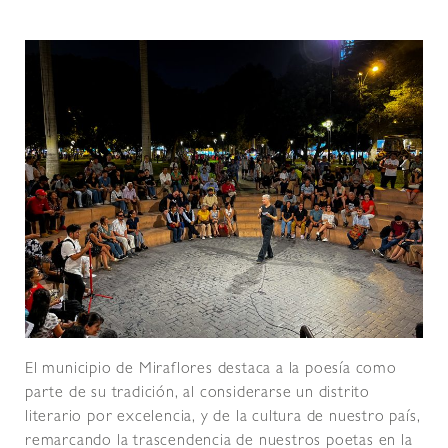
El municipio de Miraflores destaca a la poesía como
parte de su tradición, al considerarse un distrito
literario por excelencia, y de la cultura de nuestro país,
remarcando la trascendencia de nuestros poetas en la