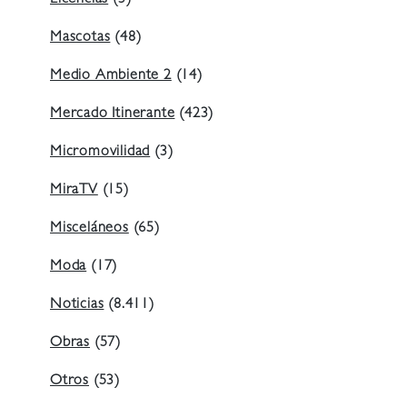
Licencias
(3)
Mascotas
(48)
Medio Ambiente 2
(14)
Mercado Itinerante
(423)
Micromovilidad
(3)
MiraTV
(15)
Misceláneos
(65)
Moda
(17)
Noticias
(8.411)
Obras
(57)
Otros
(53)