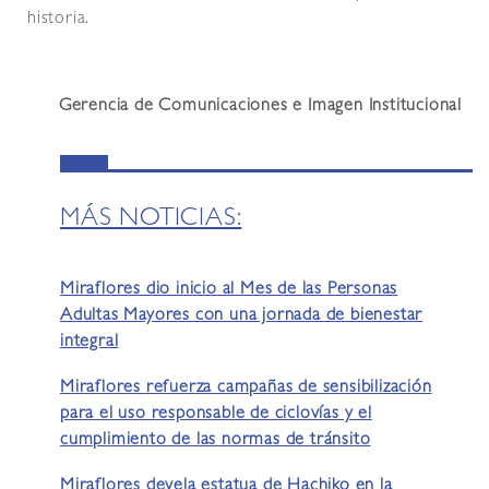
historia.
Gerencia de Comunicaciones e Imagen Institucional
MÁS NOTICIAS:
Miraflores dio inicio al Mes de las Personas
Adultas Mayores con una jornada de bienestar
integral
Miraflores refuerza campañas de sensibilización
para el uso responsable de ciclovías y el
cumplimiento de las normas de tránsito
Miraflores devela estatua de Hachiko en la