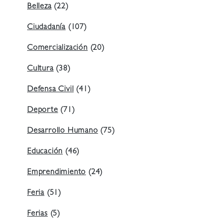
Belleza
(22)
Ciudadanía
(107)
Comercialización
(20)
Cultura
(38)
Defensa Civil
(41)
Deporte
(71)
Desarrollo Humano
(75)
Educación
(46)
Emprendimiento
(24)
Feria
(51)
Ferias
(5)