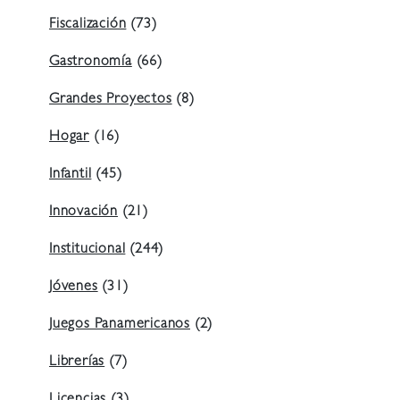
Fiscalización
(73)
Gastronomía
(66)
Grandes Proyectos
(8)
Hogar
(16)
Infantil
(45)
Innovación
(21)
Institucional
(244)
Jóvenes
(31)
Juegos Panamericanos
(2)
Librerías
(7)