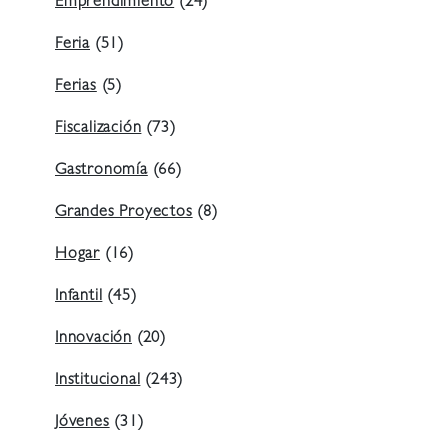
Emprendimiento
(24)
Feria
(51)
Ferias
(5)
Fiscalización
(73)
Gastronomía
(66)
Grandes Proyectos
(8)
Hogar
(16)
Infantil
(45)
Innovación
(20)
Institucional
(243)
Jóvenes
(31)