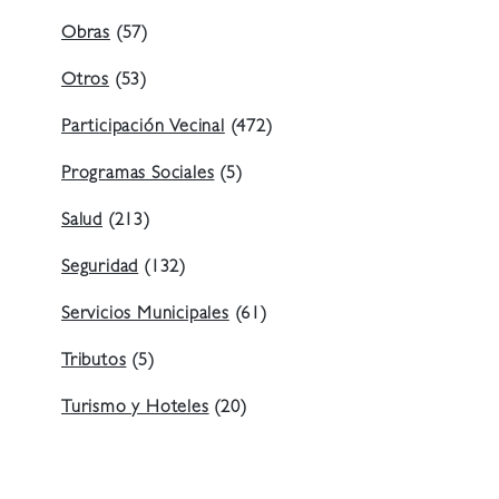
Obras
(57)
Otros
(53)
Participación Vecinal
(472)
Programas Sociales
(5)
Salud
(213)
Seguridad
(132)
Servicios Municipales
(61)
Tributos
(5)
Turismo y Hoteles
(20)