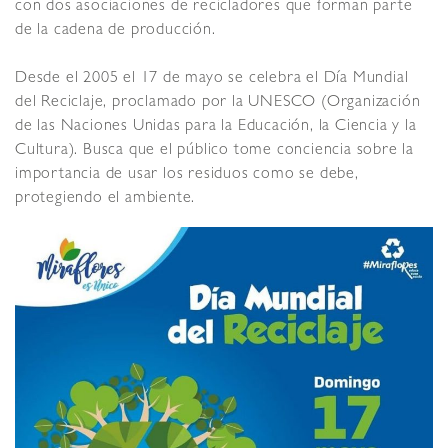
con dos asociaciones de recicladores que forman parte
de la cadena de producción.
Desde el 2005 el 17 de mayo se celebra el Día Mundial
del Reciclaje, proclamado por la UNESCO (Organización
de las Naciones Unidas para la Educación, la Ciencia y la
Cultura). Busca que el público tome conciencia sobre la
importancia de usar los residuos como se debe,
protegiendo el ambiente.