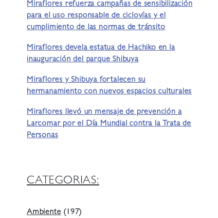
Miraflores refuerza campañas de sensibilización
para el uso responsable de ciclovías y el
cumplimiento de las normas de tránsito
Miraflores devela estatua de Hachiko en la
inauguración del parque Shibuya
Miraflores y Shibuya fortalecen su
hermanamiento con nuevos espacios culturales
Miraflores llevó un mensaje de prevención a
Larcomar por el Día Mundial contra la Trata de
Personas
CATEGORIAS:
Ambiente
(197)