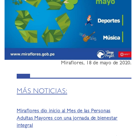
Miraflores, 18 de mayo de 2020.
MÁS NOTICIAS:
Miraflores dio inicio al Mes de las Personas
Adultas Mayores con una jornada de bienestar
integral