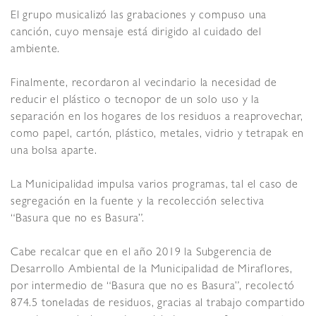
El grupo musicalizó las grabaciones y compuso una
canción, cuyo mensaje está dirigido al cuidado del
ambiente.
Finalmente, recordaron al vecindario la necesidad de
reducir el plástico o tecnopor de un solo uso y la
separación en los hogares de los residuos a reaprovechar,
como papel, cartón, plástico, metales, vidrio y tetrapak en
una bolsa aparte.
La Municipalidad impulsa varios programas, tal el caso de
segregación en la fuente y la recolección selectiva
“Basura que no es Basura”.
Cabe recalcar que en el año 2019 la Subgerencia de
Desarrollo Ambiental de la Municipalidad de Miraflores,
por intermedio de “Basura que no es Basura”, recolectó
874.5 toneladas de residuos, gracias al trabajo compartido