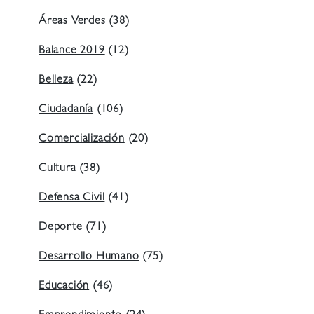
Áreas Verdes
(38)
Balance 2019
(12)
Belleza
(22)
Ciudadanía
(106)
Comercialización
(20)
Cultura
(38)
Defensa Civil
(41)
Deporte
(71)
Desarrollo Humano
(75)
Educación
(46)