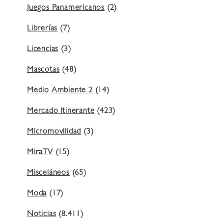
Juegos Panamericanos
(2)
Librerías
(7)
Licencias
(3)
Mascotas
(48)
Medio Ambiente 2
(14)
Mercado Itinerante
(423)
Micromovilidad
(3)
MiraTV
(15)
Misceláneos
(65)
Moda
(17)
Noticias
(8.411)