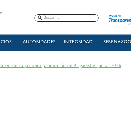
ICIOS
AUTORIDADES
INTEGRIDAD
SERENAZG
uación de su primera promoción de Brigadistas Junior 2026