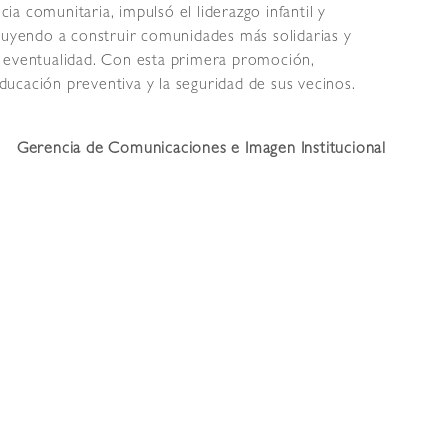
cia comunitaria, impulsó el liderazgo infantil y
ibuyendo a construir comunidades más solidarias y
r eventualidad. Con esta primera promoción,
ucación preventiva y la seguridad de sus vecinos.
Gerencia de Comunicaciones e Imagen Institucional