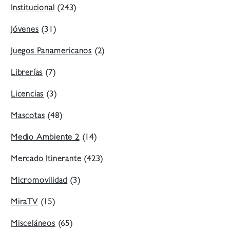
Institucional
(243)
Jóvenes
(31)
Juegos Panamericanos
(2)
Librerías
(7)
Licencias
(3)
Mascotas
(48)
Medio Ambiente 2
(14)
Mercado Itinerante
(423)
Micromovilidad
(3)
MiraTV
(15)
Misceláneos
(65)