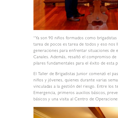
“Ya son 90 niños formados como brigadistas 
tarea de pocos es tarea de todos y eso nos 
generaciones para enfrentar situaciones de
Canales. Además, resaltó el compromiso de l
pilares fundamentales para el éxito de esta pr
El Taller de Brigadistas Junior comenzó el
niños y jóvenes, quienes durante varias sema
vinculadas a la gestión del riesgo. Entre los 
Emergencia, primeros auxilios básicos, preve
básicos y una visita al Centro de Operacion