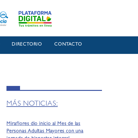
O
DIRECTORIO
CONTACTO
MÁS NOTICIAS:
Miraflores dio inicio al Mes de las
Personas Adultas Mayores con una