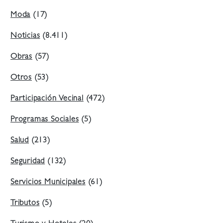
Moda
(17)
Noticias
(8.411)
Obras
(57)
Otros
(53)
Participación Vecinal
(472)
Programas Sociales
(5)
Salud
(213)
Seguridad
(132)
Servicios Municipales
(61)
Tributos
(5)