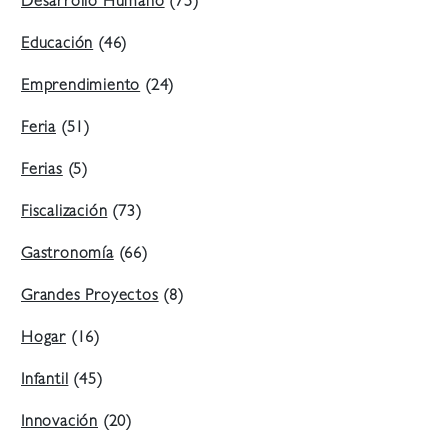
Desarrollo Humano
(75)
Educación
(46)
Emprendimiento
(24)
Feria
(51)
Ferias
(5)
Fiscalización
(73)
Gastronomía
(66)
Grandes Proyectos
(8)
Hogar
(16)
Infantil
(45)
Innovación
(20)