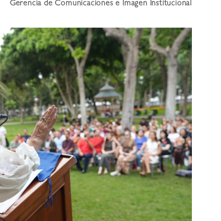
Gerencia de Comunicaciones e Imagen Institucional