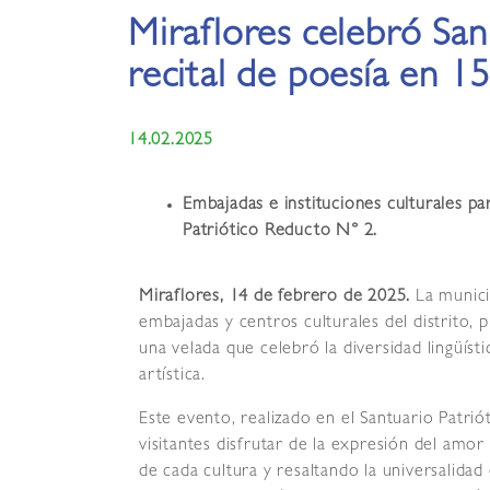
Miraflores celebró San
recital de poesía en 1
14.02.2025
Embajadas e instituciones culturales pa
Patriótico Reducto N° 2.
Miraflores, 14 de febrero de 2025.
La munici
embajadas y centros culturales del distrito, 
una velada que celebró la diversidad lingüísti
artística.
Este evento, realizado en el Santuario Patri
visitantes disfrutar de la expresión del amor 
de cada cultura y resaltando la universalida