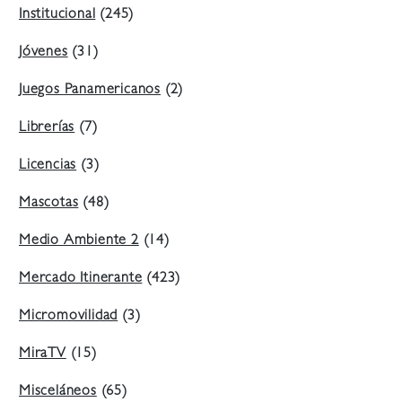
Institucional
(245)
Jóvenes
(31)
Juegos Panamericanos
(2)
Librerías
(7)
Licencias
(3)
Mascotas
(48)
Medio Ambiente 2
(14)
Mercado Itinerante
(423)
Micromovilidad
(3)
MiraTV
(15)
Misceláneos
(65)