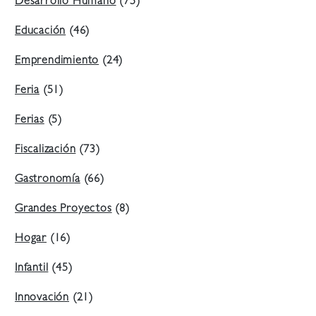
Desarrollo Humano
(75)
Educación
(46)
Emprendimiento
(24)
Feria
(51)
Ferias
(5)
Fiscalización
(73)
Gastronomía
(66)
Grandes Proyectos
(8)
Hogar
(16)
Infantil
(45)
Innovación
(21)