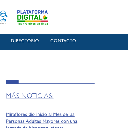
O
DIRECTORIO
CONTACTO
MÁS NOTICIAS:
Miraflores dio inicio al Mes de las
Personas Adultas Mayores con una