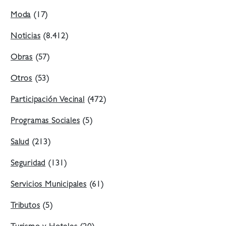
Moda
(17)
Noticias
(8.412)
Obras
(57)
Otros
(53)
Participación Vecinal
(472)
Programas Sociales
(5)
Salud
(213)
Seguridad
(131)
Servicios Municipales
(61)
Tributos
(5)