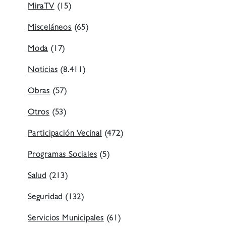
MiraTV
(15)
Misceláneos
(65)
Moda
(17)
Noticias
(8.411)
Obras
(57)
Otros
(53)
Participación Vecinal
(472)
Programas Sociales
(5)
Salud
(213)
Seguridad
(132)
Servicios Municipales
(61)