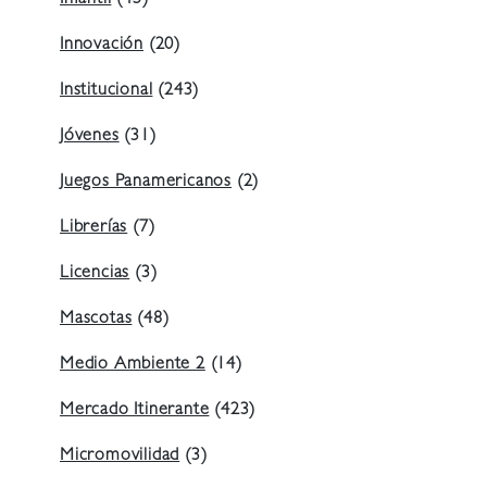
Infantil
(45)
Innovación
(20)
Institucional
(243)
Jóvenes
(31)
Juegos Panamericanos
(2)
Librerías
(7)
Licencias
(3)
Mascotas
(48)
Medio Ambiente 2
(14)
Mercado Itinerante
(423)
Micromovilidad
(3)