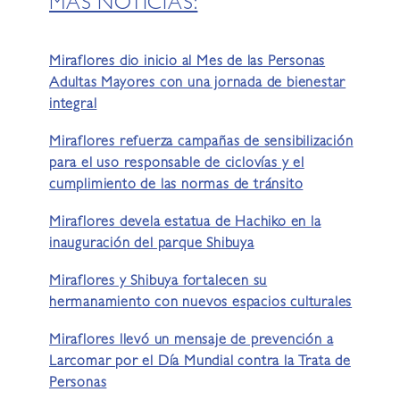
MÁS NOTICIAS:
Miraflores dio inicio al Mes de las Personas
Adultas Mayores con una jornada de bienestar
integral
Miraflores refuerza campañas de sensibilización
para el uso responsable de ciclovías y el
cumplimiento de las normas de tránsito
Miraflores devela estatua de Hachiko en la
inauguración del parque Shibuya
Miraflores y Shibuya fortalecen su
hermanamiento con nuevos espacios culturales
Miraflores llevó un mensaje de prevención a
Larcomar por el Día Mundial contra la Trata de
Personas