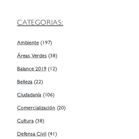
CATEGORIAS:
Ambiente
(197)
Áreas Verdes
(38)
Balance 2019
(12)
Belleza
(22)
Ciudadanía
(106)
Comercialización
(20)
Cultura
(38)
Defensa Civil
(41)