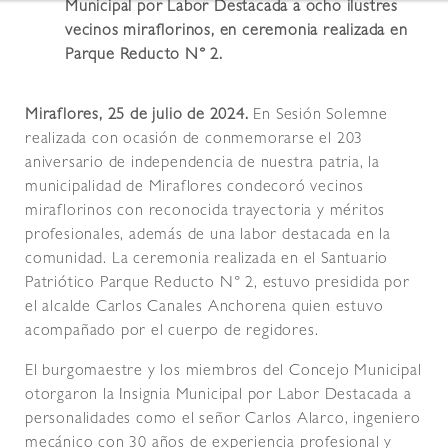
Municipal por Labor Destacada a ocho ilustres
vecinos miraflorinos, en ceremonia realizada en
Parque Reducto N° 2.
Miraflores, 25 de julio de 2024.
En Sesión Solemne
realizada con ocasión de conmemorarse el 203
aniversario de independencia de nuestra patria, la
municipalidad de Miraflores condecoró vecinos
miraflorinos con reconocida trayectoria y méritos
profesionales, además de una labor destacada en la
comunidad. La ceremonia realizada en el Santuario
Patriótico Parque Reducto N° 2, estuvo presidida por
el alcalde Carlos Canales Anchorena quien estuvo
acompañado por el cuerpo de regidores.
El burgomaestre y los miembros del Concejo Municipal
otorgaron la Insignia Municipal por Labor Destacada a
personalidades como el señor Carlos Alarco, ingeniero
mecánico con 30 años de experiencia profesional y