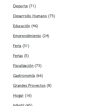
Deporte
(71)
Desarrollo Humano
(75)
Educación
(46)
Emprendimiento
(24)
Feria
(51)
Ferias
(5)
Fiscalización
(73)
Gastronomía
(66)
Grandes Proyectos
(8)
Hogar
(16)