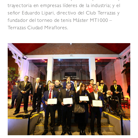
trayectoria en empresas líderes de la industria; y el
señor Eduardo Lipari, directivo del Club Terrazas y
fundador del torneo de tenis Máster MT1000 –
Terrazas Ciudad Miraflores.