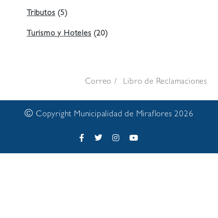
Tributos
(5)
Turismo y Hoteles
(20)
Correo
Libro de Reclamaciones
©
Copyright Municipalidad de Miraflores 2026