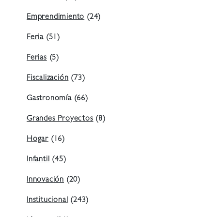
Emprendimiento
(24)
Feria
(51)
Ferias
(5)
Fiscalización
(73)
Gastronomía
(66)
Grandes Proyectos
(8)
Hogar
(16)
Infantil
(45)
Innovación
(20)
Institucional
(243)