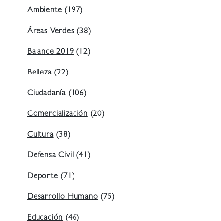
Ambiente
(197)
Áreas Verdes
(38)
Balance 2019
(12)
Belleza
(22)
Ciudadanía
(106)
Comercialización
(20)
Cultura
(38)
Defensa Civil
(41)
Deporte
(71)
Desarrollo Humano
(75)
Educación
(46)