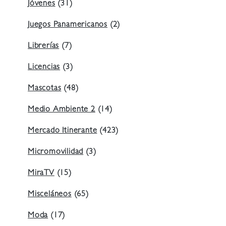
Jóvenes
(31)
Juegos Panamericanos
(2)
Librerías
(7)
Licencias
(3)
Mascotas
(48)
Medio Ambiente 2
(14)
Mercado Itinerante
(423)
Micromovilidad
(3)
MiraTV
(15)
Misceláneos
(65)
Moda
(17)