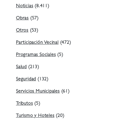
Noticias
(8.411)
Obras
(57)
Otros
(53)
Participación Vecinal
(472)
Programas Sociales
(5)
Salud
(213)
Seguridad
(132)
Servicios Municipales
(61)
Tributos
(5)
Turismo y Hoteles
(20)