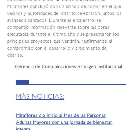
Miraflores concluyó con un brindis de honor, en el que
vecinos y autoridades del distrito celebraron juntos los
avances alcanzados. Durante el encuentro, se
compartió información relevante sobre las obras
ejecutadas durante el último año y se presentaron los
principales proyectos que vendrán, reafirmando el
compromiso con el desarrollo y crecimiento del
distrito.
Gerencia de Comunicaciones e Imagen Institucional
MÁS NOTICIAS:
Miraflores dio inicio al Mes de las Personas
Adultas Mayores con una jornada de bienestar
integral