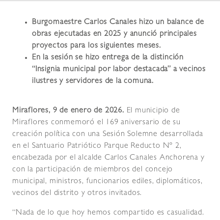
Burgomaestre Carlos Canales hizo un balance de
obras ejecutadas en 2025 y anunció principales
proyectos para los siguientes meses.
En la sesión se hizo entrega de la distinción
“Insignia municipal por labor destacada” a vecinos
ilustres y servidores de la comuna.
Miraflores, 9 de enero de 2026.
El municipio de
Miraflores conmemoró el 169 aniversario de su
creación política con una Sesión Solemne desarrollada
en el Santuario Patriótico Parque Reducto Nº 2,
encabezada por el alcalde Carlos Canales Anchorena y
con la participación de miembros del concejo
municipal, ministros, funcionarios ediles, diplomáticos,
vecinos del distrito y otros invitados.
“Nada de lo que hoy hemos compartido es casualidad.