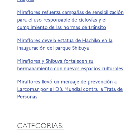
Miraflores refuerza campañas de sensibilización
para el uso responsable de ciclovías y el
cumplimiento de las normas de tránsito
Miraflores devela estatua de Hachiko en la
inauguración del parque Shibuya
Miraflores y Shibuya fortalecen su
hermanamiento con nuevos espacios culturales
Miraflores llevó un mensaje de prevención a
Larcomar por el Día Mundial contra la Trata de
Personas
CATEGORIAS: