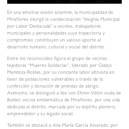
En una emotiva sesión solemne, la municipalidad de
Miraflores otorgó la condecoración “Insignia Municipal
por Labor Destacada” a vecinos, trabajadores
municipales y personalidades cuya trayectoria y
compromiso constituyen un valioso aporte al
desarrollo humano, cultural y social del distrito.
Entre los reconocidos figura el grupo de vecinas
tejedoras “Mujeres Solidarias”, liderado por Gladys
Mendoza Robles, por su constante labor altruista en
favor de poblaciones vulnerables a través de la
confección y donación de prendas de abrigo.
Asimismo, se distinguió a Ilse von Ehren Villón viuda de
Buhler, vecina emblemática de Miraflores, por una vida
dedicada al distrito, marcada por su espíritu pionero,
emprendedor y su legado social.
También se destacó a Ana María García Alvarado, por