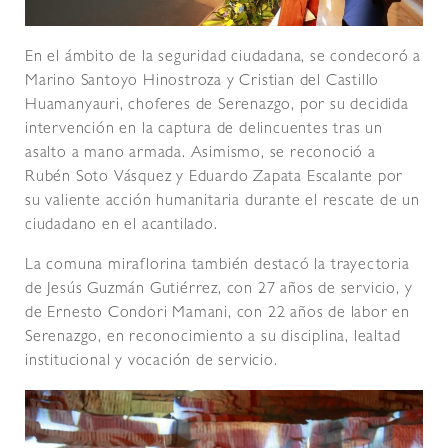
En el ámbito de la seguridad ciudadana, se condecoró a
Marino Santoyo Hinostroza y Cristian del Castillo
Huamanyauri, choferes de Serenazgo, por su decidida
intervención en la captura de delincuentes tras un
asalto a mano armada. Asimismo, se reconoció a
Rubén Soto Vásquez y Eduardo Zapata Escalante por
su valiente acción humanitaria durante el rescate de un
ciudadano en el acantilado.
La comuna miraflorina también destacó la trayectoria
de Jesús Guzmán Gutiérrez, con 27 años de servicio, y
de Ernesto Condori Mamani, con 22 años de labor en
Serenazgo, en reconocimiento a su disciplina, lealtad
institucional y vocación de servicio.