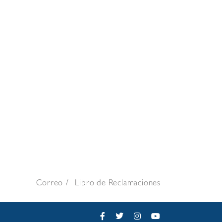
Correo
Libro de Reclamaciones