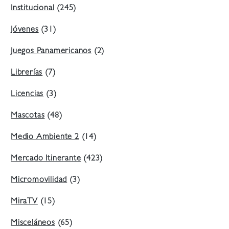
Institucional
(245)
Jóvenes
(31)
Juegos Panamericanos
(2)
Librerías
(7)
Licencias
(3)
Mascotas
(48)
Medio Ambiente 2
(14)
Mercado Itinerante
(423)
Micromovilidad
(3)
MiraTV
(15)
Misceláneos
(65)