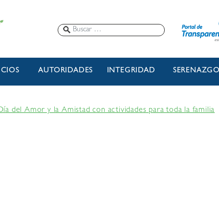
ICIOS
AUTORIDADES
INTEGRIDAD
SERENAZG
a del Amor y la Amistad con actividades para toda la familia