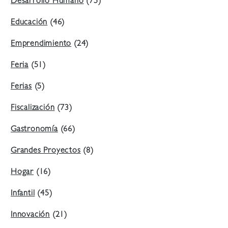
Desarrollo Humano
(75)
Educación
(46)
Emprendimiento
(24)
Feria
(51)
Ferias
(5)
Fiscalización
(73)
Gastronomía
(66)
Grandes Proyectos
(8)
Hogar
(16)
Infantil
(45)
Innovación
(21)