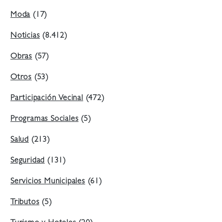
Moda
(17)
Noticias
(8.412)
Obras
(57)
Otros
(53)
Participación Vecinal
(472)
Programas Sociales
(5)
Salud
(213)
Seguridad
(131)
Servicios Municipales
(61)
Tributos
(5)