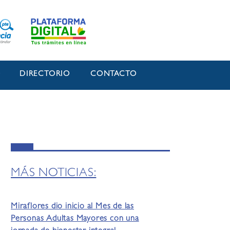
O
DIRECTORIO
CONTACTO
MÁS NOTICIAS:
Miraflores dio inicio al Mes de las
Personas Adultas Mayores con una