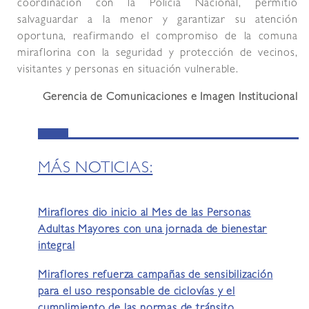
coordinación con la Policía Nacional, permitió
salvaguardar a la menor y garantizar su atención
oportuna, reafirmando el compromiso de la comuna
miraflorina con la seguridad y protección de vecinos,
visitantes y personas en situación vulnerable.
Gerencia de Comunicaciones e Imagen Institucional
MÁS NOTICIAS:
Miraflores dio inicio al Mes de las Personas
Adultas Mayores con una jornada de bienestar
integral
Miraflores refuerza campañas de sensibilización
para el uso responsable de ciclovías y el