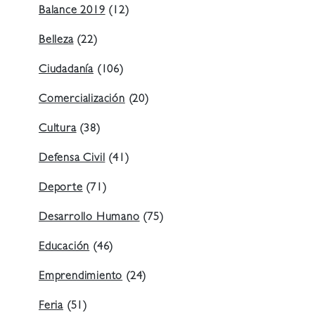
Balance 2019
(12)
Belleza
(22)
Ciudadanía
(106)
Comercialización
(20)
Cultura
(38)
Defensa Civil
(41)
Deporte
(71)
Desarrollo Humano
(75)
Educación
(46)
Emprendimiento
(24)
Feria
(51)