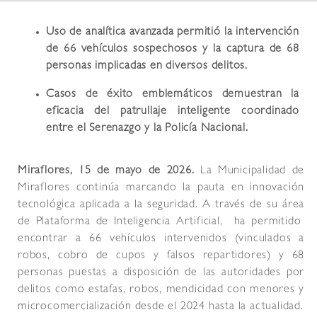
Uso de analítica avanzada permitió la intervención
de 66 vehículos sospechosos y la captura de 68
personas implicadas en diversos delitos.
Casos de éxito emblemáticos demuestran la
eficacia del patrullaje inteligente coordinado
entre el Serenazgo y la Policía Nacional.
Miraflores, 15 de mayo de 2026.
L
a Municipalidad de
Miraflores continúa marcando la pauta en innovación
tecnológica aplicada a la seguridad. A través de su área
de Plataforma de Inteligencia Artificial, ha permitido
encontrar a 66 vehículos intervenidos (vinculados a
robos, cobro de cupos y falsos repartidores) y 68
personas puestas a disposición de las autoridades por
delitos como estafas, robos, mendicidad con menores y
microcomercialización desde el 2024 hasta la actualidad.