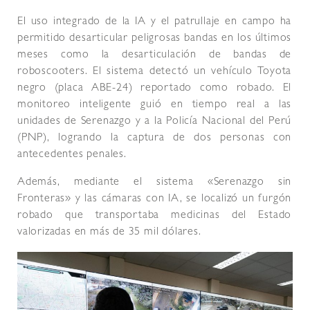
El uso integrado de la IA y el patrullaje en campo ha
permitido desarticular peligrosas bandas en los últimos
meses como la desarticulación de bandas de
roboscooters. El sistema detectó un vehículo Toyota
negro (placa ABE-24) reportado como robado. El
monitoreo inteligente guió en tiempo real a las
unidades de Serenazgo y a la Policía Nacional del Perú
(PNP), logrando la captura de dos personas con
antecedentes penales.
Además, mediante el sistema «Serenazgo sin
Fronteras» y las cámaras con IA, se localizó un furgón
robado que transportaba medicinas del Estado
valorizadas en más de 35 mil dólares.