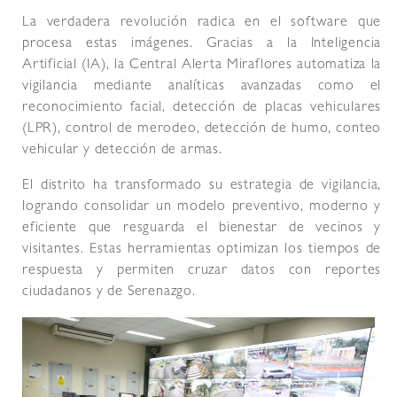
La verdadera revolución radica en el software que
procesa estas imágenes. Gracias a la Inteligencia
Artificial (IA), la Central Alerta Miraflores automatiza la
vigilancia mediante analíticas avanzadas como el
reconocimiento facial, detección de placas vehiculares
(LPR), control de merodeo, detección de humo, conteo
vehicular y detección de armas.
El distrito ha transformado su estrategia de vigilancia,
logrando consolidar un modelo preventivo, moderno y
eficiente que resguarda el bienestar de vecinos y
visitantes. Estas herramientas optimizan los tiempos de
respuesta y permiten cruzar datos con reportes
ciudadanos y de Serenazgo.