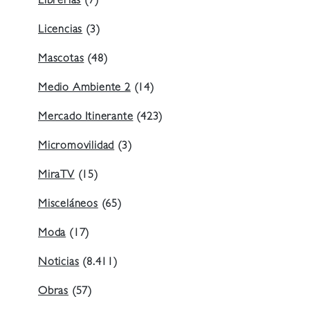
Librerías
(7)
Licencias
(3)
Mascotas
(48)
Medio Ambiente 2
(14)
Mercado Itinerante
(423)
Micromovilidad
(3)
MiraTV
(15)
Misceláneos
(65)
Moda
(17)
Noticias
(8.411)
Obras
(57)