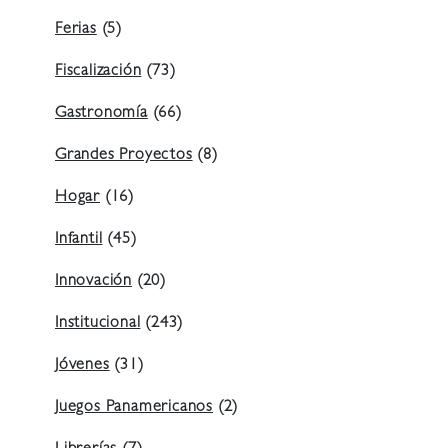
Ferias
(5)
Fiscalización
(73)
Gastronomía
(66)
Grandes Proyectos
(8)
Hogar
(16)
Infantil
(45)
Innovación
(20)
Institucional
(243)
Jóvenes
(31)
Juegos Panamericanos
(2)