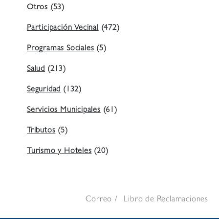
Otros
(53)
Participación Vecinal
(472)
Programas Sociales
(5)
Salud
(213)
Seguridad
(132)
Servicios Municipales
(61)
Tributos
(5)
Turismo y Hoteles
(20)
Correo
Libro de Reclamaciones