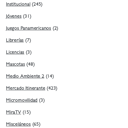
Institucional
(245)
Jóvenes
(31)
Juegos Panamericanos
(2)
Librerías
(7)
Licencias
(3)
Mascotas
(48)
Medio Ambiente 2
(14)
Mercado Itinerante
(423)
Micromovilidad
(3)
MiraTV
(15)
Misceláneos
(65)