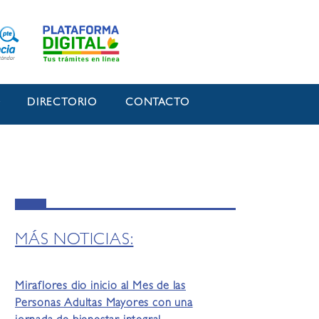
O
DIRECTORIO
CONTACTO
MÁS NOTICIAS:
Miraflores dio inicio al Mes de las
Personas Adultas Mayores con una