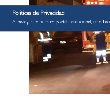
Al navegar en nuestro portal institucional, usted a