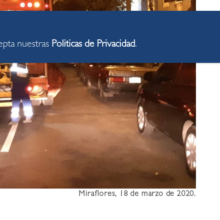
cepta nuestras
Politicas de Privacidad
.
Miraflores, 18 de marzo de 2020.