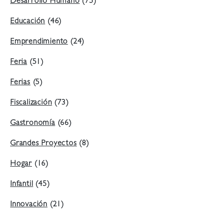
Desarrollo Humano
(75)
Educación
(46)
Emprendimiento
(24)
Feria
(51)
Ferias
(5)
Fiscalización
(73)
Gastronomía
(66)
Grandes Proyectos
(8)
Hogar
(16)
Infantil
(45)
Innovación
(21)