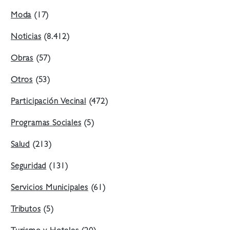
Moda
(17)
Noticias
(8.412)
Obras
(57)
Otros
(53)
Participación Vecinal
(472)
Programas Sociales
(5)
Salud
(213)
Seguridad
(131)
Servicios Municipales
(61)
Tributos
(5)