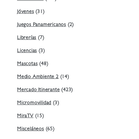
Jóvenes
(31)
Juegos Panamericanos
(2)
Librerías
(7)
Licencias
(3)
Mascotas
(48)
Medio Ambiente 2
(14)
Mercado Itinerante
(423)
Micromovilidad
(3)
MiraTV
(15)
Misceláneos
(65)