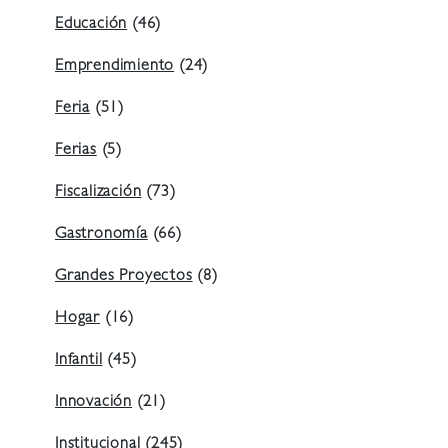
Educación
(46)
Emprendimiento
(24)
Feria
(51)
Ferias
(5)
Fiscalización
(73)
Gastronomía
(66)
Grandes Proyectos
(8)
Hogar
(16)
Infantil
(45)
Innovación
(21)
Institucional
(245)