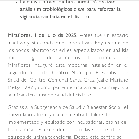
La nueva infraestructura permitirá realizar
análisis microbiológicos clave para reforzar la
vigilancia sanitaria en el distrito.
Miraflores, 1 de julio de 2025.
Antes fue un espacio
inactivo y sin condiciones operativas, hoy es uno de
los pocos laboratorios ediles especializados en análisis
microbiológico de alimentos. La comuna de
Miraflores inauguró esta moderna instalación en el
segundo piso del Centro Municipal Preventivo de
Salud del Centro Comunal Santa Cruz (calle Mariano
Melgar 247), como parte de una ambiciosa mejora a
la infraestructura de salud del distrito.
Gracias a la Subgerencia de Salud y Bienestar Social, el
nuevo laboratorio ya se encuentra totalmente
implementado y equipado con incubadoras, cabina de
flujo laminar, esterilizadores, autoclave, entre otros
equipos de última tecnología. Desde este centro se