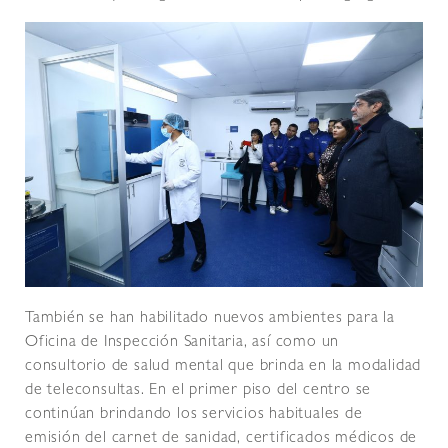
También se han habilitado nuevos ambientes para la
Oficina de Inspección Sanitaria, así como un
consultorio de salud mental que brinda en la modalidad
de teleconsultas. En el primer piso del centro se
continúan brindando los servicios habituales de
emisión del carnet de sanidad, certificados médicos de