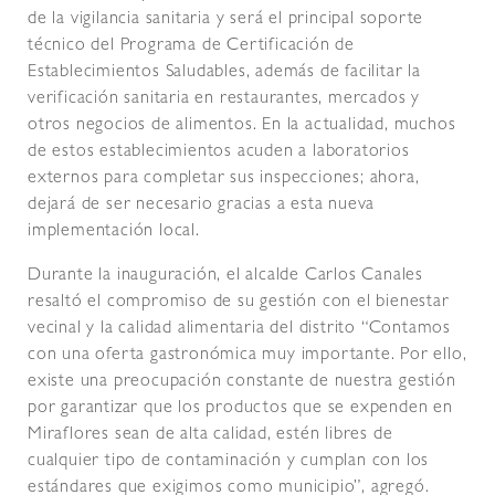
de la vigilancia sanitaria y será el principal soporte
técnico del Programa de Certificación de
Establecimientos Saludables, además de facilitar la
verificación sanitaria en restaurantes, mercados y
otros negocios de alimentos. En la actualidad, muchos
de estos establecimientos acuden a laboratorios
externos para completar sus inspecciones; ahora,
dejará de ser necesario gracias a esta nueva
implementación local.
Durante la inauguración, el alcalde Carlos Canales
resaltó el compromiso de su gestión con el bienestar
vecinal y la calidad alimentaria del distrito “Contamos
con una oferta gastronómica muy importante. Por ello,
existe una preocupación constante de nuestra gestión
por garantizar que los productos que se expenden en
Miraflores sean de alta calidad, estén libres de
cualquier tipo de contaminación y cumplan con los
estándares que exigimos como municipio”, agregó.