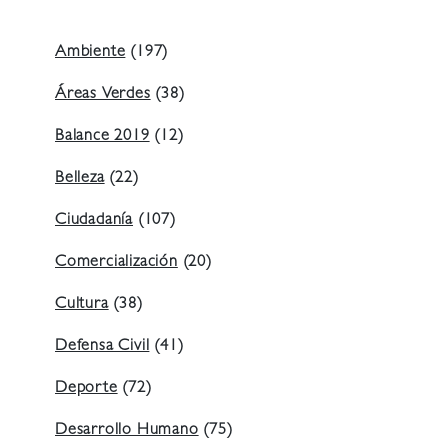
Ambiente
(197)
Áreas Verdes
(38)
Balance 2019
(12)
Belleza
(22)
Ciudadanía
(107)
Comercialización
(20)
Cultura
(38)
Defensa Civil
(41)
Deporte
(72)
Desarrollo Humano
(75)