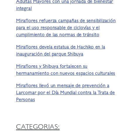
Adultas Mayores con una jornada de bienestar
integral
Miraflores refuerza campañas de sensibilización
para el uso responsable de ciclovías y el
cumplimiento de las normas de tránsito
Miraflores devela estatua de Hachiko en la
inauguración del parque Shibuya
Miraflores y Shibuya fortalecen su
hermanamiento con nuevos espacios culturales
Miraflores llevó un mensaje de prevención a
Larcomar por el Día Mundial contra la Trata de
Personas
CATEGORIAS: