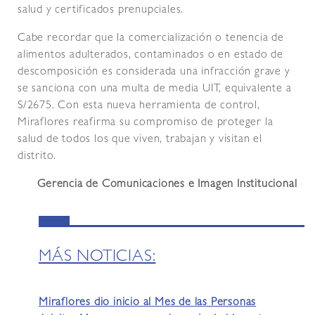
salud y certificados prenupciales.
Cabe recordar que la comercialización o tenencia de
alimentos adulterados, contaminados o en estado de
descomposición es considerada una infracción grave y
se sanciona con una multa de media UIT, equivalente a
S/2675. Con esta nueva herramienta de control,
Miraflores reafirma su compromiso de proteger la
salud de todos los que viven, trabajan y visitan el
distrito.
Gerencia de Comunicaciones e Imagen Institucional
MÁS NOTICIAS:
Miraflores dio inicio al Mes de las Personas