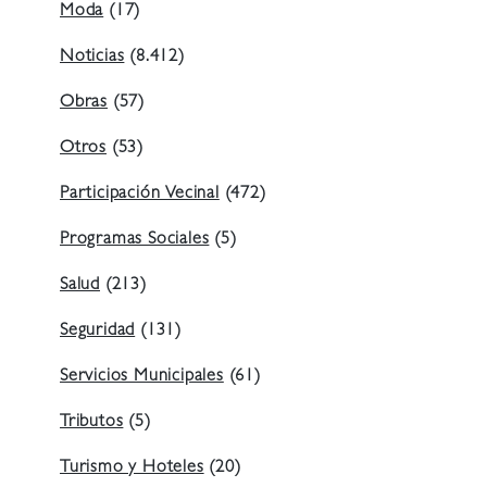
Moda
(17)
Noticias
(8.412)
Obras
(57)
Otros
(53)
Participación Vecinal
(472)
Programas Sociales
(5)
Salud
(213)
Seguridad
(131)
Servicios Municipales
(61)
Tributos
(5)
Turismo y Hoteles
(20)