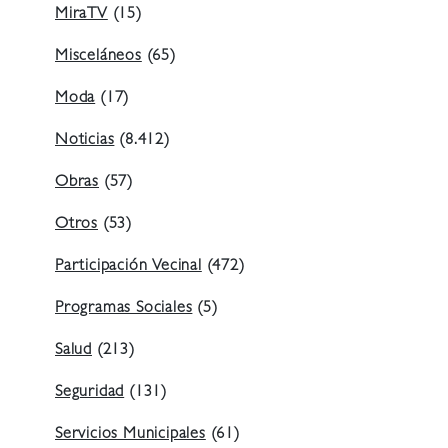
MiraTV
(15)
Misceláneos
(65)
Moda
(17)
Noticias
(8.412)
Obras
(57)
Otros
(53)
Participación Vecinal
(472)
Programas Sociales
(5)
Salud
(213)
Seguridad
(131)
Servicios Municipales
(61)