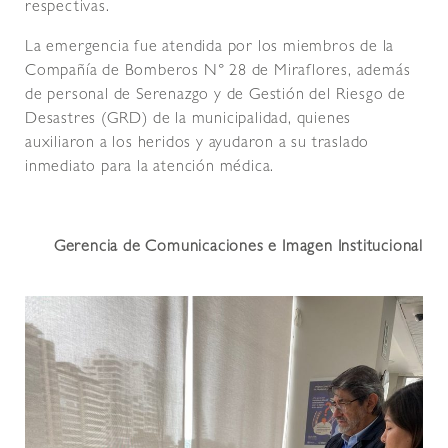
respectivas.
La emergencia fue atendida por los miembros de la
Compañía de Bomberos N° 28 de Miraflores, además
de personal de Serenazgo y de Gestión del Riesgo de
Desastres (GRD) de la municipalidad, quienes
auxiliaron a los heridos y ayudaron a su traslado
inmediato para la atención médica.
Gerencia de Comunicaciones e Imagen Institucional