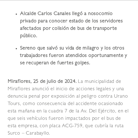
Alcalde Carlos Canales llegó a nosocomio
privado para conocer estado de los servidores
afectados por colisión de bus de transporte
público.
Sereno que salvó su vida de milagro y los otros
trabajadores fueron atendidos oportunamente y
se recuperan de fuertes golpes.
Miraflores, 25 de julio de 2024.
La municipalidad de
Miraflores anunció el inicio de acciones legales y una
denuncia penal por exposición al peligro contra Urano
Tours, como consecuencia del accidente ocasionado
esta mañana en la cuadra 7 de la Av. Del Ejército, en el
que seis vehículos fueron impactados por el bus de
esta empresa, con placa ACG-759, que cubría la ruta
Surco – Carabayllo.