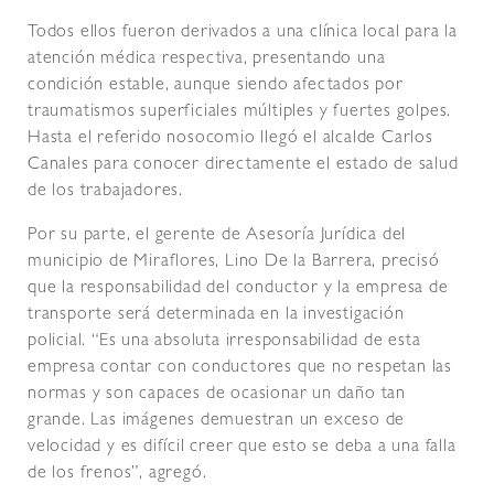
Todos ellos fueron derivados a una clínica local para la
atención médica respectiva, presentando una
condición estable, aunque siendo afectados por
traumatismos superficiales múltiples y fuertes golpes.
Hasta el referido nosocomio llegó el alcalde Carlos
Canales para conocer directamente el estado de salud
de los trabajadores.
Por su parte, el gerente de Asesoría Jurídica del
municipio de Miraflores, Lino De la Barrera, precisó
que la responsabilidad del conductor y la empresa de
transporte será determinada en la investigación
policial. “Es una absoluta irresponsabilidad de esta
empresa contar con conductores que no respetan las
normas y son capaces de ocasionar un daño tan
grande. Las imágenes demuestran un exceso de
velocidad y es difícil creer que esto se deba a una falla
de los frenos”, agregó.