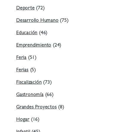
Deporte
(72)
Desarrollo Humano
(75)
Educación
(46)
Emprendimiento
(24)
Feria
(51)
Ferias
(5)
Fiscalización
(73)
Gastronomía
(66)
Grandes Proyectos
(8)
Hogar
(16)