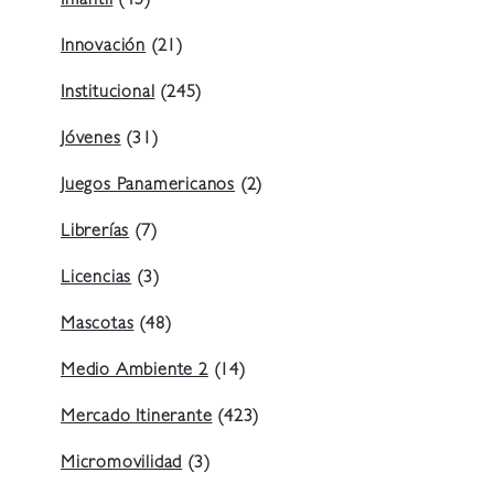
Infantil
(45)
Innovación
(21)
Institucional
(245)
Jóvenes
(31)
Juegos Panamericanos
(2)
Librerías
(7)
Licencias
(3)
Mascotas
(48)
Medio Ambiente 2
(14)
Mercado Itinerante
(423)
Micromovilidad
(3)