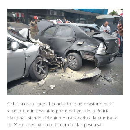
Cabe precisar que el conductor que ocasionó este
suceso fue intervenido por efectivos de la Policía
Nacional, siendo detenido y trasladado a la comisaría
de Miraflores para continuar con las pesquisas