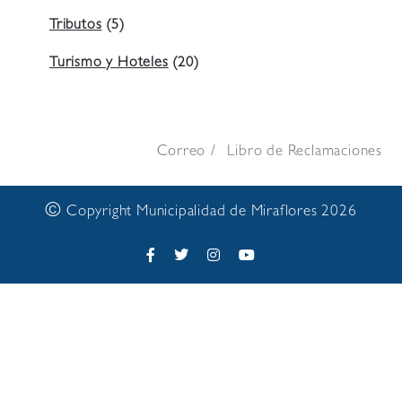
Tributos
(5)
Turismo y Hoteles
(20)
Correo
Libro de Reclamaciones
©
Copyright Municipalidad de Miraflores 2026