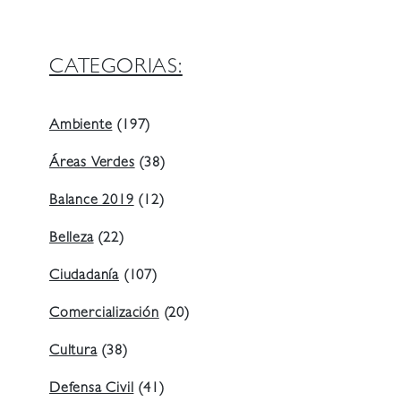
CATEGORIAS:
Ambiente
(197)
Áreas Verdes
(38)
Balance 2019
(12)
Belleza
(22)
Ciudadanía
(107)
Comercialización
(20)
Cultura
(38)
Defensa Civil
(41)