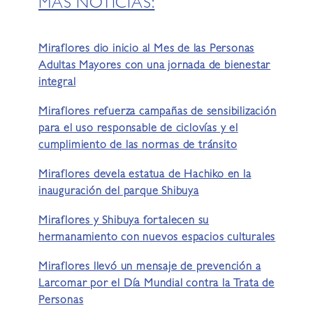
MÁS NOTICIAS:
Miraflores dio inicio al Mes de las Personas
Adultas Mayores con una jornada de bienestar
integral
Miraflores refuerza campañas de sensibilización
para el uso responsable de ciclovías y el
cumplimiento de las normas de tránsito
Miraflores devela estatua de Hachiko en la
inauguración del parque Shibuya
Miraflores y Shibuya fortalecen su
hermanamiento con nuevos espacios culturales
Miraflores llevó un mensaje de prevención a
Larcomar por el Día Mundial contra la Trata de
Personas