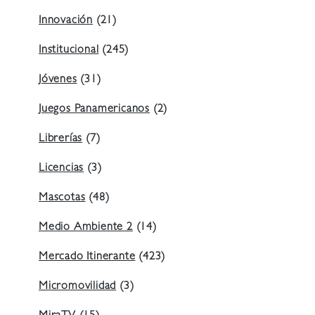
Innovación
(21)
Institucional
(245)
Jóvenes
(31)
Juegos Panamericanos
(2)
Librerías
(7)
Licencias
(3)
Mascotas
(48)
Medio Ambiente 2
(14)
Mercado Itinerante
(423)
Micromovilidad
(3)