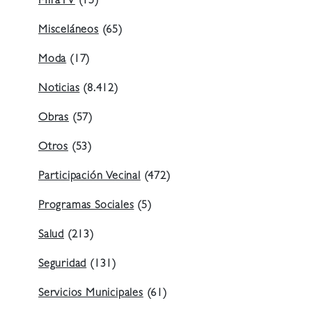
MiraTV
(15)
Misceláneos
(65)
Moda
(17)
Noticias
(8.412)
Obras
(57)
Otros
(53)
Participación Vecinal
(472)
Programas Sociales
(5)
Salud
(213)
Seguridad
(131)
Servicios Municipales
(61)