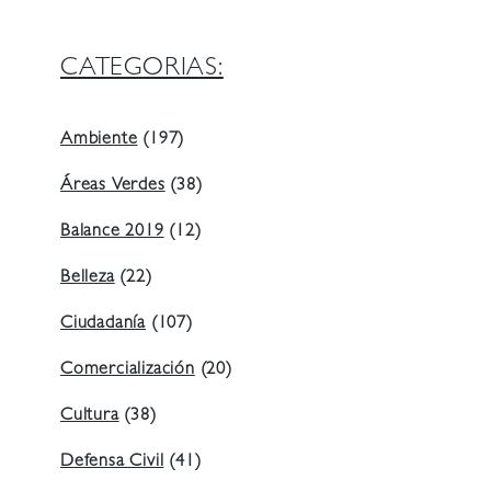
CATEGORIAS:
Ambiente
(197)
Áreas Verdes
(38)
Balance 2019
(12)
Belleza
(22)
Ciudadanía
(107)
Comercialización
(20)
Cultura
(38)
Defensa Civil
(41)