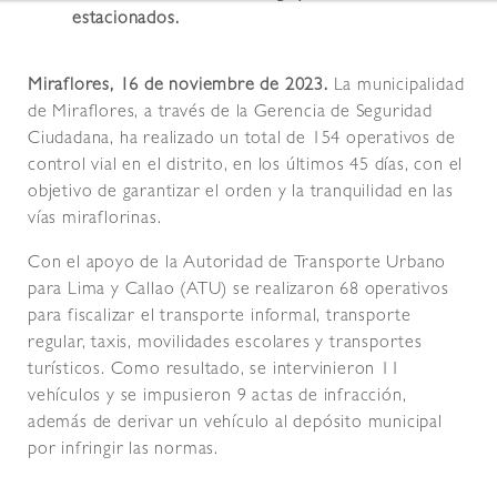
estacionados.
Miraflores, 16 de noviembre de 2023.
La municipalidad
de Miraflores, a través de la Gerencia de Seguridad
Ciudadana, ha realizado un total de 154 operativos de
control vial en el distrito, en los últimos 45 días, con el
objetivo de garantizar el orden y la tranquilidad en las
vías miraflorinas.
Con el apoyo de la Autoridad de Transporte Urbano
para Lima y Callao (ATU) se realizaron 68 operativos
para fiscalizar el transporte informal, transporte
regular, taxis, movilidades escolares y transportes
turísticos. Como resultado, se intervinieron 11
vehículos y se impusieron 9 actas de infracción,
además de derivar un vehículo al depósito municipal
por infringir las normas.