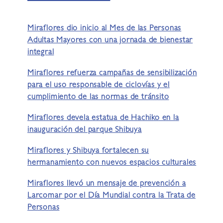
Miraflores dio inicio al Mes de las Personas
Adultas Mayores con una jornada de bienestar
integral
Miraflores refuerza campañas de sensibilización
para el uso responsable de ciclovías y el
cumplimiento de las normas de tránsito
Miraflores devela estatua de Hachiko en la
inauguración del parque Shibuya
Miraflores y Shibuya fortalecen su
hermanamiento con nuevos espacios culturales
Miraflores llevó un mensaje de prevención a
Larcomar por el Día Mundial contra la Trata de
Personas