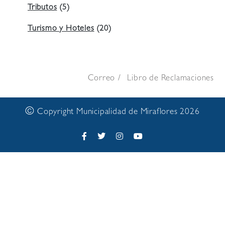
Tributos
(5)
Turismo y Hoteles
(20)
Correo
Libro de Reclamaciones
©
Copyright Municipalidad de Miraflores 2026