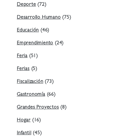
Deporte
(72)
Desarrollo Humano
(75)
Educación
(46)
Emprendimiento
(24)
Feria
(51)
Ferias
(5)
Fiscalización
(73)
Gastronomía
(66)
Grandes Proyectos
(8)
Hogar
(16)
Infantil
(45)