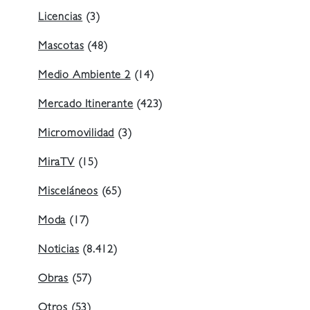
Licencias
(3)
Mascotas
(48)
Medio Ambiente 2
(14)
Mercado Itinerante
(423)
Micromovilidad
(3)
MiraTV
(15)
Misceláneos
(65)
Moda
(17)
Noticias
(8.412)
Obras
(57)
Otros
(53)