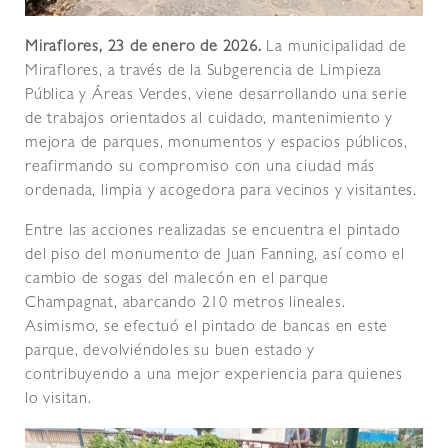
Miraflores, 23 de enero de 2026.
La municipalidad de
Miraflores, a través de la Subgerencia de Limpieza
Pública y Áreas Verdes, viene desarrollando una serie
de trabajos orientados al cuidado, mantenimiento y
mejora de parques, monumentos y espacios públicos,
reafirmando su compromiso con una ciudad más
ordenada, limpia y acogedora para vecinos y visitantes.
Entre las acciones realizadas se encuentra el pintado
del piso del monumento de Juan Fanning, así como el
cambio de sogas del malecón en el parque
Champagnat, abarcando 210 metros lineales.
Asimismo, se efectuó el pintado de bancas en este
parque, devolviéndoles su buen estado y
contribuyendo a una mejor experiencia para quienes
lo visitan.