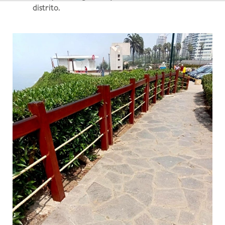
distrito.