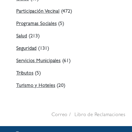
Participación Vecinal
(472)
Programas Sociales
(5)
Salud
(213)
Seguridad
(131)
Servicios Municipales
(61)
Tributos
(5)
Turismo y Hoteles
(20)
Correo
Libro de Reclamaciones