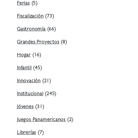
Ferias
(5)
Fiscalización
(73)
Gastronomía
(66)
Grandes Proyectos
(8)
Hogar
(16)
Infantil
(45)
Innovación
(21)
Institucional
(245)
Jóvenes
(31)
Juegos Panamericanos
(2)
Librerías
(7)