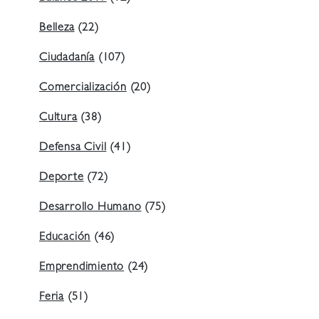
Belleza
(22)
Ciudadanía
(107)
Comercialización
(20)
Cultura
(38)
Defensa Civil
(41)
Deporte
(72)
Desarrollo Humano
(75)
Educación
(46)
Emprendimiento
(24)
Feria
(51)