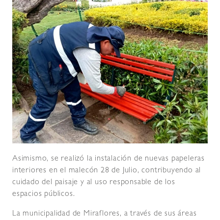
Asimismo, se realizó la instalación de nuevas papeleras
interiores en el malecón 28 de Julio, contribuyendo al
cuidado del paisaje y al uso responsable de los
espacios públicos.
La municipalidad de Miraflores, a través de sus áreas