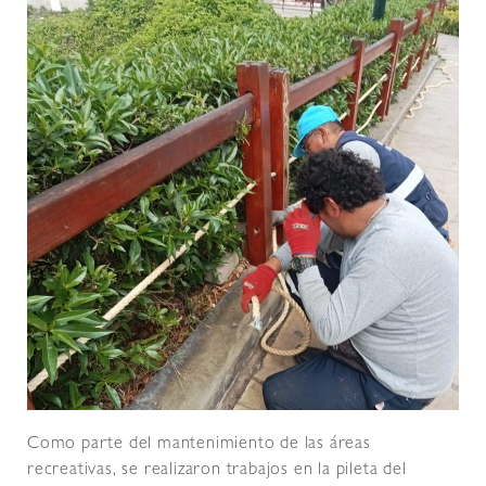
Como parte del mantenimiento de las áreas
recreativas, se realizaron trabajos en la pileta del