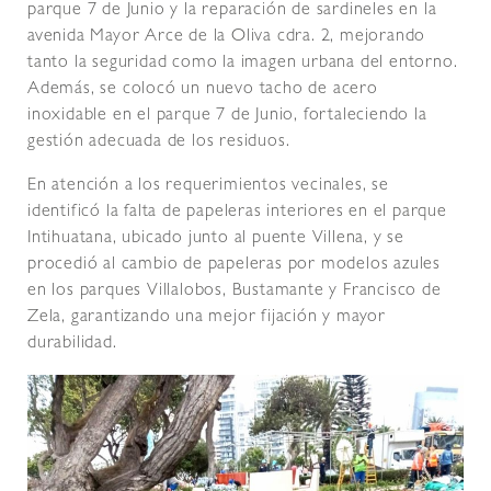
parque 7 de Junio y la reparación de sardineles en la
avenida Mayor Arce de la Oliva cdra. 2, mejorando
tanto la seguridad como la imagen urbana del entorno.
Además, se colocó un nuevo tacho de acero
inoxidable en el parque 7 de Junio, fortaleciendo la
gestión adecuada de los residuos.
En atención a los requerimientos vecinales, se
identificó la falta de papeleras interiores en el parque
Intihuatana, ubicado junto al puente Villena, y se
procedió al cambio de papeleras por modelos azules
en los parques Villalobos, Bustamante y Francisco de
Zela, garantizando una mejor fijación y mayor
durabilidad.