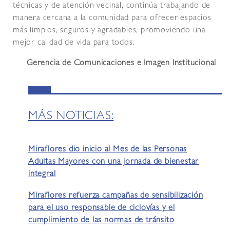
técnicas y de atención vecinal, continúa trabajando de
manera cercana a la comunidad para ofrecer espacios
más limpios, seguros y agradables, promoviendo una
mejor calidad de vida para todos.
Gerencia de Comunicaciones e Imagen Institucional
MÁS NOTICIAS:
Miraflores dio inicio al Mes de las Personas
Adultas Mayores con una jornada de bienestar
integral
Miraflores refuerza campañas de sensibilización
para el uso responsable de ciclovías y el
cumplimiento de las normas de tránsito