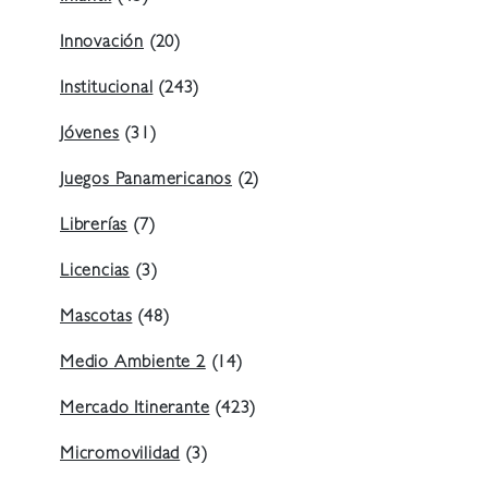
Innovación
(20)
Institucional
(243)
Jóvenes
(31)
Juegos Panamericanos
(2)
Librerías
(7)
Licencias
(3)
Mascotas
(48)
Medio Ambiente 2
(14)
Mercado Itinerante
(423)
Micromovilidad
(3)