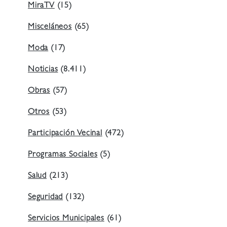
MiraTV
(15)
Misceláneos
(65)
Moda
(17)
Noticias
(8.411)
Obras
(57)
Otros
(53)
Participación Vecinal
(472)
Programas Sociales
(5)
Salud
(213)
Seguridad
(132)
Servicios Municipales
(61)