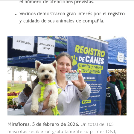
el número de atenciones previstas.
Vecinos demostraron gran interés por el registro
y cuidado de sus animales de compañía.
Miraflores, 5 de febrero de 2026.
Un total de 105
mascotas recibieron gratuitamente su primer DNI,