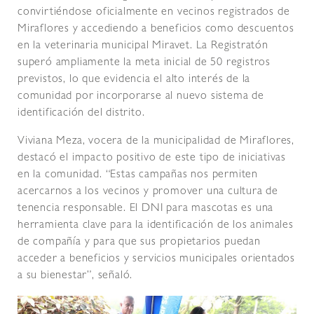
convirtiéndose oficialmente en vecinos registrados de
Miraflores y accediendo a beneficios como descuentos
en la veterinaria municipal Miravet. La Registratón
superó ampliamente la meta inicial de 50 registros
previstos, lo que evidencia el alto interés de la
comunidad por incorporarse al nuevo sistema de
identificación del distrito.
Viviana Meza, vocera de la municipalidad de Miraflores,
destacó el impacto positivo de este tipo de iniciativas
en la comunidad. “Estas campañas nos permiten
acercarnos a los vecinos y promover una cultura de
tenencia responsable. El DNI para mascotas es una
herramienta clave para la identificación de los animales
de compañía y para que sus propietarios puedan
acceder a beneficios y servicios municipales orientados
a su bienestar”, señaló.