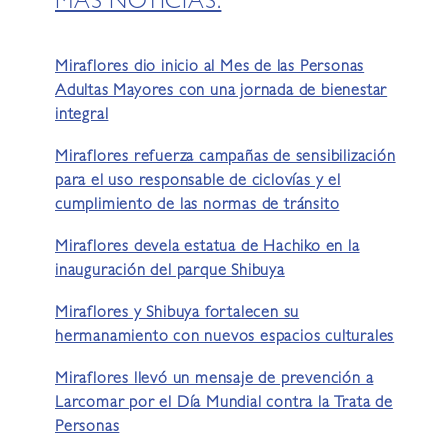
MÁS NOTICIAS:
Miraflores dio inicio al Mes de las Personas
Adultas Mayores con una jornada de bienestar
integral
Miraflores refuerza campañas de sensibilización
para el uso responsable de ciclovías y el
cumplimiento de las normas de tránsito
Miraflores devela estatua de Hachiko en la
inauguración del parque Shibuya
Miraflores y Shibuya fortalecen su
hermanamiento con nuevos espacios culturales
Miraflores llevó un mensaje de prevención a
Larcomar por el Día Mundial contra la Trata de
Personas