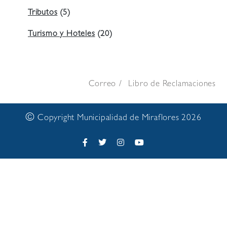
Tributos
(5)
Turismo y Hoteles
(20)
Correo
Libro de Reclamaciones
©
Copyright Municipalidad de Miraflores 2026