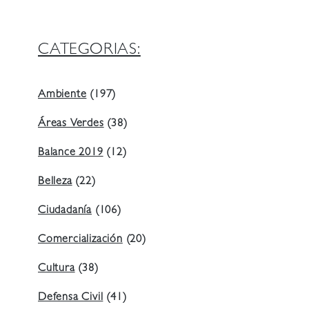
CATEGORIAS:
Ambiente
(197)
Áreas Verdes
(38)
Balance 2019
(12)
Belleza
(22)
Ciudadanía
(106)
Comercialización
(20)
Cultura
(38)
Defensa Civil
(41)