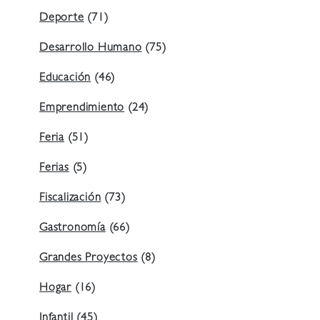
Deporte
(71)
Desarrollo Humano
(75)
Educación
(46)
Emprendimiento
(24)
Feria
(51)
Ferias
(5)
Fiscalización
(73)
Gastronomía
(66)
Grandes Proyectos
(8)
Hogar
(16)
Infantil
(45)