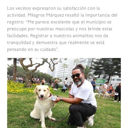
Los vecinos expresaron su satisfacción con la
actividad. Milagros Márquez resaltó la importancia del
registro: “Me parece excelente que el municipio se
preocupe por nuestras mascotas y nos brinde estas
facilidades. Registrar a nuestros animalitos nos da
tranquilidad y demuestra que realmente se está
pensando en su cuidado”.