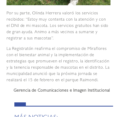
Por su parte, Olinda Herrera valoró los servicios
recibidos: “Estoy muy contenta con la atención y con
el DNI de mi mascota. Los servicios gratuitos han sido
de gran ayuda. Animo a más vecinos a sumarse y
registrar a sus mascotas”.
La Registratón reafirma el compromiso de Miraflores
con el bienestar animal y la implementación de
estrategias que promueven el registro, la identificación
y la tenencia responsable de mascotas en el distrito. La
municipalidad anunció que la próxima jornada se
realizará el 15 de febrero en el parque Raimondi.
Gerencia de Comunicaciones e Imagen Institucional