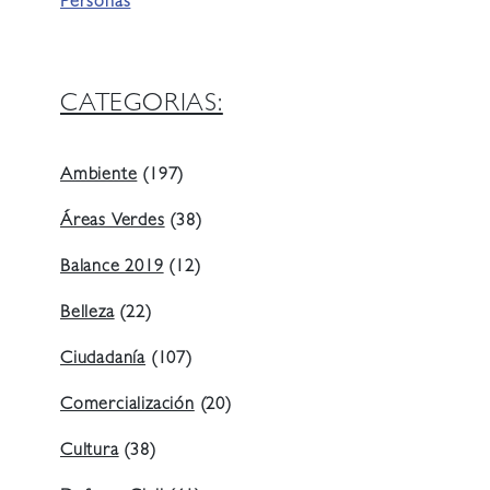
Personas
CATEGORIAS:
Ambiente
(197)
Áreas Verdes
(38)
Balance 2019
(12)
Belleza
(22)
Ciudadanía
(107)
Comercialización
(20)
Cultura
(38)