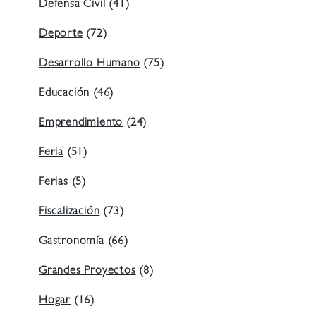
Defensa Civil
(41)
Deporte
(72)
Desarrollo Humano
(75)
Educación
(46)
Emprendimiento
(24)
Feria
(51)
Ferias
(5)
Fiscalización
(73)
Gastronomía
(66)
Grandes Proyectos
(8)
Hogar
(16)