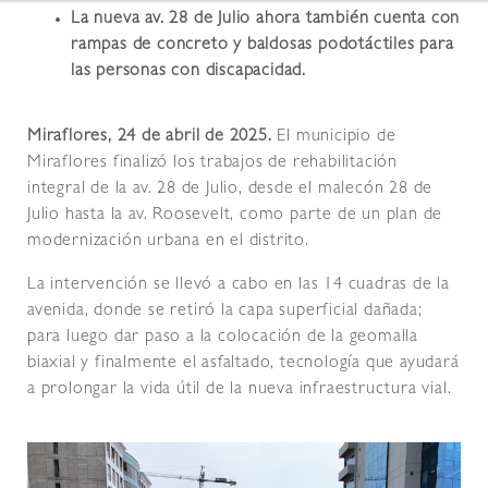
La nueva av. 28 de Julio ahora también cuenta con
rampas de concreto y baldosas podotáctiles para
las personas con discapacidad.
Miraflores, 24 de abril de 2025.
El municipio de
Miraflores finalizó los trabajos de rehabilitación
integral de la av. 28 de Julio, desde el malecón 28 de
Julio hasta la av. Roosevelt, como parte de un plan de
modernización urbana en el distrito.
La intervención se llevó a cabo en las 14 cuadras de la
avenida, donde se retiró la capa superficial dañada;
para luego dar paso a la colocación de la geomalla
biaxial y finalmente el asfaltado, tecnología que ayudará
a prolongar la vida útil de la nueva infraestructura vial.