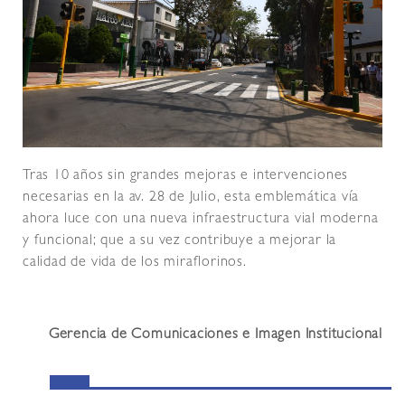
Tras 10 años sin grandes mejoras e intervenciones
necesarias en la av. 28 de Julio, esta emblemática vía
ahora luce con una nueva infraestructura vial moderna
y funcional; que a su vez contribuye a mejorar la
calidad de vida de los miraflorinos.
Gerencia de Comunicaciones e Imagen Institucional