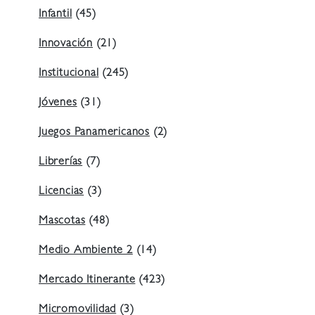
Infantil
(45)
Innovación
(21)
Institucional
(245)
Jóvenes
(31)
Juegos Panamericanos
(2)
Librerías
(7)
Licencias
(3)
Mascotas
(48)
Medio Ambiente 2
(14)
Mercado Itinerante
(423)
Micromovilidad
(3)