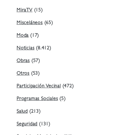
MiraTV
(15)
Misceláneos
(65)
Moda
(17)
Noticias
(8.412)
Obras
(57)
Otros
(53)
Participación Vecinal
(472)
Programas Sociales
(5)
Salud
(213)
Seguridad
(131)