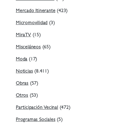
Mercado Itinerante
(423)
Micromovilidad
(3)
MiraTV
(15)
Misceláneos
(65)
Moda
(17)
Noticias
(8.411)
Obras
(57)
Otros
(53)
Participación Vecinal
(472)
Programas Sociales
(5)