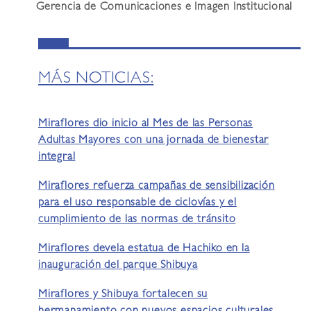
Gerencia de Comunicaciones e Imagen Institucional
MÁS NOTICIAS:
Miraflores dio inicio al Mes de las Personas
Adultas Mayores con una jornada de bienestar
integral
Miraflores refuerza campañas de sensibilización
para el uso responsable de ciclovías y el
cumplimiento de las normas de tránsito
Miraflores devela estatua de Hachiko en la
inauguración del parque Shibuya
Miraflores y Shibuya fortalecen su