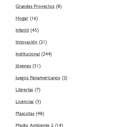
Grandes Proyectos
(8)
Hogar
(16)
Infantil
(45)
Innovación
(21)
Institucional
(244)
Jóvenes
(31)
Juegos Panamericanos
(2)
Librerías
(7)
Licencias
(3)
Mascotas
(48)
Medio Ambiente 2
(14)