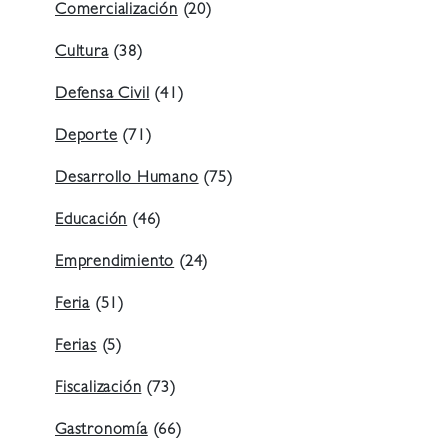
Comercialización
(20)
Cultura
(38)
Defensa Civil
(41)
Deporte
(71)
Desarrollo Humano
(75)
Educación
(46)
Emprendimiento
(24)
Feria
(51)
Ferias
(5)
Fiscalización
(73)
Gastronomía
(66)