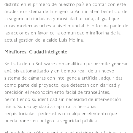
distrito en el primero de nuestro país en contar con este
moderno sistema de Inteligencia Artificial en beneficio de
la seguridad ciudadana y movilidad urbana, al igual que
otras modernas urbes a nivel mundial. Ello forma parte de
las acciones en favor de la comunidad miraflorina de la
actual gestión del alcalde Luis Molina.
Miraflores, Ciudad Inteligente
Se trata de un Software con analítica que permite generar
análisis automatizado y en tiempo real, de un nuevo
sistema de cámaras con inteligencia artificial, adquiridas
como parte del proyecto, que detectan con claridad y
precisión el reconocimiento facial de transeúntes,
permitiendo su identidad sin necesidad de intervención
física. Su uso ayudará a capturar a personas
requisitoriadas, pederastas o cualquier elemento que
pueda poner en peligro la seguridad pública.