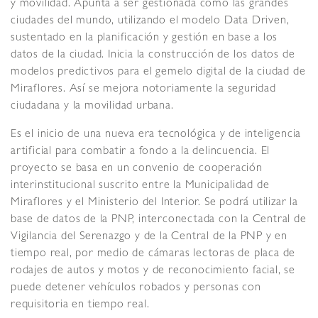
y movilidad. Apunta a ser gestionada como las grandes
ciudades del mundo, utilizando el modelo Data Driven,
sustentado en la planificación y gestión en base a los
datos de la ciudad. Inicia la construcción de los datos de
modelos predictivos para el gemelo digital de la ciudad de
Miraflores. Así se mejora notoriamente la seguridad
ciudadana y la movilidad urbana.
Es el inicio de una nueva era tecnológica y de inteligencia
artificial para combatir a fondo a la delincuencia. El
proyecto se basa en un convenio de cooperación
interinstitucional suscrito entre la Municipalidad de
Miraflores y el Ministerio del Interior. Se podrá utilizar la
base de datos de la PNP, interconectada con la Central de
Vigilancia del Serenazgo y de la Central de la PNP y en
tiempo real, por medio de cámaras lectoras de placa de
rodajes de autos y motos y de reconocimiento facial, se
puede detener vehículos robados y personas con
requisitoria en tiempo real.