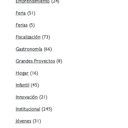
Emprendimiento
(24)
Feria
(51)
Ferias
(5)
Fiscalización
(73)
Gastronomía
(66)
Grandes Proyectos
(8)
Hogar
(16)
Infantil
(45)
Innovación
(21)
Institucional
(245)
Jóvenes
(31)