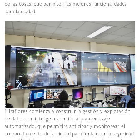
de las cosas, que permiten las mejores funcionalidades
para la ciudad.
Miraflores comienza a construir la gestión y explotación
de datos con inteligencia artificial y aprendizaje
automatizado, que permitirá anticipar y monitorear el
comportamiento de la ciudad para fortalecer la seguridad