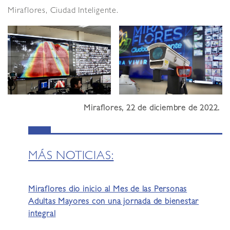
Miraflores, Ciudad Inteligente.
Miraflores, 22 de diciembre de 2022.
MÁS NOTICIAS:
Miraflores dio inicio al Mes de las Personas
Adultas Mayores con una jornada de bienestar
integral