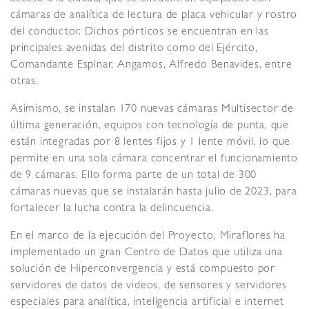
cámaras de analítica de lectura de placa vehicular y rostro
del conductor. Dichos pórticos se encuentran en las
principales avenidas del distrito como del Ejército,
Comandante Espinar, Angamos, Alfredo Benavides, entre
otras.
Asimismo, se instalan 170 nuevas cámaras Multisector de
última generación, equipos con tecnología de punta, que
están integradas por 8 lentes fijos y 1 lente móvil, lo que
permite en una sola cámara concentrar el funcionamiento
de 9 cámaras. Ello forma parte de un total de 300
cámaras nuevas que se instalarán hasta julio de 2023, para
fortalecer la lucha contra la delincuencia.
En el marco de la ejecución del Proyecto, Miraflores ha
implementado un gran Centro de Datos que utiliza una
solución de Hiperconvergencia y está compuesto por
servidores de datos de videos, de sensores y servidores
especiales para analítica, inteligencia artificial e internet