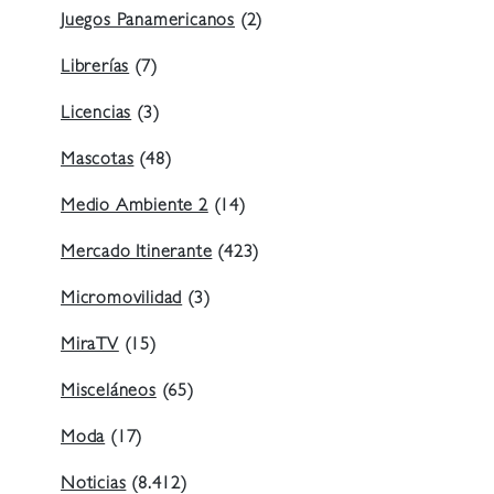
Juegos Panamericanos
(2)
Librerías
(7)
Licencias
(3)
Mascotas
(48)
Medio Ambiente 2
(14)
Mercado Itinerante
(423)
Micromovilidad
(3)
MiraTV
(15)
Misceláneos
(65)
Moda
(17)
Noticias
(8.412)