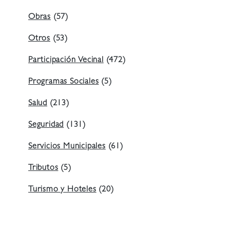
Obras
(57)
Otros
(53)
Participación Vecinal
(472)
Programas Sociales
(5)
Salud
(213)
Seguridad
(131)
Servicios Municipales
(61)
Tributos
(5)
Turismo y Hoteles
(20)