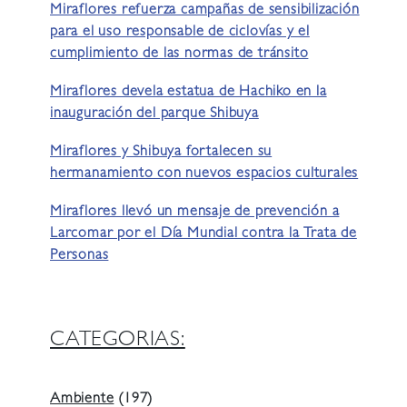
Miraflores refuerza campañas de sensibilización
para el uso responsable de ciclovías y el
cumplimiento de las normas de tránsito
Miraflores devela estatua de Hachiko en la
inauguración del parque Shibuya
Miraflores y Shibuya fortalecen su
hermanamiento con nuevos espacios culturales
Miraflores llevó un mensaje de prevención a
Larcomar por el Día Mundial contra la Trata de
Personas
CATEGORIAS:
Ambiente
(197)