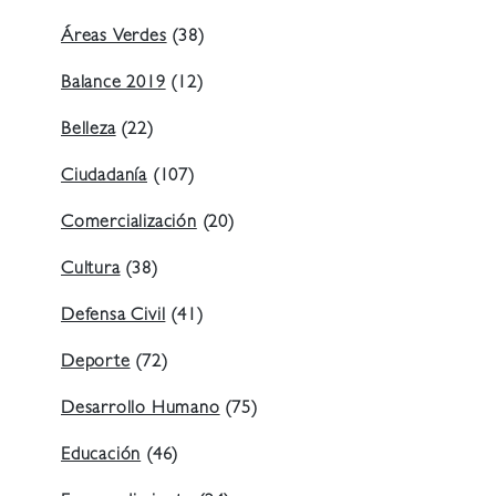
Áreas Verdes
(38)
Balance 2019
(12)
Belleza
(22)
Ciudadanía
(107)
Comercialización
(20)
Cultura
(38)
Defensa Civil
(41)
Deporte
(72)
Desarrollo Humano
(75)
Educación
(46)