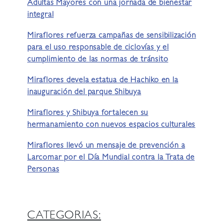
Adultas Mayores con una jornada de bienestar
integral
Miraflores refuerza campañas de sensibilización
para el uso responsable de ciclovías y el
cumplimiento de las normas de tránsito
Miraflores devela estatua de Hachiko en la
inauguración del parque Shibuya
Miraflores y Shibuya fortalecen su
hermanamiento con nuevos espacios culturales
Miraflores llevó un mensaje de prevención a
Larcomar por el Día Mundial contra la Trata de
Personas
CATEGORIAS: