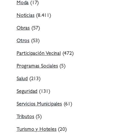
Moda
(17)
Noticias
(8.411)
Obras
(57)
Otros
(53)
Participación Vecinal
(472)
Programas Sociales
(5)
Salud
(213)
Seguridad
(131)
Servicios Municipales
(61)
Tributos
(5)
Turismo y Hoteles
(20)