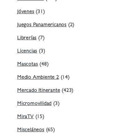
Jóvenes
(31)
Juegos Panamericanos
(2)
Librerías
(7)
Licencias
(3)
Mascotas
(48)
Medio Ambiente 2
(14)
Mercado Itinerante
(423)
Micromovilidad
(3)
MiraTV
(15)
Misceláneos
(65)