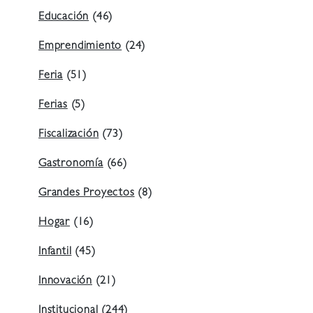
Educación
(46)
Emprendimiento
(24)
Feria
(51)
Ferias
(5)
Fiscalización
(73)
Gastronomía
(66)
Grandes Proyectos
(8)
Hogar
(16)
Infantil
(45)
Innovación
(21)
Institucional
(244)