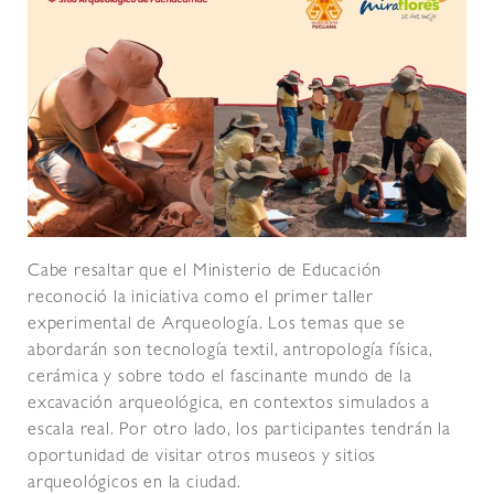
Cabe resaltar que el Ministerio de Educación
reconoció la iniciativa como el primer taller
experimental de Arqueología. Los temas que se
abordarán son tecnología textil, antropología física,
cerámica y sobre todo el fascinante mundo de la
excavación arqueológica, en contextos simulados a
escala real. Por otro lado, los participantes tendrán la
oportunidad de visitar otros museos y sitios
arqueológicos en la ciudad.