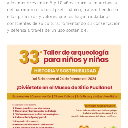
a los menores entre 5 y 10 años sobre la importancia
del patrimonio cultural prehispánico, transmitiendo en
ellos principios y valores que los hagan ciudadanos
conscientes de su cultura, fomentando su conservación
y defensa a través de un uso sostenible.