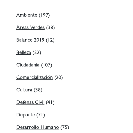
Ambiente
(197)
Áreas Verdes
(38)
Balance 2019
(12)
Belleza
(22)
Ciudadanía
(107)
Comercialización
(20)
Cultura
(38)
Defensa Civil
(41)
Deporte
(71)
Desarrollo Humano
(75)