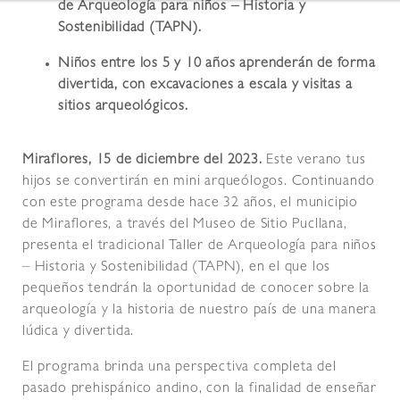
de Arqueología para niños – Historia y
Sostenibilidad (TAPN).
Niños entre los 5 y 10 años aprenderán de forma
divertida,
con excavaciones a escala y visitas a
sitios arqueológicos.
Miraflores, 15 de diciembre del 2023.
Este verano tus
hijos se convertirán en mini arqueólogos. Continuando
con este programa desde hace 32 años, el municipio
de Miraflores, a través del Museo de Sitio Pucllana,
presenta el tradicional Taller de Arqueología para niños
– Historia y Sostenibilidad (TAPN), en el que los
pequeños tendrán la oportunidad de conocer sobre la
arqueología y la historia de nuestro país de una manera
lúdica y divertida.
El programa brinda una perspectiva completa del
pasado prehispánico andino, con la finalidad de enseñar