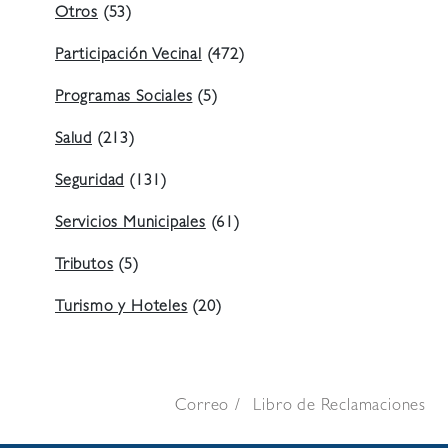
Otros
(53)
Participación Vecinal
(472)
Programas Sociales
(5)
Salud
(213)
Seguridad
(131)
Servicios Municipales
(61)
Tributos
(5)
Turismo y Hoteles
(20)
Correo
Libro de Reclamaciones