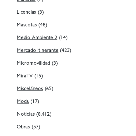
Licencias
(3)
Mascotas
(48)
Medio Ambiente 2
(14)
Mercado Itinerante
(423)
Micromovilidad
(3)
MiraTV
(15)
Misceláneos
(65)
Moda
(17)
Noticias
(8.412)
Obras
(57)