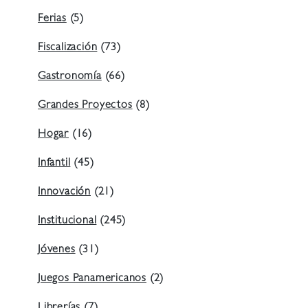
Ferias
(5)
Fiscalización
(73)
Gastronomía
(66)
Grandes Proyectos
(8)
Hogar
(16)
Infantil
(45)
Innovación
(21)
Institucional
(245)
Jóvenes
(31)
Juegos Panamericanos
(2)
Librerías
(7)