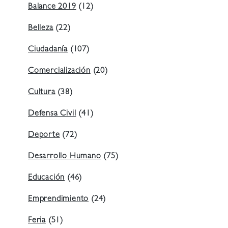
Balance 2019
(12)
Belleza
(22)
Ciudadanía
(107)
Comercialización
(20)
Cultura
(38)
Defensa Civil
(41)
Deporte
(72)
Desarrollo Humano
(75)
Educación
(46)
Emprendimiento
(24)
Feria
(51)