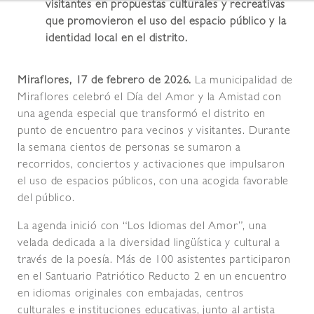
visitantes en propuestas culturales y recreativas
que promovieron el uso del espacio público y la
identidad local en el distrito.
Miraflores, 17 de febrero de 2026.
La municipalidad de
Miraflores celebró el Día del Amor y la Amistad con
una agenda especial que transformó el distrito en
punto de encuentro para vecinos y visitantes. Durante
la semana cientos de personas se sumaron a
recorridos, conciertos y activaciones que impulsaron
el uso de espacios públicos, con una acogida favorable
del público.
La agenda inició con “Los Idiomas del Amor”, una
velada dedicada a la diversidad lingüística y cultural a
través de la poesía. Más de 100 asistentes participaron
en el Santuario Patriótico Reducto 2 en un encuentro
en idiomas originales con embajadas, centros
culturales e instituciones educativas, junto al artista