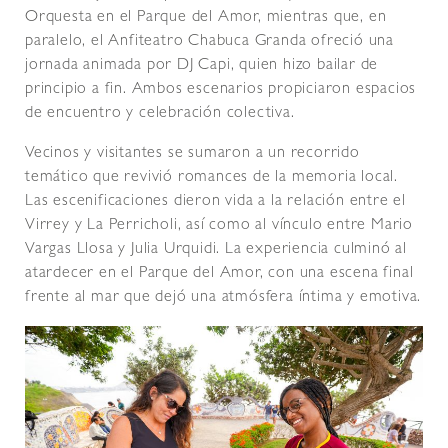
Orquesta en el Parque del Amor, mientras que, en
paralelo, el Anfiteatro Chabuca Granda ofreció una
jornada animada por DJ Capi, quien hizo bailar de
principio a fin. Ambos escenarios propiciaron espacios
de encuentro y celebración colectiva.
Vecinos y visitantes se sumaron a un recorrido
temático que revivió romances de la memoria local.
Las escenificaciones dieron vida a la relación entre el
Virrey y La Perricholi, así como al vínculo entre Mario
Vargas Llosa y Julia Urquidi. La experiencia culminó al
atardecer en el Parque del Amor, con una escena final
frente al mar que dejó una atmósfera íntima y emotiva.