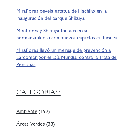
Miraflores devela estatua de Hachiko en la
inauguración del parque Shibuya
Miraflores y Shibuya fortalecen su
hermanamiento con nuevos espacios culturales
Miraflores llevó un mensaje de prevención a
Larcomar por el Día Mundial contra la Trata de
Personas
CATEGORIAS:
Ambiente
(197)
Áreas Verdes
(38)