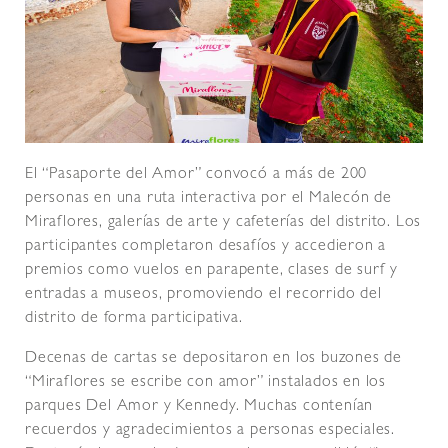
El “Pasaporte del Amor” convocó a más de 200
personas en una ruta interactiva por el Malecón de
Miraflores, galerías de arte y cafeterías del distrito. Los
participantes completaron desafíos y accedieron a
premios como vuelos en parapente, clases de surf y
entradas a museos, promoviendo el recorrido del
distrito de forma participativa.
Decenas de cartas se depositaron en los buzones de
“Miraflores se escribe con amor” instalados en los
parques Del Amor y Kennedy. Muchas contenían
recuerdos y agradecimientos a personas especiales.