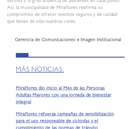
vecinos y la gran afluencia de asistentes en cada punto.
Así, la municipalidad de Miraflores reafirma su
compromiso de ofrecer eventos seguros y de calidad
que llenan de vida nuestras calles.
Gerencia de Comunicaciones e Imagen Institucional
MÁS NOTICIAS:
Miraflores dio inicio al Mes de las Personas
Adultas Mayores con una jornada de bienestar
integral
Miraflores refuerza campañas de sensibilización
para el uso responsable de ciclovías y el
cumplimiento de las normas de tránsito