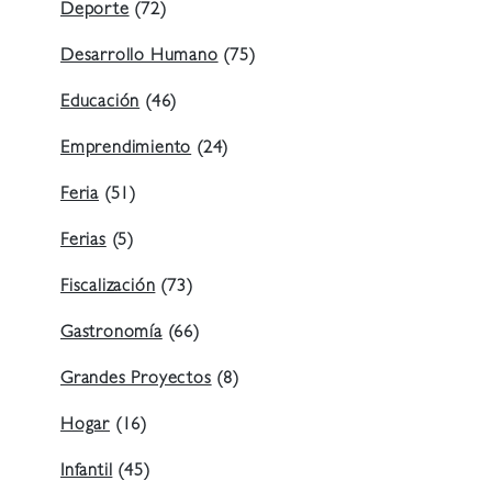
Deporte
(72)
Desarrollo Humano
(75)
Educación
(46)
Emprendimiento
(24)
Feria
(51)
Ferias
(5)
Fiscalización
(73)
Gastronomía
(66)
Grandes Proyectos
(8)
Hogar
(16)
Infantil
(45)