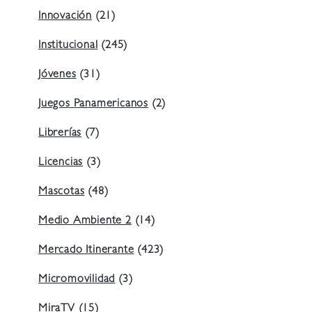
Innovación
(21)
Institucional
(245)
Jóvenes
(31)
Juegos Panamericanos
(2)
Librerías
(7)
Licencias
(3)
Mascotas
(48)
Medio Ambiente 2
(14)
Mercado Itinerante
(423)
Micromovilidad
(3)
MiraTV
(15)