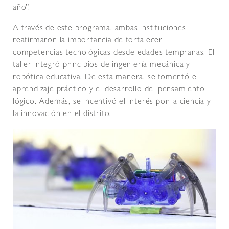
año”.
A través de este programa, ambas instituciones
reafirmaron la importancia de fortalecer
competencias tecnológicas desde edades tempranas. El
taller integró principios de ingeniería mecánica y
robótica educativa. De esta manera, se fomentó el
aprendizaje práctico y el desarrollo del pensamiento
lógico. Además, se incentivó el interés por la ciencia y
la innovación en el distrito.