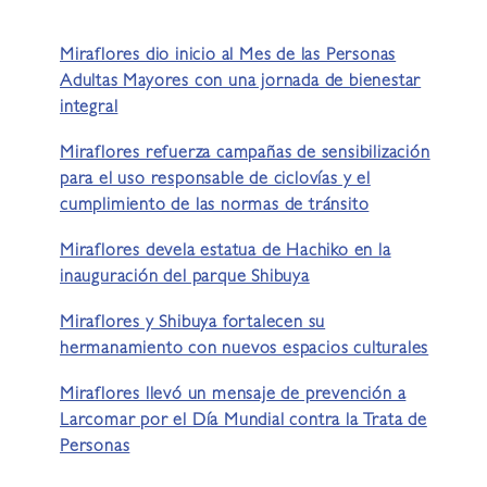
Miraflores dio inicio al Mes de las Personas
Adultas Mayores con una jornada de bienestar
integral
Miraflores refuerza campañas de sensibilización
para el uso responsable de ciclovías y el
cumplimiento de las normas de tránsito
Miraflores devela estatua de Hachiko en la
inauguración del parque Shibuya
Miraflores y Shibuya fortalecen su
hermanamiento con nuevos espacios culturales
Miraflores llevó un mensaje de prevención a
Larcomar por el Día Mundial contra la Trata de
Personas