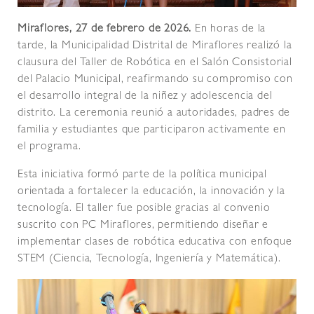
Miraflores, 27 de febrero de 2026.
En horas de la
tarde, la Municipalidad Distrital de Miraflores realizó la
clausura del Taller de Robótica en el Salón Consistorial
del Palacio Municipal, reafirmando su compromiso con
el desarrollo integral de la niñez y adolescencia del
distrito. La ceremonia reunió a autoridades, padres de
familia y estudiantes que participaron activamente en
el programa.
Esta iniciativa formó parte de la política municipal
orientada a fortalecer la educación, la innovación y la
tecnología. El taller fue posible gracias al convenio
suscrito con PC Miraflores, permitiendo diseñar e
implementar clases de robótica educativa con enfoque
STEM (Ciencia, Tecnología, Ingeniería y Matemática).