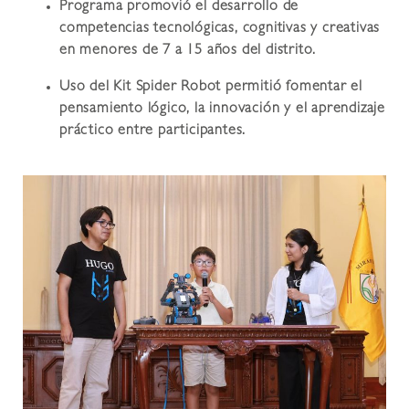
Programa promovió el desarrollo de
competencias tecnológicas, cognitivas y creativas
en menores de 7 a 15 años del distrito.
Uso del Kit Spider Robot permitió fomentar el
pensamiento lógico, la innovación y el aprendizaje
práctico entre participantes.