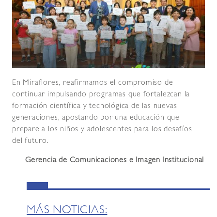
En Miraflores, reafirmamos el compromiso de
continuar impulsando programas que fortalezcan la
formación científica y tecnológica de las nuevas
generaciones, apostando por una educación que
prepare a los niños y adolescentes para los desafíos
del futuro.
Gerencia de Comunicaciones e Imagen Institucional
MÁS NOTICIAS: