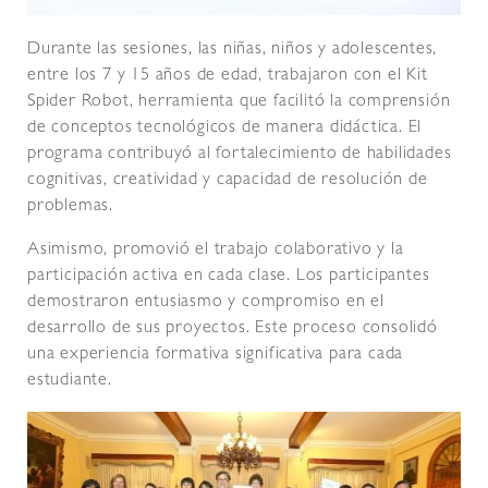
Durante las sesiones, las niñas, niños y adolescentes,
entre los 7 y 15 años de edad, trabajaron con el Kit
Spider Robot, herramienta que facilitó la comprensión
de conceptos tecnológicos de manera didáctica. El
programa contribuyó al fortalecimiento de habilidades
cognitivas, creatividad y capacidad de resolución de
problemas.
Asimismo, promovió el trabajo colaborativo y la
participación activa en cada clase. Los participantes
demostraron entusiasmo y compromiso en el
desarrollo de sus proyectos. Este proceso consolidó
una experiencia formativa significativa para cada
estudiante.