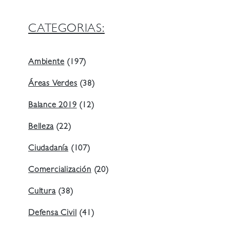
CATEGORIAS:
Ambiente
(197)
Áreas Verdes
(38)
Balance 2019
(12)
Belleza
(22)
Ciudadanía
(107)
Comercialización
(20)
Cultura
(38)
Defensa Civil
(41)