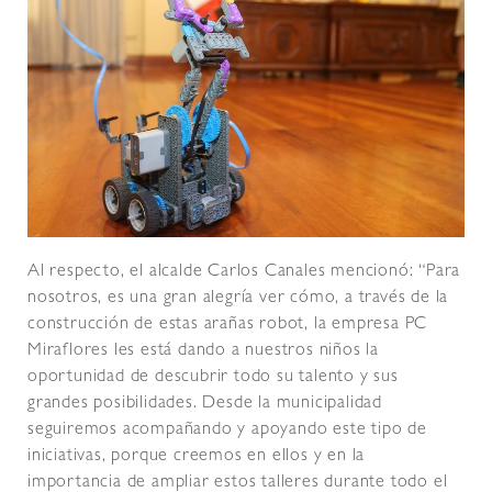
Al respecto, el alcalde Carlos Canales mencionó: “Para
nosotros, es una gran alegría ver cómo, a través de la
construcción de estas arañas robot, la empresa PC
Miraflores les está dando a nuestros niños la
oportunidad de descubrir todo su talento y sus
grandes posibilidades. Desde la municipalidad
seguiremos acompañando y apoyando este tipo de
iniciativas, porque creemos en ellos y en la
importancia de ampliar estos talleres durante todo el