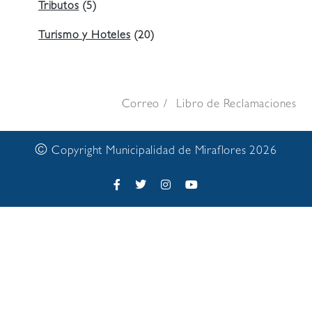
Tributos
(5)
Turismo y Hoteles
(20)
Correo
Libro de Reclamaciones
©
Copyright Municipalidad de Miraflores 2026