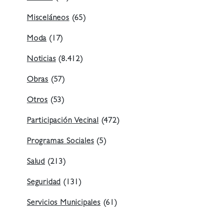
Misceláneos
(65)
Moda
(17)
Noticias
(8.412)
Obras
(57)
Otros
(53)
Participación Vecinal
(472)
Programas Sociales
(5)
Salud
(213)
Seguridad
(131)
Servicios Municipales
(61)