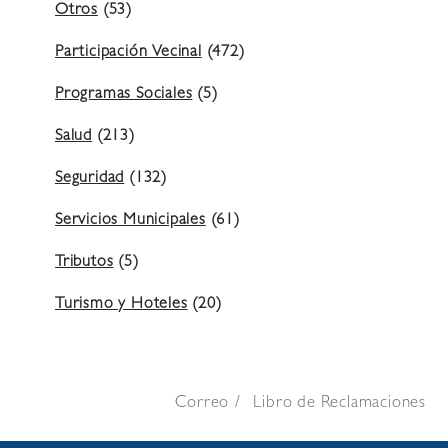
Otros
(53)
Participación Vecinal
(472)
Programas Sociales
(5)
Salud
(213)
Seguridad
(132)
Servicios Municipales
(61)
Tributos
(5)
Turismo y Hoteles
(20)
Correo
Libro de Reclamaciones