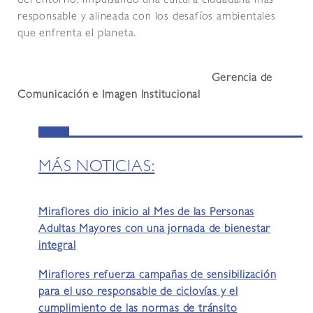
del entorno, impulsando una cultura ciudadana más
responsable y alineada con los desafíos ambientales
que enfrenta el planeta.
Gerencia de
Comunicación e Imagen Institucional
MÁS NOTICIAS:
Miraflores dio inicio al Mes de las Personas
Adultas Mayores con una jornada de bienestar
integral
Miraflores refuerza campañas de sensibilización
para el uso responsable de ciclovías y el
cumplimiento de las normas de tránsito