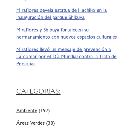
Miraflores devela estatua de Hachiko en la
inauguración del parque Shibuya
Miraflores y Shibuya fortalecen su
hermanamiento con nuevos espacios culturales
Miraflores llevó un mensaje de prevención a
Larcomar por el Día Mundial contra la Trata de
Personas
CATEGORIAS:
Ambiente
(197)
Áreas Verdes
(38)