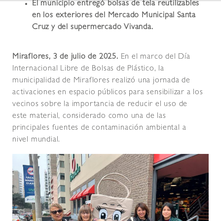
El municipio entregó bolsas de tela reutilizables
en los exteriores del Mercado Municipal Santa
Cruz y del supermercado Vivanda.
Miraflores, 3 de julio de 2025.
En el marco del Día
Internacional Libre de Bolsas de Plástico, la
municipalidad de Miraflores realizó una jornada de
activaciones en espacio públicos para sensibilizar a los
vecinos sobre la importancia de reducir el uso de
este material, considerado como una de las
principales fuentes de contaminación ambiental a
nivel mundial.