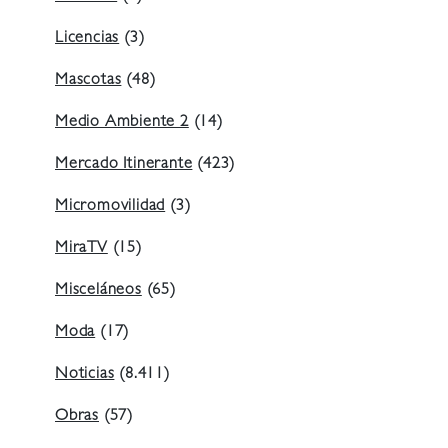
Licencias
(3)
Mascotas
(48)
Medio Ambiente 2
(14)
Mercado Itinerante
(423)
Micromovilidad
(3)
MiraTV
(15)
Misceláneos
(65)
Moda
(17)
Noticias
(8.411)
Obras
(57)