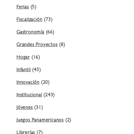
Ferias
(5)
Fiscalización
(73)
Gastronomía
(66)
Grandes Proyectos
(8)
Hogar
(16)
Infantil
(45)
Innovación
(20)
Institucional
(243)
Jóvenes
(31)
Juegos Panamericanos
(2)
Librerías
(7)