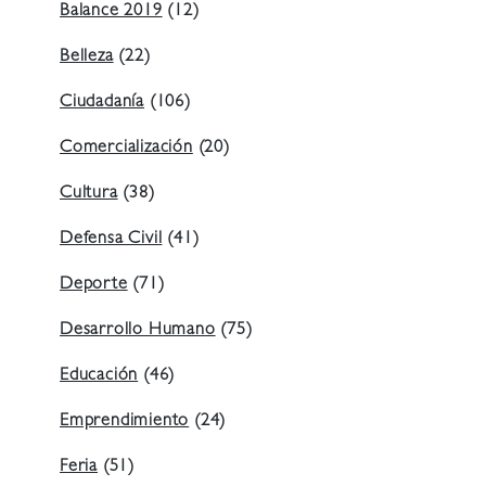
Balance 2019
(12)
Belleza
(22)
Ciudadanía
(106)
Comercialización
(20)
Cultura
(38)
Defensa Civil
(41)
Deporte
(71)
Desarrollo Humano
(75)
Educación
(46)
Emprendimiento
(24)
Feria
(51)