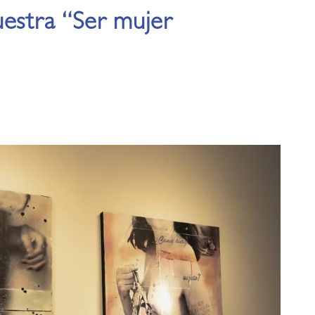
uestra “Ser mujer