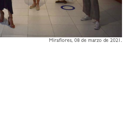
Miraflores, 08 de marzo de 2021.