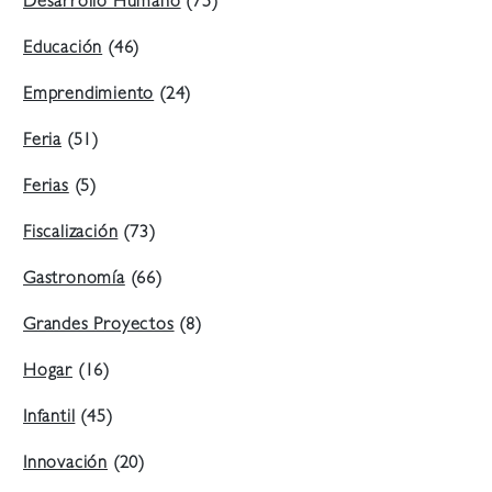
Desarrollo Humano
(75)
Educación
(46)
Emprendimiento
(24)
Feria
(51)
Ferias
(5)
Fiscalización
(73)
Gastronomía
(66)
Grandes Proyectos
(8)
Hogar
(16)
Infantil
(45)
Innovación
(20)