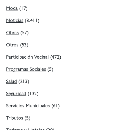
Moda
(17)
Noticias
(8.411)
Obras
(57)
Otros
(53)
Participación Vecinal
(472)
Programas Sociales
(5)
Salud
(213)
Seguridad
(132)
Servicios Municipales
(61)
Tributos
(5)