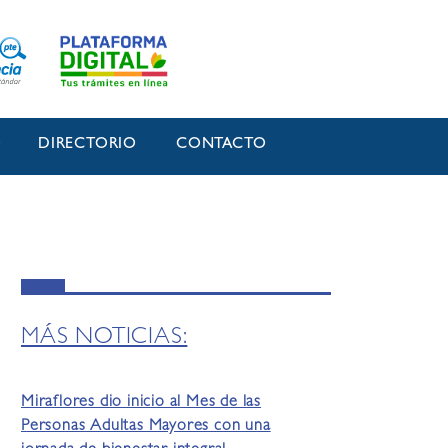
O
DIRECTORIO
CONTACTO
MÁS NOTICIAS:
Miraflores dio inicio al Mes de las
Personas Adultas Mayores con una