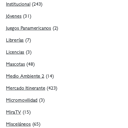
Institucional
(243)
Jóvenes
(31)
Juegos Panamericanos
(2)
Librerías
(7)
Licencias
(3)
Mascotas
(48)
Medio Ambiente 2
(14)
Mercado Itinerante
(423)
Micromovilidad
(3)
MiraTV
(15)
Misceláneos
(65)