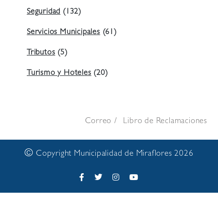
Seguridad
(132)
Servicios Municipales
(61)
Tributos
(5)
Turismo y Hoteles
(20)
Correo
Libro de Reclamaciones
©
Copyright Municipalidad de Miraflores 2026