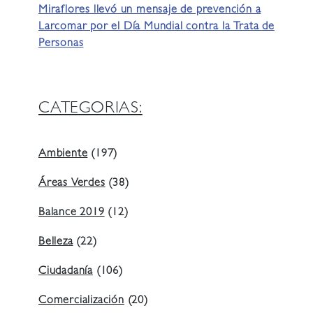
Miraflores llevó un mensaje de prevención a
Larcomar por el Día Mundial contra la Trata de
Personas
CATEGORIAS:
Ambiente
(197)
Áreas Verdes
(38)
Balance 2019
(12)
Belleza
(22)
Ciudadanía
(106)
Comercialización
(20)