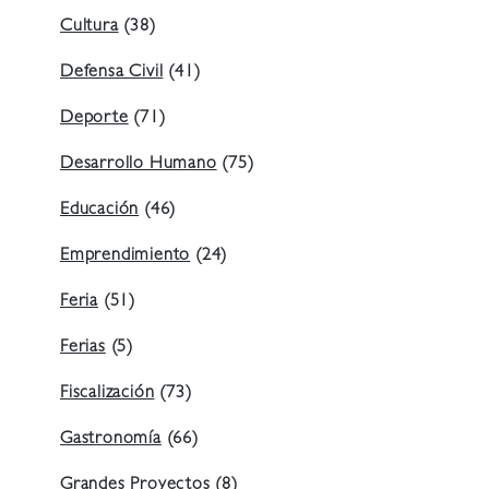
Cultura
(38)
Defensa Civil
(41)
Deporte
(71)
Desarrollo Humano
(75)
Educación
(46)
Emprendimiento
(24)
Feria
(51)
Ferias
(5)
Fiscalización
(73)
Gastronomía
(66)
Grandes Proyectos
(8)