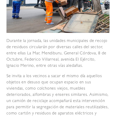
Durante la jornada, las unidades municipales de recojo
de residuos circularán por diversas calles del sector,
entre ellas La Mar, Mendiburu, General Córdova, 8 de
Octubre, Federico Villarreal, avenida El Ejército,
Ignacio Merino, entre otras vías aledañas.
Se invita a los vecinos a sacar el mismo día aquellos
objetos en desuso que ocupan espacio en sus
viviendas, como colchones viejos, muebles
deteriorados, alfombras y enseres similares. Asimismo,
un camión de reciclaje acompañará esta intervención
para permitir la segregación de materiales reutilizables,
como cartón y residuos de aparatos eléctricos y