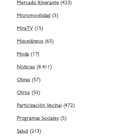
Mercado Itinerante
(423)
Micromovilidad
(3)
MiraTV
(15)
Misceláneos
(65)
Moda
(17)
Noticias
(8.411)
Obras
(57)
Otros
(53)
Participación Vecinal
(472)
Programas Sociales
(5)
Salud
(213)