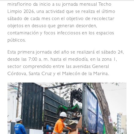
miraflorino da inicio a su jornada mensual Techo
Limpio 2026, una actividad que se realiza el último
sábado de cada mes con el objetivo de recolectar
objetos en desuso que generan desorden,
contaminación y focos infecciosos en los espacios
públicos.
Esta primera jornada del año se realizará el sábado 24,
desde las 7:00 a. m. hasta el mediodía, en la zona 1,
sector comprendido entre las avenidas General
Córdova, Santa Cruz y el Malecón de la Marina.