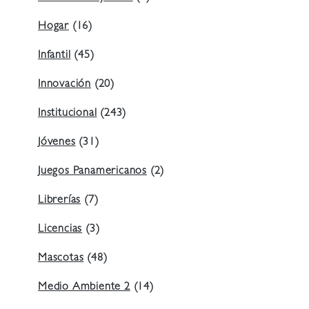
Hogar
(16)
Infantil
(45)
Innovación
(20)
Institucional
(243)
Jóvenes
(31)
Juegos Panamericanos
(2)
Librerías
(7)
Licencias
(3)
Mascotas
(48)
Medio Ambiente 2
(14)