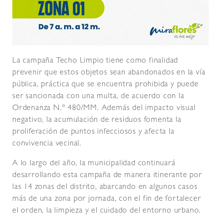
La campaña Techo Limpio tiene como finalidad
prevenir que estos objetos sean abandonados en la vía
pública, práctica que se encuentra prohibida y puede
ser sancionada con una multa, de acuerdo con la
Ordenanza N.º 480/MM. Además del impacto visual
negativo, la acumulación de residuos fomenta la
proliferación de puntos infecciosos y afecta la
convivencia vecinal.
A lo largo del año, la municipalidad continuará
desarrollando esta campaña de manera itinerante por
las 14 zonas del distrito, abarcando en algunos casos
más de una zona por jornada, con el fin de fortalecer
el orden, la limpieza y el cuidado del entorno urbano.