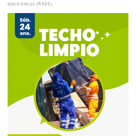
electrónicos (RAEE).