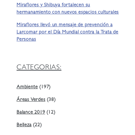
Miraflores y Shibuya fortalecen su
hermanamiento con nuevos espacios culturales
Miraflores llevó un mensaje de prevención a
Larcomar por el Día Mundial contra la Trata de
Personas
CATEGORIAS:
Ambiente
(197)
Áreas Verdes
(38)
Balance 2019
(12)
Belleza
(22)