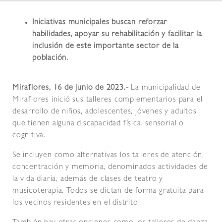
Iniciativas municipales buscan reforzar
habilidades, apoyar su rehabilitación y facilitar la
inclusión de este importante sector de la
población.
Miraflores, 16 de junio de 2023.-
La municipalidad de
Miraflores inició sus talleres complementarios para el
desarrollo de niños, adolescentes, jóvenes y adultos
que tienen alguna discapacidad física, sensorial o
cognitiva.
Se incluyen como alternativas los talleres de atención,
concentración y memoria, denominados actividades de
la vida diaria, además de clases de teatro y
musicoterapia. Todos se dictan de forma gratuita para
los vecinos residentes en el distrito.