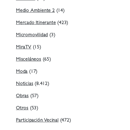
Medio Ambiente 2
(14)
Mercado Itinerante
(423)
Micromovilidad
(3)
MiraTV
(15)
Misceláneos
(65)
Moda
(17)
Noticias
(8.412)
Obras
(57)
Otros
(53)
Participación Vecinal
(472)