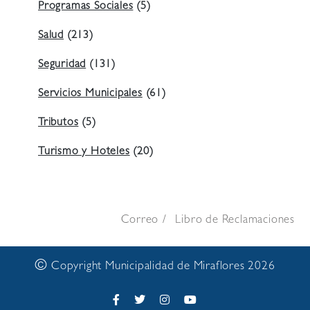
Programas Sociales
(5)
Salud
(213)
Seguridad
(131)
Servicios Municipales
(61)
Tributos
(5)
Turismo y Hoteles
(20)
Correo
Libro de Reclamaciones
©
Copyright Municipalidad de Miraflores 2026