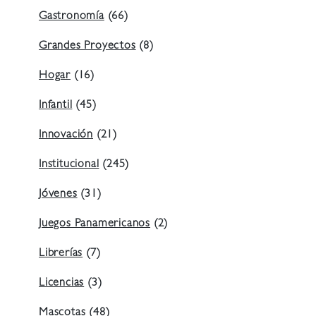
Gastronomía
(66)
Grandes Proyectos
(8)
Hogar
(16)
Infantil
(45)
Innovación
(21)
Institucional
(245)
Jóvenes
(31)
Juegos Panamericanos
(2)
Librerías
(7)
Licencias
(3)
Mascotas
(48)