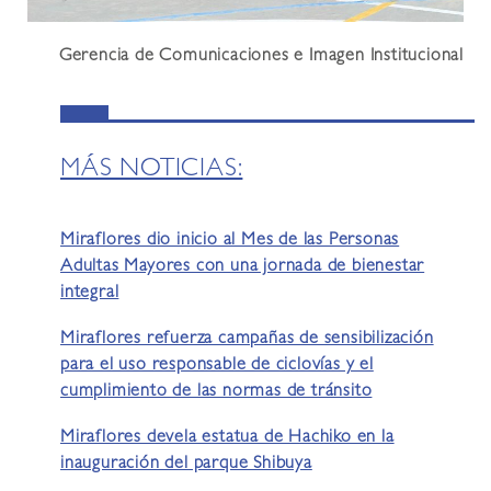
Gerencia de Comunicaciones e Imagen Institucional
MÁS NOTICIAS:
Miraflores dio inicio al Mes de las Personas
Adultas Mayores con una jornada de bienestar
integral
Miraflores refuerza campañas de sensibilización
para el uso responsable de ciclovías y el
cumplimiento de las normas de tránsito
Miraflores devela estatua de Hachiko en la
inauguración del parque Shibuya