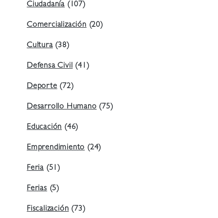
Ciudadanía
(107)
Comercialización
(20)
Cultura
(38)
Defensa Civil
(41)
Deporte
(72)
Desarrollo Humano
(75)
Educación
(46)
Emprendimiento
(24)
Feria
(51)
Ferias
(5)
Fiscalización
(73)