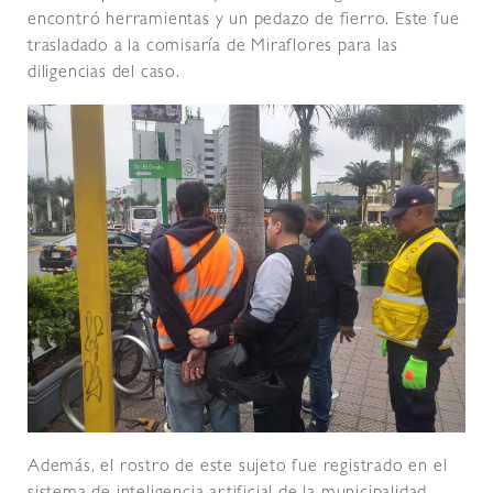
encontró herramientas y un pedazo de fierro. Este fue
trasladado a la comisaría de Miraflores para las
diligencias del caso.
Además, el rostro de este sujeto fue registrado en el