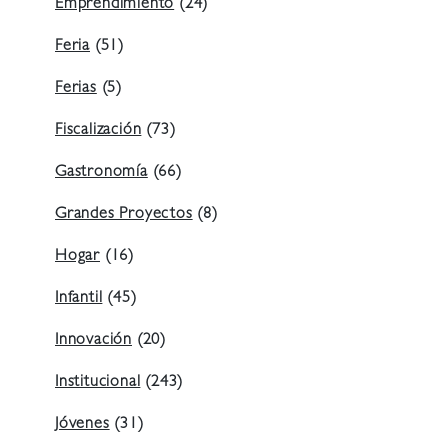
Emprendimiento
(24)
Feria
(51)
Ferias
(5)
Fiscalización
(73)
Gastronomía
(66)
Grandes Proyectos
(8)
Hogar
(16)
Infantil
(45)
Innovación
(20)
Institucional
(243)
Jóvenes
(31)