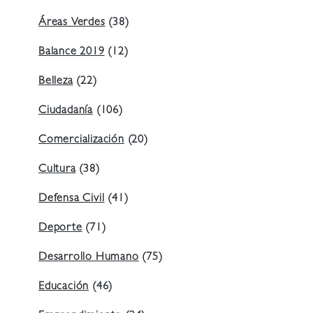
Áreas Verdes
(38)
Balance 2019
(12)
Belleza
(22)
Ciudadanía
(106)
Comercialización
(20)
Cultura
(38)
Defensa Civil
(41)
Deporte
(71)
Desarrollo Humano
(75)
Educación
(46)