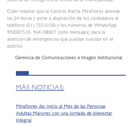
sistema de inteligencia artificial de la municipalidad.
Cabe resaltar que la Central Alerta Miraflores atiende
las 24 horas y pone a disposición de los ciudadanos el
teléfono (01) 755-0100 y los números de WhatsApp
992087510- 964108837 (solo mensajes) para la
atención de emergencias que puedan suscitar en el
distrito.
Gerencia de Comunicaciones e Imagen Institucional
MÁS NOTICIAS:
Miraflores dio inicio al Mes de las Personas
Adultas Mayores con una jornada de bienestar
integral