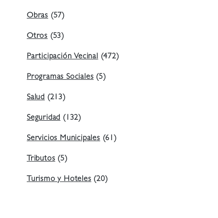
Obras
(57)
Otros
(53)
Participación Vecinal
(472)
Programas Sociales
(5)
Salud
(213)
Seguridad
(132)
Servicios Municipales
(61)
Tributos
(5)
Turismo y Hoteles
(20)