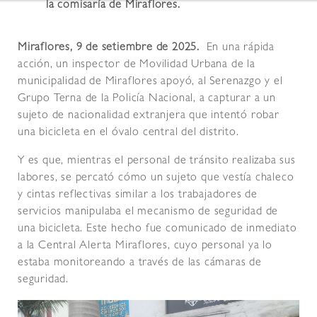
la comisaría de Miraflores.
Miraflores, 9 de setiembre de 2025.
En una rápida
acción, un inspector de Movilidad Urbana de la
municipalidad de Miraflores apoyó, al Serenazgo y el
Grupo Terna de la Policía Nacional, a capturar a un
sujeto de nacionalidad extranjera que intentó robar
una bicicleta en el óvalo central del distrito.
Y es que, mientras el personal de tránsito realizaba sus
labores, se percató cómo un sujeto que vestía chaleco
y cintas reflectivas similar a los trabajadores de
servicios manipulaba el mecanismo de seguridad de
una bicicleta. Este hecho fue comunicado de inmediato
a la Central Alerta Miraflores, cuyo personal ya lo
estaba monitoreando a través de las cámaras de
seguridad.