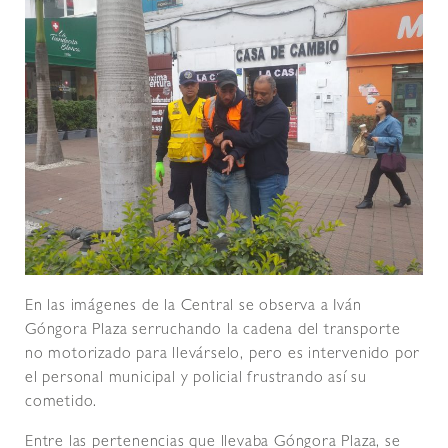
En las imágenes de la Central se observa a Iván
Góngora Plaza serruchando la cadena del transporte
no motorizado para llevárselo, pero es intervenido por
el personal municipal y policial frustrando así su
cometido.
Entre las pertenencias que llevaba Góngora Plaza, se