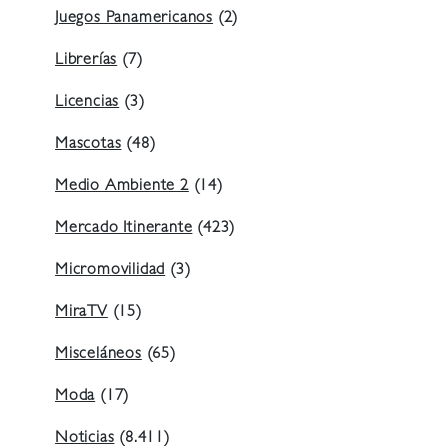
Juegos Panamericanos
(2)
Librerías
(7)
Licencias
(3)
Mascotas
(48)
Medio Ambiente 2
(14)
Mercado Itinerante
(423)
Micromovilidad
(3)
MiraTV
(15)
Misceláneos
(65)
Moda
(17)
Noticias
(8.411)