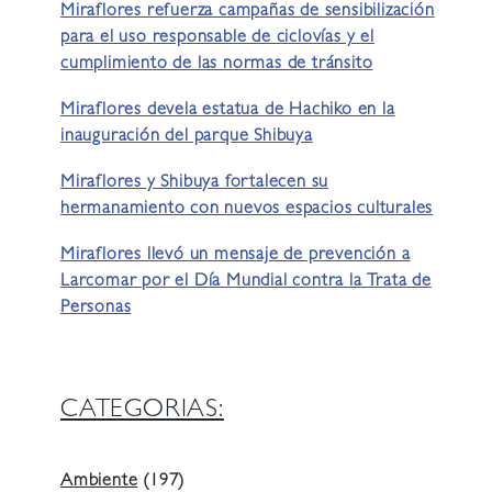
Miraflores refuerza campañas de sensibilización
para el uso responsable de ciclovías y el
cumplimiento de las normas de tránsito
Miraflores devela estatua de Hachiko en la
inauguración del parque Shibuya
Miraflores y Shibuya fortalecen su
hermanamiento con nuevos espacios culturales
Miraflores llevó un mensaje de prevención a
Larcomar por el Día Mundial contra la Trata de
Personas
CATEGORIAS:
Ambiente
(197)