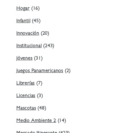
Hogar
(16)
Infantil
(45)
Innovación
(20)
Institucional
(243)
Jóvenes
(31)
Juegos Panamericanos
(2)
Librerías
(7)
Licencias
(3)
Mascotas
(48)
Medio Ambiente 2
(14)