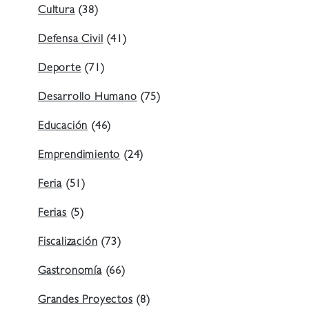
Cultura
(38)
Defensa Civil
(41)
Deporte
(71)
Desarrollo Humano
(75)
Educación
(46)
Emprendimiento
(24)
Feria
(51)
Ferias
(5)
Fiscalización
(73)
Gastronomía
(66)
Grandes Proyectos
(8)