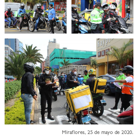
Miraflores, 25 de mayo de 2020.