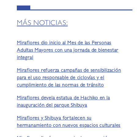
MÁS NOTICIAS:
Miraflores dio inicio al Mes de las Personas
Adultas Mayores con una jornada de bienestar
integral
Miraflores refuerza campañas de sensibilización
para el uso responsable de ciclovías y el
cumplimiento de las normas de tránsito
Miraflores devela estatua de Hachiko en la
inauguración del parque Shibuya
Miraflores y Shibuya fortalecen su
hermanamiento con nuevos espacios culturales