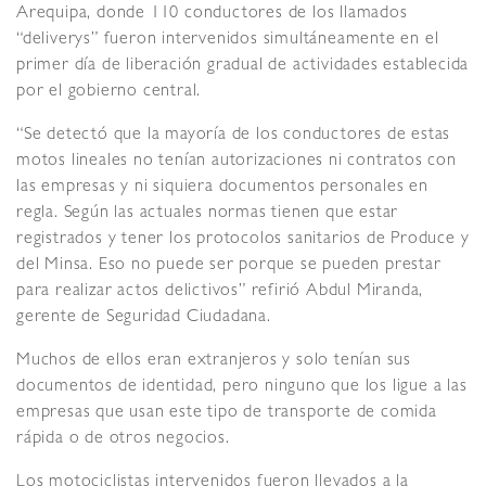
Arequipa, donde 110 conductores de los llamados
“deliverys” fueron intervenidos simultáneamente en el
primer día de liberación gradual de actividades establecida
por el gobierno central.
“Se detectó que la mayoría de los conductores de estas
motos lineales no tenían autorizaciones ni contratos con
las empresas y ni siquiera documentos personales en
regla. Según las actuales normas tienen que estar
registrados y tener los protocolos sanitarios de Produce y
del Minsa. Eso no puede ser porque se pueden prestar
para realizar actos delictivos” refirió Abdul Miranda,
gerente de Seguridad Ciudadana.
Muchos de ellos eran extranjeros y solo tenían sus
documentos de identidad, pero ninguno que los ligue a las
empresas que usan este tipo de transporte de comida
rápida o de otros negocios.
Los motociclistas intervenidos fueron llevados a la