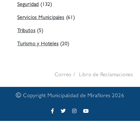
Seguridad
(132)
Servicios Municipales
(61)
Tributos
(5)
Turismo y Hoteles
(20)
Correo
Libro de Reclamaciones
©
Copyright Municipalidad de Miraflores 2026