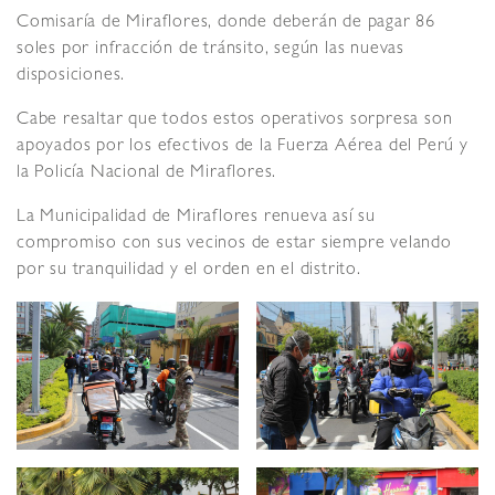
Comisaría de Miraflores, donde deberán de pagar 86
soles por infracción de tránsito, según las nuevas
disposiciones.
Cabe resaltar que todos estos operativos sorpresa son
apoyados por los efectivos de la Fuerza Aérea del Perú y
la Policía Nacional de Miraflores.
La Municipalidad de Miraflores renueva así su
compromiso con sus vecinos de estar siempre velando
por su tranquilidad y el orden en el distrito.