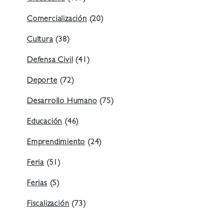
Comercialización
(20)
Cultura
(38)
Defensa Civil
(41)
Deporte
(72)
Desarrollo Humano
(75)
Educación
(46)
Emprendimiento
(24)
Feria
(51)
Ferias
(5)
Fiscalización
(73)