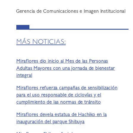
Gerencia de Comunicaciones e Imagen Institucional
MÁS NOTICIAS:
Miraflores dio inicio al Mes de las Personas
Adultas Mayores con una jornada de bienestar
integral
Miraflores refuerza campañas de sensibilización
para el uso responsable de ciclovías y el
cumplimiento de las normas de tránsito
Miraflores devela estatua de Hachiko en la
inauguración del parque Shibuya