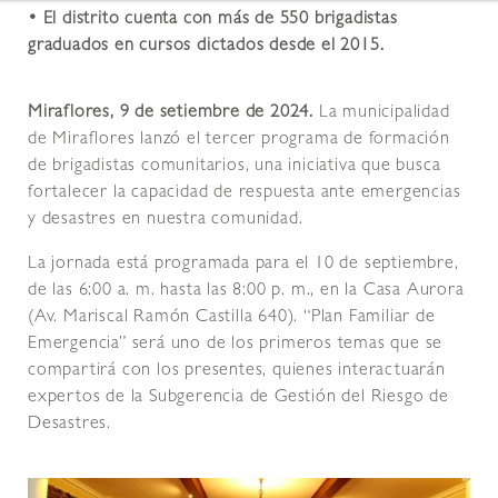
• El distrito cuenta con más de 550 brigadistas
graduados en cursos dictados desde el 2015.
Miraflores, 9 de setiembre de 2024.
La municipalidad
de Miraflores lanzó el tercer programa de formación
de brigadistas comunitarios, una iniciativa que busca
fortalecer la capacidad de respuesta ante emergencias
y desastres en nuestra comunidad.
La jornada está programada para el 10 de septiembre,
de las 6:00 a. m. hasta las 8:00 p. m., en la Casa Aurora
(Av. Mariscal Ramón Castilla 640). “Plan Familiar de
Emergencia” será uno de los primeros temas que se
compartirá con los presentes, quienes interactuarán
expertos de la Subgerencia de Gestión del Riesgo de
Desastres.