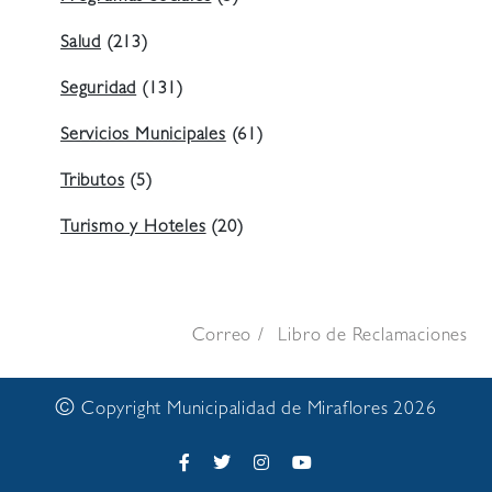
Salud
(213)
Seguridad
(131)
Servicios Municipales
(61)
Tributos
(5)
Turismo y Hoteles
(20)
Correo
Libro de Reclamaciones
©
Copyright Municipalidad de Miraflores 2026