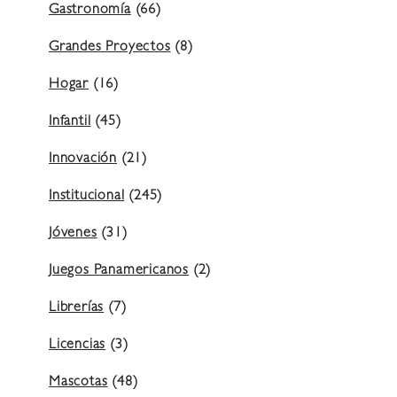
Gastronomía
(66)
Grandes Proyectos
(8)
Hogar
(16)
Infantil
(45)
Innovación
(21)
Institucional
(245)
Jóvenes
(31)
Juegos Panamericanos
(2)
Librerías
(7)
Licencias
(3)
Mascotas
(48)