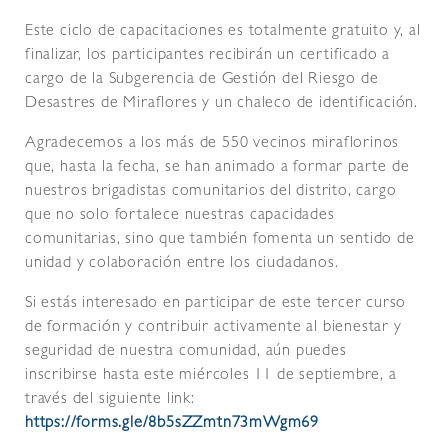
Este ciclo de capacitaciones es totalmente gratuito y, al
finalizar, los participantes recibirán un certificado a
cargo de la Subgerencia de Gestión del Riesgo de
Desastres de Miraflores y un chaleco de identificación.
Agradecemos a los más de 550 vecinos miraflorinos
que, hasta la fecha, se han animado a formar parte de
nuestros brigadistas comunitarios del distrito, cargo
que no solo fortalece nuestras capacidades
comunitarias, sino que también fomenta un sentido de
unidad y colaboración entre los ciudadanos.
Si estás interesado en participar de este tercer curso
de formación y contribuir activamente al bienestar y
seguridad de nuestra comunidad, aún puedes
inscribirse hasta este miércoles 11 de septiembre, a
través del siguiente link:
https://forms.gle/8b5sZZmtn73mWgm69