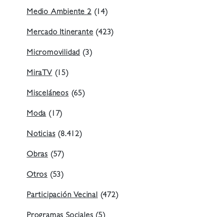
Medio Ambiente 2
(14)
Mercado Itinerante
(423)
Micromovilidad
(3)
MiraTV
(15)
Misceláneos
(65)
Moda
(17)
Noticias
(8.412)
Obras
(57)
Otros
(53)
Participación Vecinal
(472)
Programas Sociales
(5)