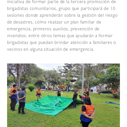
iniciativa de formar parte de la tercera promoción de
brigadistas comunitarios, grupo que participará de 10
sesiones donde aprenderán sobre la gestión del riesgo
de desastres, cómo realizar un plan familiar de
emergencia, primeros auxilios, prevención de
incendios, entre otros temas que ayudarán a formar
brigadistas que puedan brindar atención a familiares o
vecinos en alguna situación de emergencia.