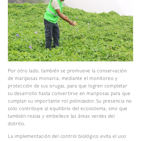
Por otro lado, también se promueve la conservación
de mariposas monarca, mediante el monitoreo y
protección de sus orugas, para que logren completar
su desarrollo hasta convertirse en mariposas para que
cumplan su importante rol polinizador. Su presencia no
solo contribuye al equilibrio del ecosistema, sino que
también realza y embellece las áreas verdes del
distrito.
La implementación del control biológico evita el uso