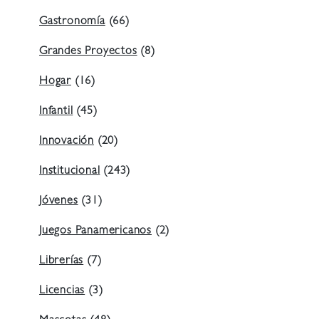
Gastronomía
(66)
Grandes Proyectos
(8)
Hogar
(16)
Infantil
(45)
Innovación
(20)
Institucional
(243)
Jóvenes
(31)
Juegos Panamericanos
(2)
Librerías
(7)
Licencias
(3)