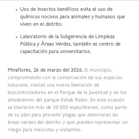
Uso de insectos benéficos evita el uso de
químicos nocivos para animales y humanos que
viven en el distrito.
Laboratorio de la Subgerencia de Limpieza
Pública y Áreas Verdes, también es centro de
capacitación para universitarios.
Miraflores, 26 de marzo del 2026.
El municipio,
comprometido con la conservación de sus espacios
naturales, realizó una nueva liberación de
biocontroladores en el Parque de la Juventud y en los
alrededores del parque Itzhak Rabin. En esta ocasión
se liberaron más de 30 000 especímenes, como parte
de su plan para prevenir plagas que deterioran las
áreas verdes del distrito y que pueden representar un
riesgo para mascotas y visitantes.