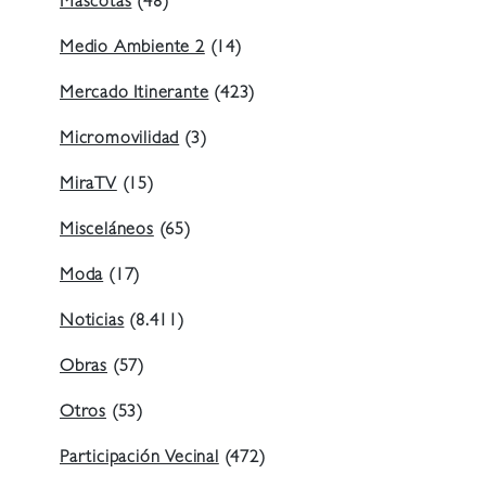
Mascotas
(48)
Medio Ambiente 2
(14)
Mercado Itinerante
(423)
Micromovilidad
(3)
MiraTV
(15)
Misceláneos
(65)
Moda
(17)
Noticias
(8.411)
Obras
(57)
Otros
(53)
Participación Vecinal
(472)