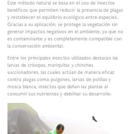
Este método natural se basa en el uso de insectos
benéficos que permiten reducir la presencia de plagas
y restablecer el equilibrio ecológico entre especies.
Gracias a su aplicación, se protege la vegetación sin
generar impactos negativos en el ambiente, ya que no
es contaminante y es completamente compatible con
la conservación ambiental.
Entre los principales insectos utilizados destacan las
larvas de crisopas, mariquitas y chinches
succionadores, las cuales actúan de manera eficaz
contra plagas como pulgones, larvas de polillas y
mosca blanca, insectos que dañan las plantas al
consumir sus nutrientes y debilitar su desarrollo.