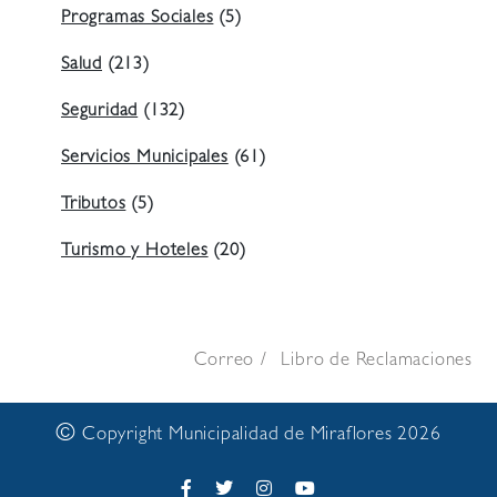
Programas Sociales
(5)
Salud
(213)
Seguridad
(132)
Servicios Municipales
(61)
Tributos
(5)
Turismo y Hoteles
(20)
Correo
Libro de Reclamaciones
©
Copyright Municipalidad de Miraflores 2026