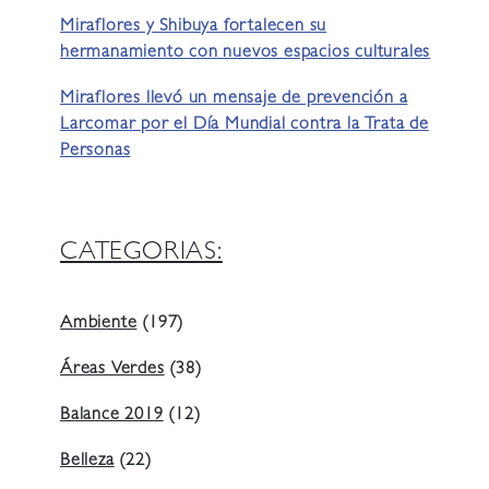
Miraflores y Shibuya fortalecen su
hermanamiento con nuevos espacios culturales
Miraflores llevó un mensaje de prevención a
Larcomar por el Día Mundial contra la Trata de
Personas
CATEGORIAS:
Ambiente
(197)
Áreas Verdes
(38)
Balance 2019
(12)
Belleza
(22)