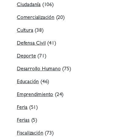
Ciudadanía
(106)
Comercialización
(20)
Cultura
(38)
Defensa Civil
(41)
Deporte
(71)
Desarrollo Humano
(75)
Educación
(46)
Emprendimiento
(24)
Feria
(51)
Ferias
(5)
Fiscalización
(73)