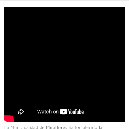
La Municipalidad de Miraflores ha fortalecido la