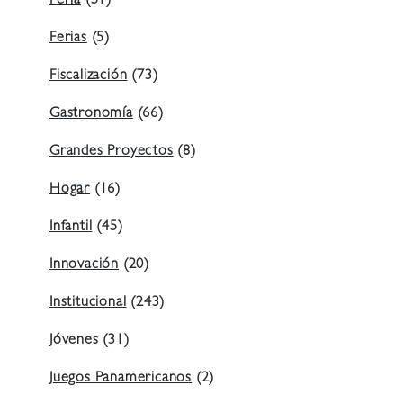
Feria
(51)
Ferias
(5)
Fiscalización
(73)
Gastronomía
(66)
Grandes Proyectos
(8)
Hogar
(16)
Infantil
(45)
Innovación
(20)
Institucional
(243)
Jóvenes
(31)
Juegos Panamericanos
(2)