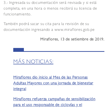
3.- Ingresada su documentación será revisada y si está
completa, en una hora o menos recibirá su licencia de
funcionamiento.
También podrá sacar su cita para la revisión de su
documentación ingresando a www.miraflores.gob.pe
Miraflores, 13 de setiembre de 2019.
MÁS NOTICIAS:
Miraflores dio inicio al Mes de las Personas
Adultas Mayores con una jornada de bienestar
integral
Miraflores refuerza campañas de sensibilización
para el uso responsable de ciclovías y el