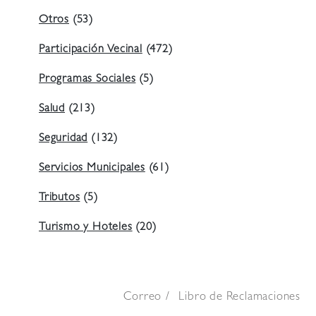
Otros
(53)
Participación Vecinal
(472)
Programas Sociales
(5)
Salud
(213)
Seguridad
(132)
Servicios Municipales
(61)
Tributos
(5)
Turismo y Hoteles
(20)
Correo
Libro de Reclamaciones