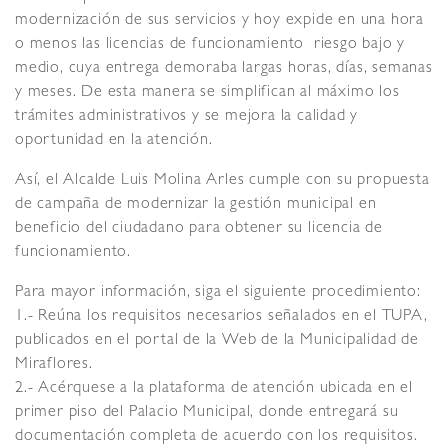
modernización de sus servicios y hoy expide en una hora
o menos las licencias de funcionamiento riesgo bajo y
medio, cuya entrega demoraba largas horas, días, semanas
y meses. De esta manera se simplifican al máximo los
trámites administrativos y se mejora la calidad y
oportunidad en la atención.
Así, el Alcalde Luis Molina Arles cumple con su propuesta
de campaña de modernizar la gestión municipal en
beneficio del ciudadano para obtener su licencia de
funcionamiento.
Para mayor información, siga el siguiente procedimiento:
1.- Reúna los requisitos necesarios señalados en el TUPA,
publicados en el portal de la Web de la Municipalidad de
Miraflores.
2.- Acérquese a la plataforma de atención ubicada en el
primer piso del Palacio Municipal, donde entregará su
documentación completa de acuerdo con los requisitos.