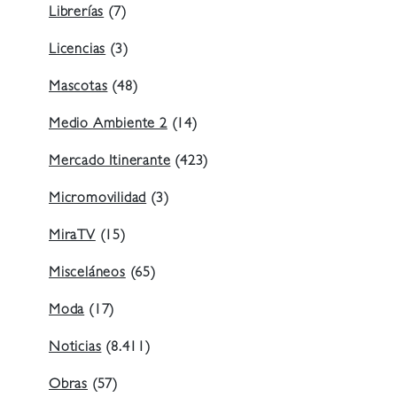
Librerías
(7)
Licencias
(3)
Mascotas
(48)
Medio Ambiente 2
(14)
Mercado Itinerante
(423)
Micromovilidad
(3)
MiraTV
(15)
Misceláneos
(65)
Moda
(17)
Noticias
(8.411)
Obras
(57)