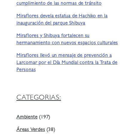
cumplimiento de las normas de tránsito
Miraflores devela estatua de Hachiko en la
inauguración del parque Shibuya
Miraflores y Shibuya fortalecen su
hermanamiento con nuevos espacios culturales
Miraflores llevó un mensaje de prevención a
Larcomar por el Día Mundial contra la Trata de
Personas
CATEGORIAS:
Ambiente
(197)
Áreas Verdes
(38)