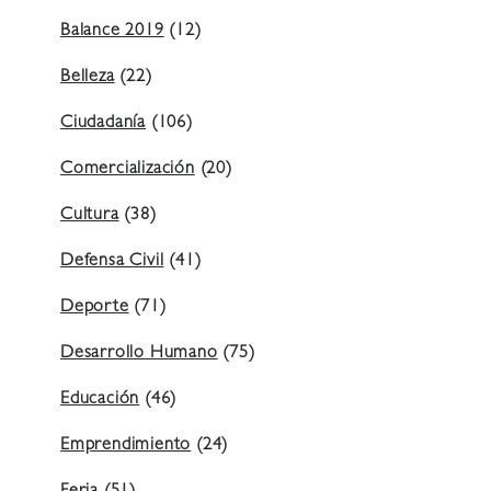
Balance 2019
(12)
Belleza
(22)
Ciudadanía
(106)
Comercialización
(20)
Cultura
(38)
Defensa Civil
(41)
Deporte
(71)
Desarrollo Humano
(75)
Educación
(46)
Emprendimiento
(24)