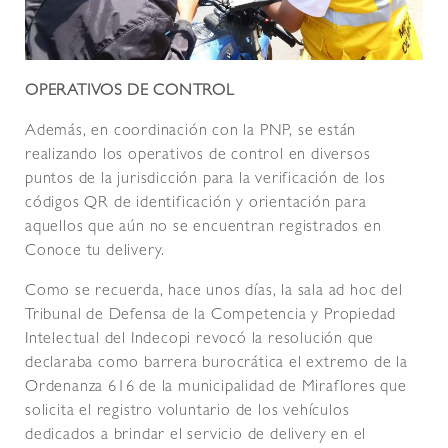
OPERATIVOS DE CONTROL
Además, en coordinación con la PNP, se están
realizando los operativos de control en diversos
puntos de la jurisdicción para la verificación de los
códigos QR de identificación y orientación para
aquellos que aún no se encuentran registrados en
Conoce tu delivery.
Como se recuerda, hace unos días, la sala ad hoc del
Tribunal de Defensa de la Competencia y Propiedad
Intelectual del Indecopi revocó la resolución que
declaraba como barrera burocrática el extremo de la
Ordenanza 616 de la municipalidad de Miraflores que
solicita el registro voluntario de los vehículos
dedicados a brindar el servicio de delivery en el