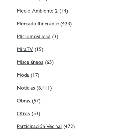
Medio Ambiente 2
(14)
Mercado Itinerante
(423)
Micromovilidad
(3)
MiraTV
(15)
Misceláneos
(65)
Moda
(17)
Noticias
(8.411)
Obras
(57)
Otros
(53)
Participación Vecinal
(472)