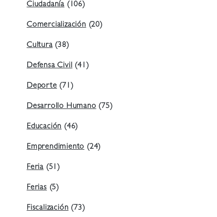
Ciudadanía
(106)
Comercialización
(20)
Cultura
(38)
Defensa Civil
(41)
Deporte
(71)
Desarrollo Humano
(75)
Educación
(46)
Emprendimiento
(24)
Feria
(51)
Ferias
(5)
Fiscalización
(73)