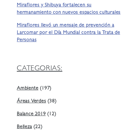
Miraflores y Shibuya fortalecen su
hermanamiento con nuevos espacios culturales
Miraflores llevó un mensaje de prevención a
Larcomar por el Día Mundial contra la Trata de
Personas
CATEGORIAS:
Ambiente
(197)
Áreas Verdes
(38)
Balance 2019
(12)
Belleza
(22)