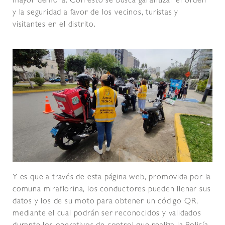
mayor demora. Con esto se busca garantizar el orden
y la seguridad a favor de los vecinos, turistas y
visitantes en el distrito.
Y es que a través de esta página web, promovida por la
comuna miraflorina, los conductores pueden llenar sus
datos y los de su moto para obtener un código QR,
mediante el cual podrán ser reconocidos y validados