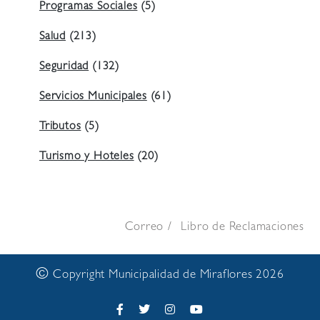
Programas Sociales
(5)
Salud
(213)
Seguridad
(132)
Servicios Municipales
(61)
Tributos
(5)
Turismo y Hoteles
(20)
Correo
Libro de Reclamaciones
©
Copyright Municipalidad de Miraflores 2026