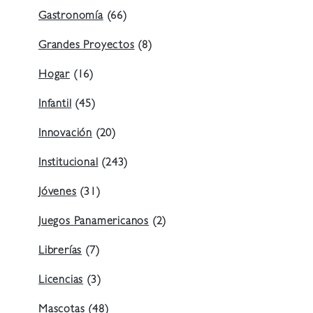
Gastronomía
(66)
Grandes Proyectos
(8)
Hogar
(16)
Infantil
(45)
Innovación
(20)
Institucional
(243)
Jóvenes
(31)
Juegos Panamericanos
(2)
Librerías
(7)
Licencias
(3)
Mascotas
(48)