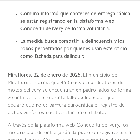
Comuna informó que choferes de entrega rápida
se están registrando en la plataforma web
Conoce tu delivery de forma voluntaria.
La medida busca combatir la delincuencia y los
robos perpetrados por quienes usan este oficio
como fachada para delinquir.
Miraflores, 22 de enero de 2025.
El municipio de
Miraflores informa que 450 nuevos conductores de
motos delivery se encuentran empadronados de forma
voluntaria tras el reciente fallo de Indecopi, que
declaró que no es barrera burocrática el registro de
dichos vehículos que transitan en el distrito.
A través de la plataforma web Conoce tu delivery, los
motorizados de entrega rápida pudieron registrarse sin