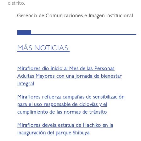
distrito.
Gerencia de Comunicaciones e Imagen Institucional
MÁS NOTICIAS:
Miraflores dio inicio al Mes de las Personas
Adultas Mayores con una jornada de bienestar
integral
Miraflores refuerza campañas de sensibilización
para el uso responsable de ciclovías y el
cumplimiento de las normas de tránsito
Miraflores devela estatua de Hachiko en la
inauguración del parque Shibuya