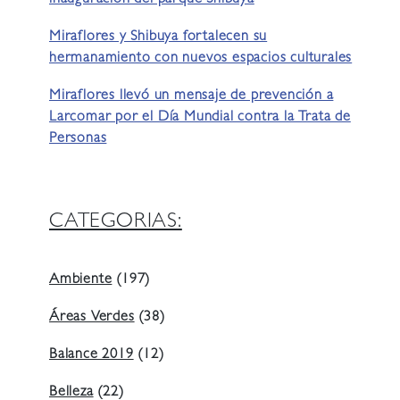
Miraflores y Shibuya fortalecen su
hermanamiento con nuevos espacios culturales
Miraflores llevó un mensaje de prevención a
Larcomar por el Día Mundial contra la Trata de
Personas
CATEGORIAS:
Ambiente
(197)
Áreas Verdes
(38)
Balance 2019
(12)
Belleza
(22)