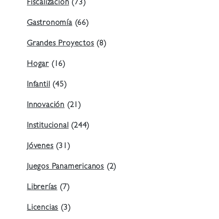
Fiscalización
(73)
Gastronomía
(66)
Grandes Proyectos
(8)
Hogar
(16)
Infantil
(45)
Innovación
(21)
Institucional
(244)
Jóvenes
(31)
Juegos Panamericanos
(2)
Librerías
(7)
Licencias
(3)