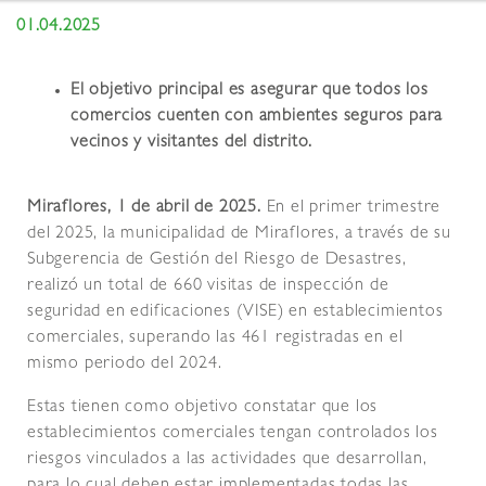
01.04.2025
El objetivo principal es asegurar que todos los
comercios cuenten con ambientes seguros para
vecinos y visitantes del distrito.
Miraflores, 1 de abril de 2025.
En el primer trimestre
del 2025, la municipalidad de Miraflores, a través de su
Subgerencia de Gestión del Riesgo de Desastres,
realizó un total de 660 visitas de inspección de
seguridad en edificaciones (VISE) en establecimientos
comerciales, superando las 461 registradas en el
mismo periodo del 2024.
Estas tienen como objetivo constatar que los
establecimientos comerciales tengan controlados los
riesgos vinculados a las actividades que desarrollan,