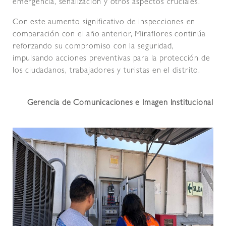
emergencia, señalización y otros aspectos cruciales.
Con este aumento significativo de inspecciones en
comparación con el año anterior, Miraflores continúa
reforzando su compromiso con la seguridad,
impulsando acciones preventivas para la protección de
los ciudadanos, trabajadores y turistas en el distrito.
Gerencia de Comunicaciones e Imagen Institucional