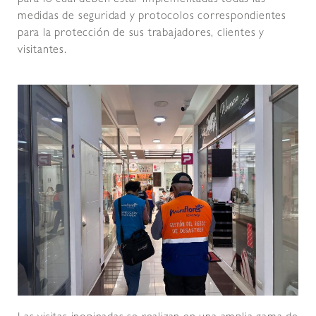
para lo cual deben estar implementadas todas las
medidas de seguridad y protocolos correspondientes
para la protección de sus trabajadores, clientes y
visitantes.