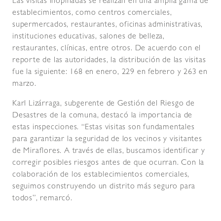
Las visitas inopinadas se realizan en una amplia gama de
establecimientos, como centros comerciales,
supermercados, restaurantes, oficinas administrativas,
instituciones educativas, salones de belleza,
restaurantes, clínicas, entre otros. De acuerdo con el
reporte de las autoridades, la distribución de las visitas
fue la siguiente: 168 en enero, 229 en febrero y 263 en
marzo.
Karl Lizárraga, subgerente de Gestión del Riesgo de
Desastres de la comuna, destacó la importancia de
estas inspecciones. “Estas visitas son fundamentales
para garantizar la seguridad de los vecinos y visitantes
de Miraflores. A través de ellas, buscamos identificar y
corregir posibles riesgos antes de que ocurran. Con la
colaboración de los establecimientos comerciales,
seguimos construyendo un distrito más seguro para
todos”, remarcó.