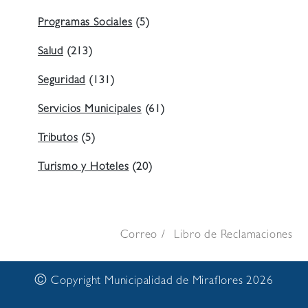
Programas Sociales
(5)
Salud
(213)
Seguridad
(131)
Servicios Municipales
(61)
Tributos
(5)
Turismo y Hoteles
(20)
Correo
Libro de Reclamaciones
©
Copyright Municipalidad de Miraflores 2026