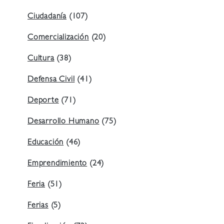
Ciudadanía
(107)
Comercialización
(20)
Cultura
(38)
Defensa Civil
(41)
Deporte
(71)
Desarrollo Humano
(75)
Educación
(46)
Emprendimiento
(24)
Feria
(51)
Ferias
(5)