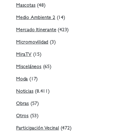
Mascotas
(48)
Medio Ambiente 2
(14)
Mercado Itinerante
(423)
Micromovilidad
(3)
MiraTV
(15)
Misceláneos
(65)
Moda
(17)
Noticias
(8.411)
Obras
(57)
Otros
(53)
Participación Vecinal
(472)