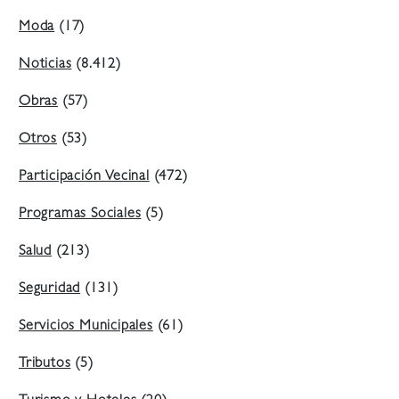
Moda
(17)
Noticias
(8.412)
Obras
(57)
Otros
(53)
Participación Vecinal
(472)
Programas Sociales
(5)
Salud
(213)
Seguridad
(131)
Servicios Municipales
(61)
Tributos
(5)