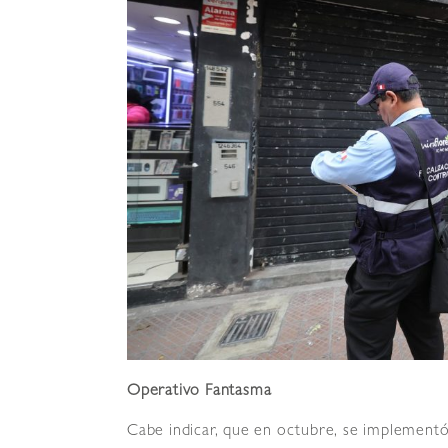
Operativo Fantasma
Cabe indicar, que en octubre, se implementó