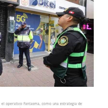
 el operativo Fantasma, como una estrategia de