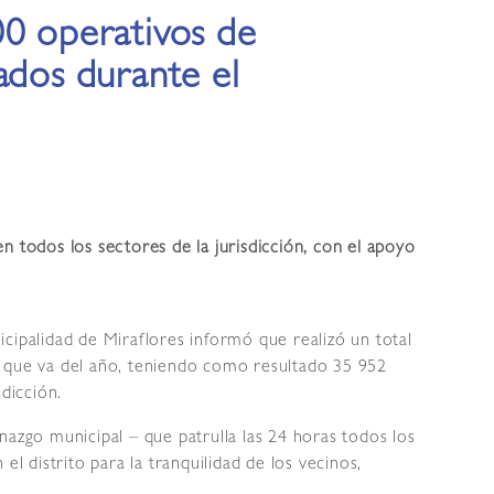
00 operativos de
ados durante el
n todos los sectores de la jurisdicción, con el apoyo
cipalidad de Miraflores informó que realizó un total
o que va del año, teniendo como resultado 35 952
sdicción.
nazgo municipal – que patrulla las 24 horas todos los
el distrito para la tranquilidad de los vecinos,