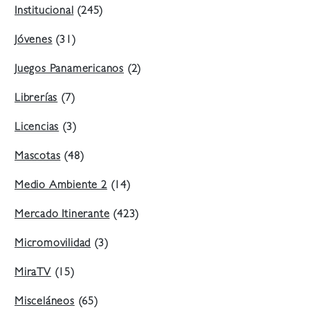
Institucional
(245)
Jóvenes
(31)
Juegos Panamericanos
(2)
Librerías
(7)
Licencias
(3)
Mascotas
(48)
Medio Ambiente 2
(14)
Mercado Itinerante
(423)
Micromovilidad
(3)
MiraTV
(15)
Misceláneos
(65)