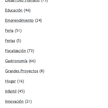
Desarrollo Humano
(75)
Educación
(46)
Emprendimiento
(24)
Feria
(51)
Ferias
(5)
Fiscalización
(73)
Gastronomía
(66)
Grandes Proyectos
(8)
Hogar
(16)
Infantil
(45)
Innovación
(21)