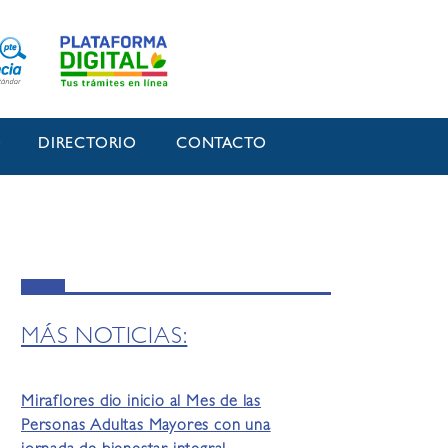
O
DIRECTORIO
CONTACTO
MÁS NOTICIAS:
Miraflores dio inicio al Mes de las
Personas Adultas Mayores con una