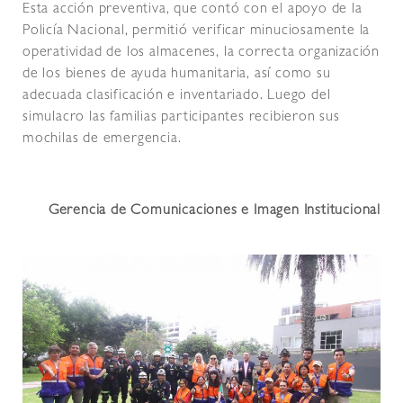
Esta acción preventiva, que contó con el apoyo de la
Policía Nacional, permitió verificar minuciosamente la
operatividad de los almacenes, la correcta organización
de los bienes de ayuda humanitaria, así como su
adecuada clasificación e inventariado. Luego del
simulacro las familias participantes recibieron sus
mochilas de emergencia.
Gerencia de Comunicaciones e Imagen Institucional