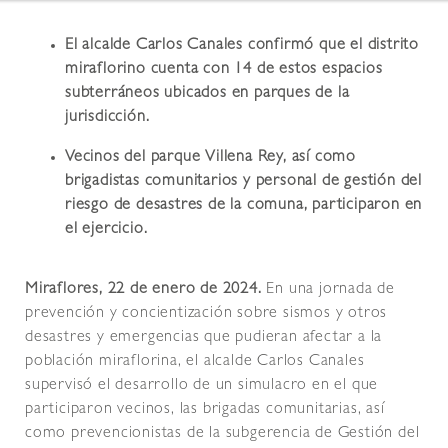
El alcalde Carlos Canales confirmó que el distrito
miraflorino cuenta con 14 de estos espacios
subterráneos ubicados en parques de la
jurisdicción.
Vecinos del parque Villena Rey, así como
brigadistas comunitarios y personal de gestión del
riesgo de desastres de la comuna, participaron en
el ejercicio.
Miraflores, 22 de enero de 2024.
En una jornada de
prevención y concientización sobre sismos y otros
desastres y emergencias que pudieran afectar a la
población miraflorina, el alcalde Carlos Canales
supervisó el desarrollo de un simulacro en el que
participaron vecinos, las brigadas comunitarias, así
como prevencionistas de la subgerencia de Gestión del