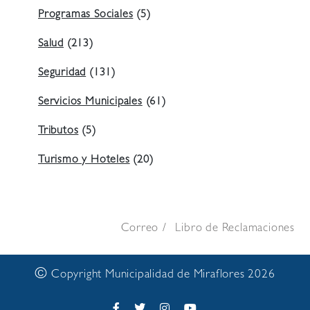
Programas Sociales
(5)
Salud
(213)
Seguridad
(131)
Servicios Municipales
(61)
Tributos
(5)
Turismo y Hoteles
(20)
Correo
Libro de Reclamaciones
©
Copyright Municipalidad de Miraflores 2026