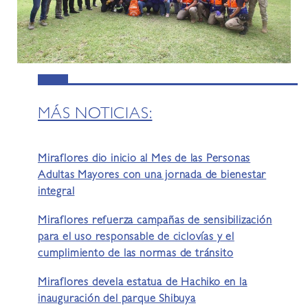
MÁS NOTICIAS:
Miraflores dio inicio al Mes de las Personas
Adultas Mayores con una jornada de bienestar
integral
Miraflores refuerza campañas de sensibilización
para el uso responsable de ciclovías y el
cumplimiento de las normas de tránsito
Miraflores devela estatua de Hachiko en la
inauguración del parque Shibuya