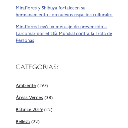
Miraflores y Shibuya fortalecen su
hermanamiento con nuevos espacios culturales
Miraflores llevó un mensaje de prevención a
Larcomar por el Día Mundial contra la Trata de
Personas
CATEGORIAS:
Ambiente
(197)
Áreas Verdes
(38)
Balance 2019
(12)
Belleza
(22)