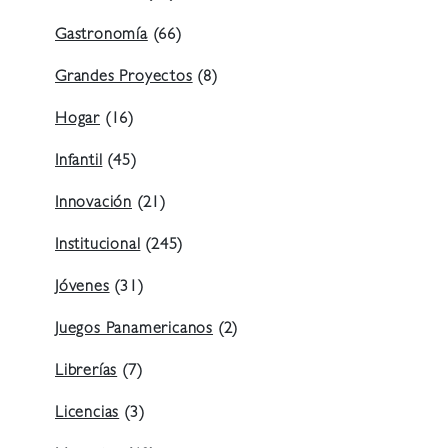
Gastronomía
(66)
Grandes Proyectos
(8)
Hogar
(16)
Infantil
(45)
Innovación
(21)
Institucional
(245)
Jóvenes
(31)
Juegos Panamericanos
(2)
Librerías
(7)
Licencias
(3)