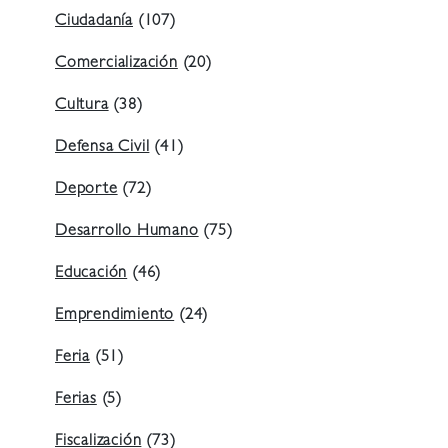
Ciudadanía
(107)
Comercialización
(20)
Cultura
(38)
Defensa Civil
(41)
Deporte
(72)
Desarrollo Humano
(75)
Educación
(46)
Emprendimiento
(24)
Feria
(51)
Ferias
(5)
Fiscalización
(73)