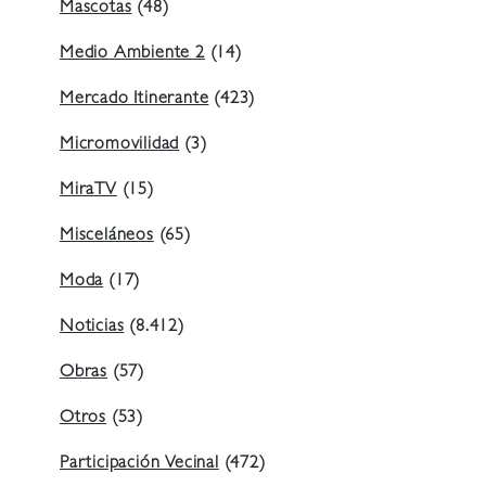
Mascotas
(48)
Medio Ambiente 2
(14)
Mercado Itinerante
(423)
Micromovilidad
(3)
MiraTV
(15)
Misceláneos
(65)
Moda
(17)
Noticias
(8.412)
Obras
(57)
Otros
(53)
Participación Vecinal
(472)