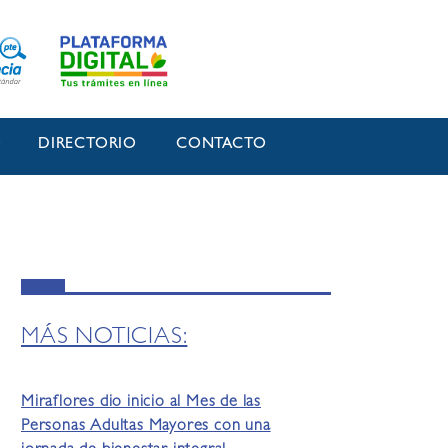
O
DIRECTORIO
CONTACTO
MÁS NOTICIAS:
Miraflores dio inicio al Mes de las
Personas Adultas Mayores con una