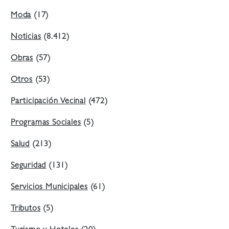
Moda
(17)
Noticias
(8.412)
Obras
(57)
Otros
(53)
Participación Vecinal
(472)
Programas Sociales
(5)
Salud
(213)
Seguridad
(131)
Servicios Municipales
(61)
Tributos
(5)