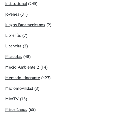
Institucional
(245)
Jóvenes
(31)
Juegos Panamericanos
(2)
Librerías
(7)
Licencias
(3)
Mascotas
(48)
Medio Ambiente 2
(14)
Mercado Itinerante
(423)
Micromovilidad
(3)
MiraTV
(15)
Misceláneos
(65)