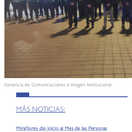
Gerencia de Comunicaciones e Imagen Institucional
MÁS NOTICIAS:
Miraflores dio inicio al Mes de las Personas