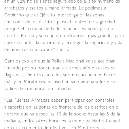
en un 82% no se siente segura debido al alto número de
arrebatos y asaltos a mano armada. Le pedimos al
Gobierno que el Ejército intervenga en las zonas
limítrofes de los distritos para el control de seguridad
porque el accionar de la delincuencia ya sobrepasó a
nuestra Policía y se requieren esfuerzos más grandes para
hacer respetar la autoridad y proteger la seguridad y vida
de nuestros ciudadanos”, indicó.
Canales explicó que la Policía Nacional ve su accionar
limitado por no poder usar sus armas aún en casos de
flagrancia. De otro lado, los serenos no pueden hacer
más y en Miraflores incluso han sido amenazados y sus
radios de comunicación robados.
“Las Fuerzas Armadas deben participar con controles
aleatorios en las zonas de frontera de los distritos en el
horario que va desde las 10 de la noche hasta las 5 de la
mañana, en los otros horarios la municipalidad reforzará
con el incremento de efectivos. En Miraflores las