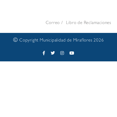
Correo
Libro de Reclamaciones
©
Copyright Municipalidad de Miraflores 2026