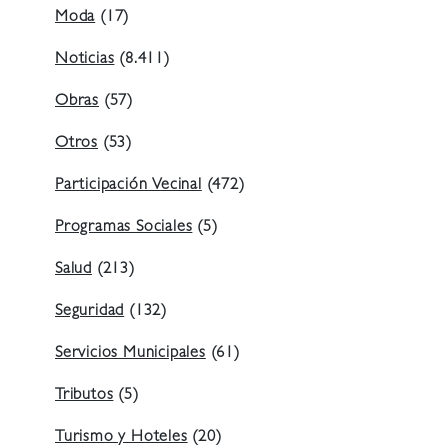
Moda
(17)
Noticias
(8.411)
Obras
(57)
Otros
(53)
Participación Vecinal
(472)
Programas Sociales
(5)
Salud
(213)
Seguridad
(132)
Servicios Municipales
(61)
Tributos
(5)
Turismo y Hoteles
(20)