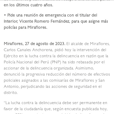
en los últimos cuatro años.
• Pide una reunión de emergencia con el titular del
Interior, Vicente Romero Fernández, para que asigne más
policías para Miraflores.
Miraflores, 27 de agosto de 2023.
El alcalde de Miraflores,
Carlos Canales Anchorena, pidió hoy la intervención del
Ejército en la lucha contra la delincuencia en razón que la
Policía Nacional del Perú (PNP) ha sido rebasada por el
accionar de la delincuencia organizada. Asimismo,
denunció la progresiva reducción del número de efectivos
policiales asignados a las comisarías de Miraflores y San
Antonio, perjudicando las acciones de seguridad en el
distrito.
“La lucha contra la delincuencia debe ser permanente en
favor de la ciudadanía que, según encuesta publicada hoy,