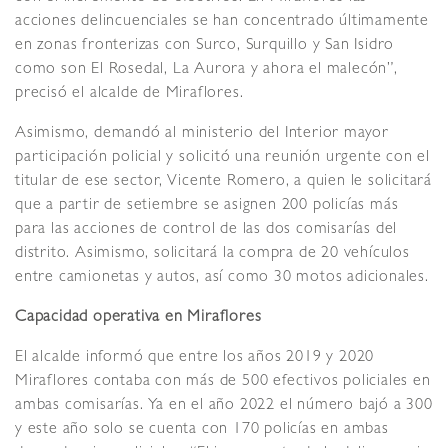
acciones delincuenciales se han concentrado últimamente
en zonas fronterizas con Surco, Surquillo y San Isidro
como son El Rosedal, La Aurora y ahora el malecón”,
precisó el alcalde de Miraflores.
Asimismo, demandó al ministerio del Interior mayor
participación policial y solicitó una reunión urgente con el
titular de ese sector, Vicente Romero, a quien le solicitará
que a partir de setiembre se asignen 200 policías más
para las acciones de control de las dos comisarías del
distrito. Asimismo, solicitará la compra de 20 vehículos
entre camionetas y autos, así como 30 motos adicionales.
Capacidad operativa en Miraflores
El alcalde informó que entre los años 2019 y 2020
Miraflores contaba con más de 500 efectivos policiales en
ambas comisarías. Ya en el año 2022 el número bajó a 300
y este año solo se cuenta con 170 policías en ambas