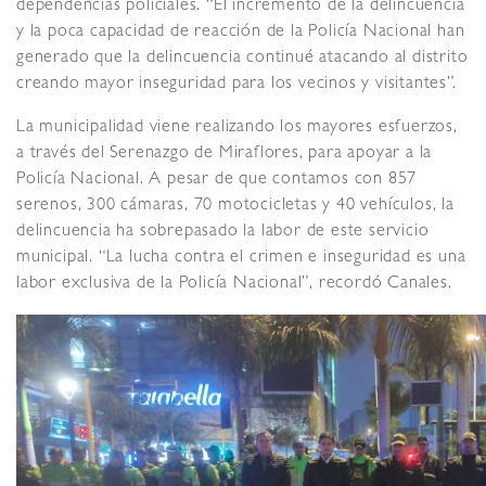
dependencias policiales. “El incremento de la delincuencia
y la poca capacidad de reacción de la Policía Nacional han
generado que la delincuencia continué atacando al distrito
creando mayor inseguridad para los vecinos y visitantes”.
La municipalidad viene realizando los mayores esfuerzos,
a través del Serenazgo de Miraflores, para apoyar a la
Policía Nacional. A pesar de que contamos con 857
serenos, 300 cámaras, 70 motocicletas y 40 vehículos, la
delincuencia ha sobrepasado la labor de este servicio
municipal. “La lucha contra el crimen e inseguridad es una
labor exclusiva de la Policía Nacional”, recordó Canales.