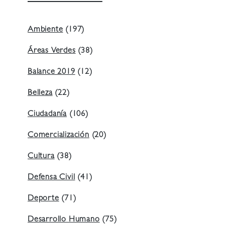
Ambiente
(197)
Áreas Verdes
(38)
Balance 2019
(12)
Belleza
(22)
Ciudadanía
(106)
Comercialización
(20)
Cultura
(38)
Defensa Civil
(41)
Deporte
(71)
Desarrollo Humano
(75)