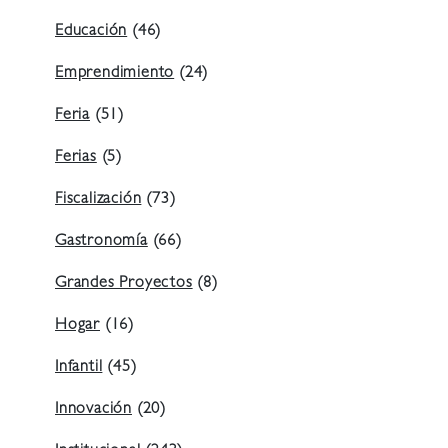
Educación
(46)
Emprendimiento
(24)
Feria
(51)
Ferias
(5)
Fiscalización
(73)
Gastronomía
(66)
Grandes Proyectos
(8)
Hogar
(16)
Infantil
(45)
Innovación
(20)